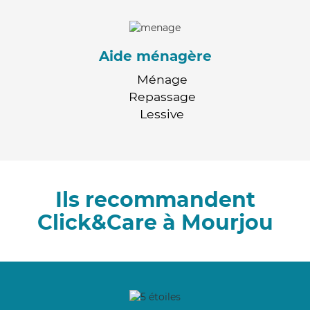
Aide ménagère
Ménage
Repassage
Lessive
Ils recommandent
Click&Care à Mourjou