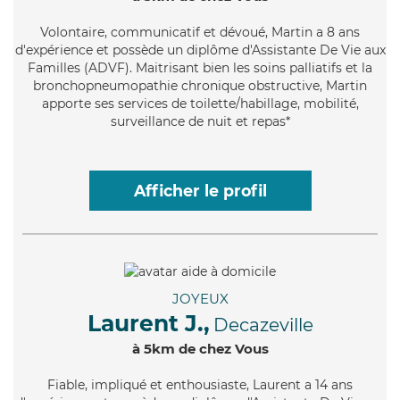
Volontaire
, communicatif et dévoué, Martin a 8 ans
d'expérience et possède un diplôme d'Assistante De Vie aux
Familles (ADVF). Maitrisant bien les soins palliatifs et la
bronchopneumopathie chronique obstructive, Martin
apporte ses services de toilette/habillage, mobilité,
surveillance de nuit et repas*
Afficher le profil
JOYEUX
Laurent J.,
Decazeville
à 5km de chez Vous
Fiable
, impliqué et enthousiaste, Laurent a 14 ans