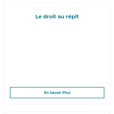
Le droit au répit
En Savoir Plus