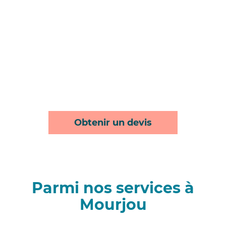
Obtenir un devis
Parmi nos services à
Mourjou