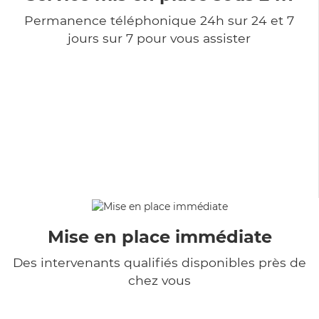
Permanence téléphonique 24h sur 24 et 7
jours sur 7 pour vous assister
Mise en place immédiate
Des intervenants qualifiés disponibles près de
chez vous