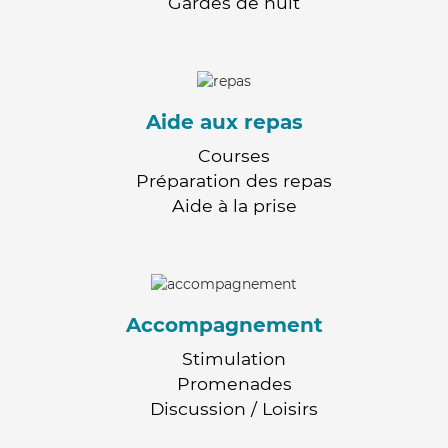
Gardes de nuit
Aide aux repas
Courses
Préparation des repas
Aide à la prise
Accompagnement
Stimulation
Promenades
Discussion / Loisirs