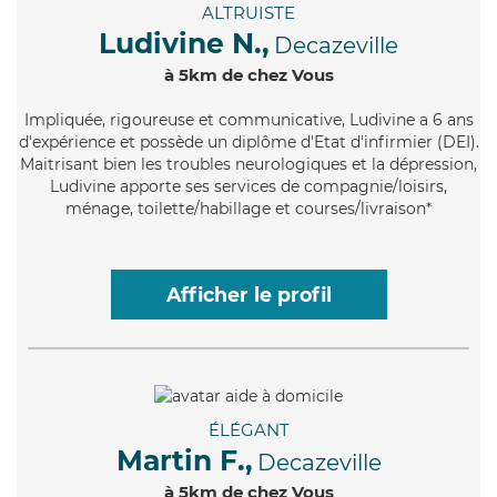
ALTRUISTE
Ludivine N.,
Decazeville
à 5km de chez Vous
Impliquée
, rigoureuse et communicative, Ludivine a 6 ans
d'expérience et possède un diplôme d'Etat d'infirmier (DEI).
Maitrisant bien les troubles neurologiques et la dépression,
Ludivine apporte ses services de compagnie/loisirs,
ménage, toilette/habillage et courses/livraison*
Afficher le profil
ÉLÉGANT
Martin F.,
Decazeville
à 5km de chez Vous