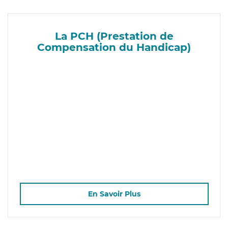
La PCH (Prestation de
Compensation du Handicap)
En Savoir Plus