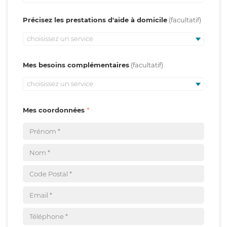
Précisez les prestations d'aide à domicile
choisissez un service
Mes besoins complémentaires
choisissez un service
Mes coordonnées