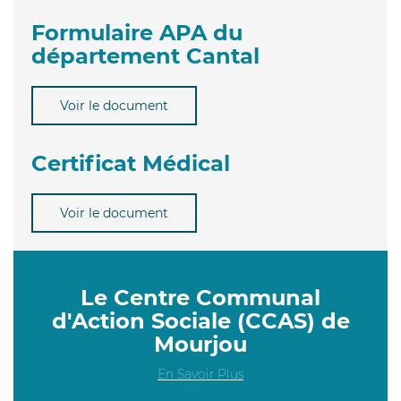
Formulaire APA du
département Cantal
Voir le document
Certificat Médical
Voir le document
Le Centre Communal
d'Action Sociale (CCAS) de
Mourjou
En Savoir Plus