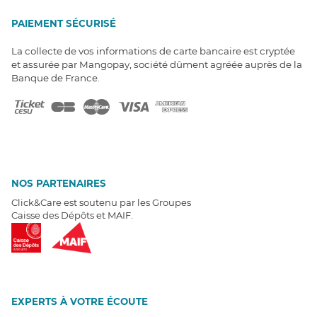
PAIEMENT SÉCURISÉ
La collecte de vos informations de carte bancaire est cryptée
et assurée par Mangopay, société dûment agréée auprès de la
Banque de France.
NOS PARTENAIRES
Click&Care est soutenu par les Groupes
Caisse des Dépôts et MAIF.
EXPERTS À VOTRE ÉCOUTE