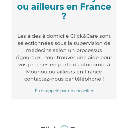
ou ailleurs en France
?
Les aides à domicile Click&Care sont
sélectionnées sous la supervision de
médecins selon un processus
rigoureux. Pour trouver une aide pour
vos proches en perte d'autonomie à
Mourjou ou ailleurs en France
contactez-nous par téléphone !
Être rappelé par un conseiller