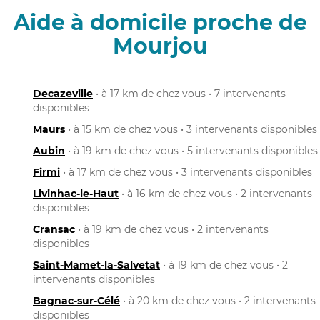
Aide à domicile proche de
Mourjou
Decazeville
• à 17 km de chez vous • 7 intervenants
disponibles
Maurs
• à 15 km de chez vous • 3 intervenants disponibles
Aubin
• à 19 km de chez vous • 5 intervenants disponibles
Firmi
• à 17 km de chez vous • 3 intervenants disponibles
Livinhac-le-Haut
• à 16 km de chez vous • 2 intervenants
disponibles
Cransac
• à 19 km de chez vous • 2 intervenants
disponibles
Saint-Mamet-la-Salvetat
• à 19 km de chez vous • 2
intervenants disponibles
Bagnac-sur-Célé
• à 20 km de chez vous • 2 intervenants
disponibles