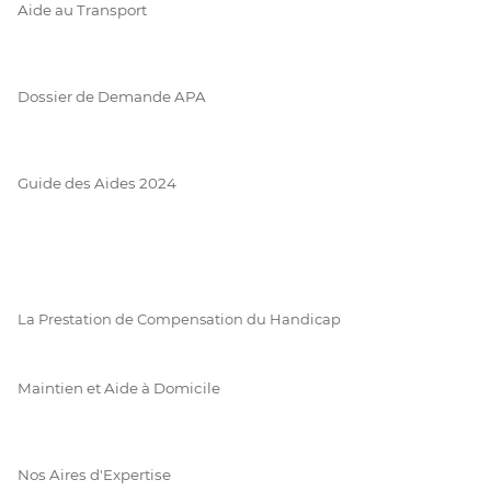
Aide au Transport
Dossier de Demande APA
Guide des Aides 2024
La Prestation de Compensation du Handicap
Maintien et Aide à Domicile
Nos Aires d'Expertise