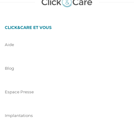
CLICK&CARE ET VOUS
Aide
Blog
Espace Presse
Implantations