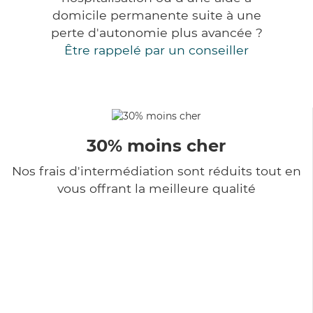
domicile permanente suite à une
perte d'autonomie plus avancée ?
Être rappelé par un conseiller
30% moins cher
Nos frais d'intermédiation sont réduits tout en
vous offrant la meilleure qualité