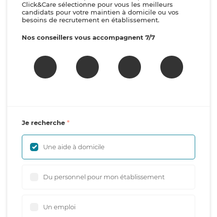
Click&Care sélectionne pour vous les meilleurs
candidats pour votre maintien à domicile ou vos
besoins de recrutement en établissement.
Nos conseillers vous accompagnent 7/7
Je recherche
Une aide à domicile
Du personnel pour mon établissement
Un emploi