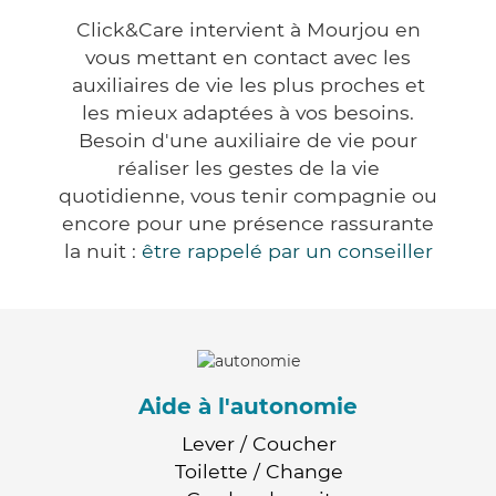
Click&Care intervient à Mourjou en
vous mettant en contact avec les
auxiliaires de vie les plus proches et
les mieux adaptées à vos besoins.
Besoin d'une auxiliaire de vie pour
réaliser les gestes de la vie
quotidienne, vous tenir compagnie ou
encore pour une présence rassurante
la nuit :
être rappelé par un conseiller
Aide à l'autonomie
Lever / Coucher
Toilette / Change