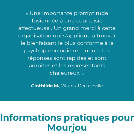
« Une importante promptitude
fusionnée à une courtoisie
affectueuse . Un grand merci à cette
organisation qui s'applique à trouver
le bienfaisant le plus conforme à la
psychopathologie reconnue. Les
réponses sont rapides et sont
adroites et les représentants
chaleureux. »
Clothilde M.
, 74 ans, Decazeville
Informations pratiques pour
Mourjou