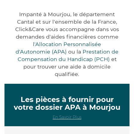
Impanté à Mourjou, le département
Cantal et sur l'ensemble de la France,
Click&Care vous accompagne dans vos
demandes d'aides financières comme
l'Allocation Personnalisée
d'Autonomie (APA)
ou la
Prestation de
Compensation du Handicap (PCH)
et
pour trouver une aide à domicile
qualifiée.
Les pièces à fournir pour
votre dossier APA à Mourjou
En Savoir Plus