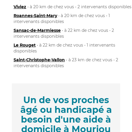
Viviez
• à 20 km de chez vous • 2 intervenants disponibles
Roannes-Saint-Mary
• à 20 km de chez vous • 1
intervenants disponibles
Sansac-de-Marmiesse
• à 22 km de chez vous • 2
intervenants disponibles
Le Rouget
• à 22 km de chez vous • 1 intervenants
disponibles
Saint-Christophe-Vallon
• à 23 km de chez vous • 2
intervenants disponibles
Un de vos proches
âgé ou handicapé a
besoin d'une aide à
domicile à Mourjou