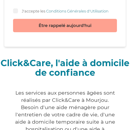
J'accepte les
Conditions Générales d'Utilisation
Être rappelé aujourd'hui
Click&Care, l'aide à domicile
de confiance
Les services aux personnes âgées sont
réalisés par Click&Care à Mourjou.
Besoin d'une aide ménagère pour
l'entretien de votre cadre de vie, d'une
aide à domicile temporaire suite à une
hospitalisation ou d'une aide à