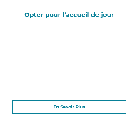
Opter pour l’accueil de jour
En Savoir Plus