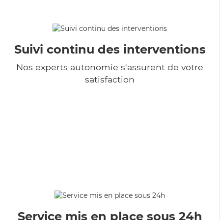
Suivi continu des interventions
Nos experts autonomie s'assurent de votre
satisfaction
Service mis en place sous 24h