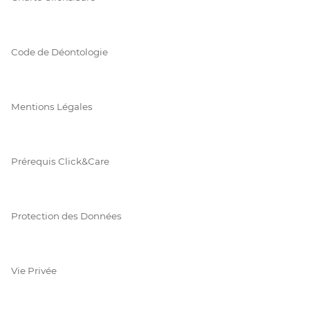
Code de Déontologie
Mentions Légales
Prérequis Click&Care
Protection des Données
Vie Privée