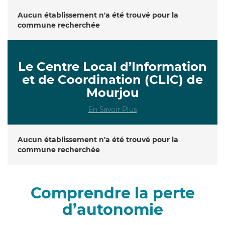
Aucun établissement n'a été trouvé pour la
commune recherchée
Le Centre Local d’Information
et de Coordination (CLIC) de
Mourjou
En Savoir Plus
Aucun établissement n'a été trouvé pour la
commune recherchée
Comprendre la perte
d’autonomie