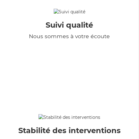
Suivi qualité
Nous sommes à votre écoute
Stabilité des interventions