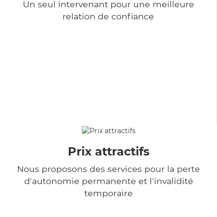
Un seul intervenant pour une meilleure
relation de confiance
Prix attractifs
Nous proposons des services pour la perte
d'autonomie permanente et l'invalidité
temporaire