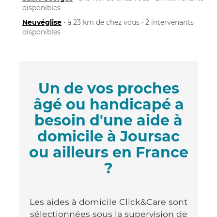
disponibles
Neuvéglise
• à 23 km de chez vous • 2 intervenants
disponibles
Un de vos proches
âgé ou handicapé a
besoin d'une aide à
domicile à Joursac
ou ailleurs en France
?
Les aides à domicile Click&Care sont
sélectionnées sous la supervision de