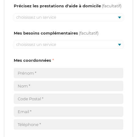
Précisez les prestations d'aide à domicile
choisissez un service
Mes besoins complémentaires
choisissez un service
Mes coordonnées