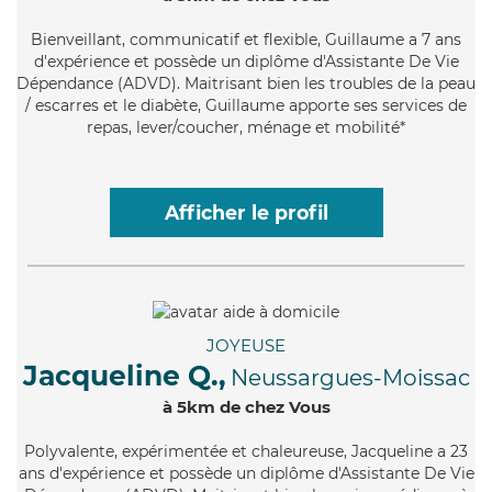
Bienveillant
, communicatif et flexible, Guillaume a 7 ans
d'expérience et possède un diplôme d'Assistante De Vie
Dépendance (ADVD). Maitrisant bien les troubles de la peau
/ escarres et le diabète, Guillaume apporte ses services de
repas, lever/coucher, ménage et mobilité*
Afficher le profil
JOYEUSE
Jacqueline Q.,
Neussargues-Moissac
à 5km de chez Vous
Polyvalente
, expérimentée et chaleureuse, Jacqueline a 23
ans d'expérience et possède un diplôme d'Assistante De Vie