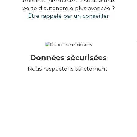
domicile permanente suite à une
perte d'autonomie plus avancée ?
Être rappelé par un conseiller
Données sécurisées
Nous respectons strictement