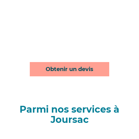
Obtenir un devis
Parmi nos services à
Joursac