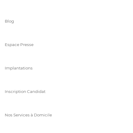
Blog
Espace Presse
Implantations
Inscription Candidat
Nos Services à Domicile