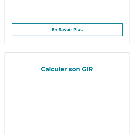
En Savoir Plus
Calculer son GIR