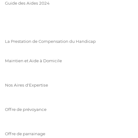
Guide des Aides 2024
La Prestation de Compensation du Handicap
Maintien et Aide à Domicile
Nos Aires d'Expertise
Offre de prévoyance
Offre de parrainage