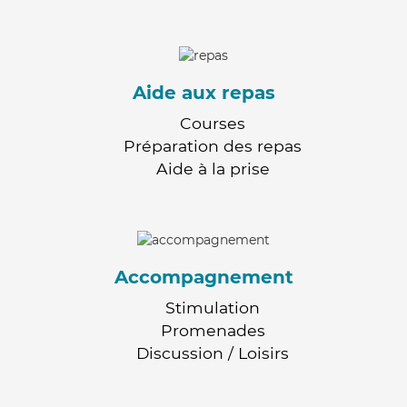
Aide aux repas
Courses
Préparation des repas
Aide à la prise
Accompagnement
Stimulation
Promenades
Discussion / Loisirs