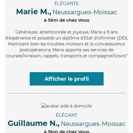
ÉLÉGANTE
Marie M.,
Neussargues-Moissac
à 5km de chez Vous
Généreuse
, attentionnée et joyeuse, Marie a 9 ans
d'expérience et possède un diplôme d'Etat d'infirmier (DEI).
Maitrisant bien les troubles moteurs et la convalescence
postopératoire, Marie apporte ses services de
courses/livraison, rappels, transports et compagnie/loisirs*
Afficher le profil
ÉLÉGANT
Guillaume N.,
Neussargues-Moissac
à 5km de chez Vous