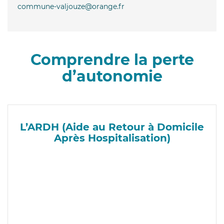
commune-valjouze@orange.fr
Comprendre la perte
d’autonomie
L’ARDH (Aide au Retour à Domicile
Après Hospitalisation)