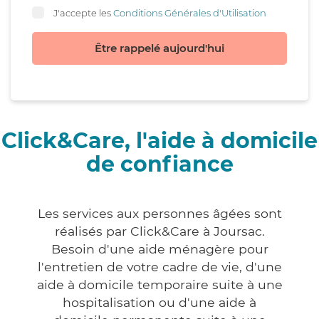
J'accepte les
Conditions Générales d'Utilisation
Être rappelé aujourd'hui
Click&Care, l'aide à domicile
de confiance
Les services aux personnes âgées sont
réalisés par Click&Care à Joursac.
Besoin d'une aide ménagère pour
l'entretien de votre cadre de vie, d'une
aide à domicile temporaire suite à une
hospitalisation ou d'une aide à