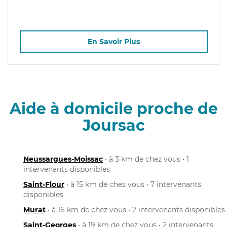
En Savoir Plus
Aide à domicile proche de
Joursac
Neussargues-Moissac
• à 3 km de chez vous • 1
intervenants disponibles
Saint-Flour
• à 15 km de chez vous • 7 intervenants
disponibles
Murat
• à 16 km de chez vous • 2 intervenants disponibles
Saint-Georges
• à 19 km de chez vous • 2 intervenants