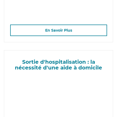
En Savoir Plus
Sortie d'hospitalisation : la
nécessité d'une aide à domicile