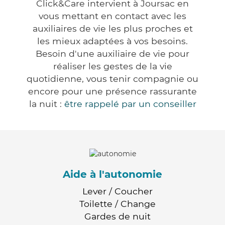
Click&Care intervient à Joursac en
vous mettant en contact avec les
auxiliaires de vie les plus proches et
les mieux adaptées à vos besoins.
Besoin d'une auxiliaire de vie pour
réaliser les gestes de la vie
quotidienne, vous tenir compagnie ou
encore pour une présence rassurante
la nuit :
être rappelé par un conseiller
Aide à l'autonomie
Lever / Coucher
Toilette / Change
Gardes de nuit