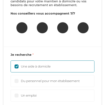
candidats pour votre maintien à domicile ou vos
besoins de recrutement en établissement.
Nos conseillers vous accompagnent 7/7
Je recherche
Une aide à domicile
Du personnel pour mon établissement
Un emploi