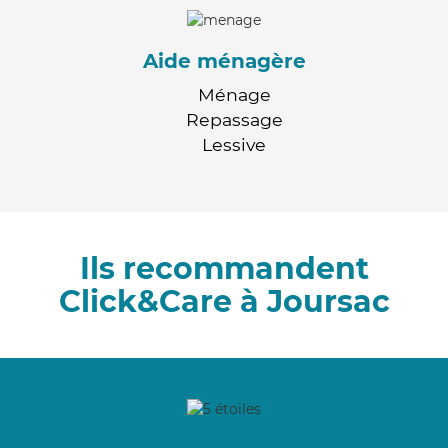
Aide ménagère
Ménage
Repassage
Lessive
Ils recommandent
Click&Care à Joursac