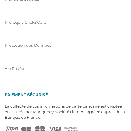
Prérequis Click&Care
Protection des Données
Vie Privée
PAIEMENT SÉCURISÉ
La collecte de vos informations de carte bancaire est cryptée
et assurée par Mangopay, société dûment agréée auprès de la
Banque de France.