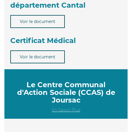
département Cantal
Voir le document
Certificat Médical
Voir le document
Le Centre Communal
d'Action Sociale (CCAS) de
Joursac
En Savoir Plus