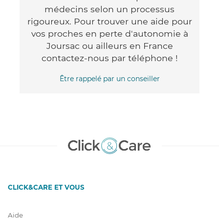
médecins selon un processus
rigoureux. Pour trouver une aide pour
vos proches en perte d'autonomie à
Joursac ou ailleurs en France
contactez-nous par téléphone !
Être rappelé par un conseiller
CLICK&CARE ET VOUS
Aide