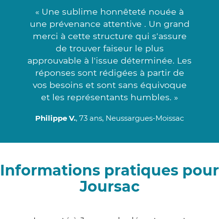
« Une sublime honnêteté nouée à
une prévenance attentive . Un grand
merci à cette structure qui s'assure
de trouver faiseur le plus
approuvable à l'issue déterminée. Les
réponses sont rédigées à partir de
vos besoins et sont sans équivoque
et les représentants humbles. »
Philippe V.
, 73 ans, Neussargues-Moissac
Informations pratiques pour
Joursac