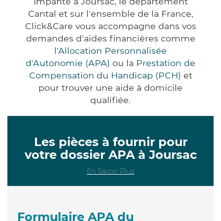
Impanté à Joursac, le département
Cantal et sur l'ensemble de la France,
Click&Care vous accompagne dans vos
demandes d'aides financières comme
l'Allocation Personnalisée
d'Autonomie (APA)
ou la
Prestation de
Compensation du Handicap (PCH)
et
pour trouver une aide à domicile
qualifiée.
Les pièces à fournir pour
votre dossier APA à Joursac
En Savoir Plus
Formulaire APA du