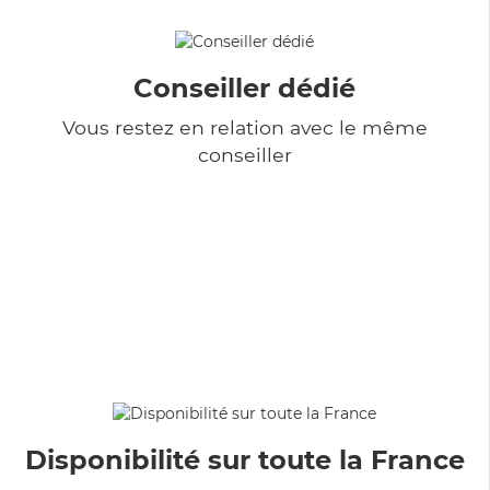
Conseiller dédié
Vous restez en relation avec le même
conseiller
Disponibilité sur toute la France