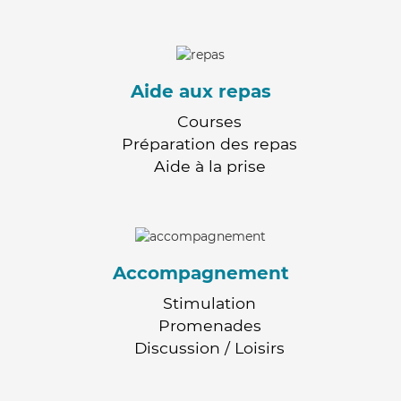
Aide aux repas
Courses
Préparation des repas
Aide à la prise
Accompagnement
Stimulation
Promenades
Discussion / Loisirs