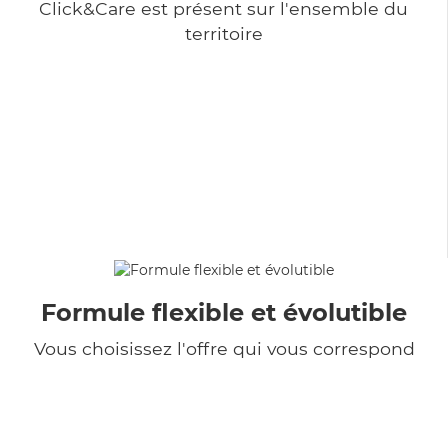
Click&Care est présent sur l'ensemble du
territoire
Formule flexible et évolutible
Vous choisissez l'offre qui vous correspond