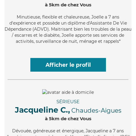
à 5km de chez Vous
Minutieuse
, flexible et chaleureuse, Joelle a 7 ans
d'expérience et possède un diplôme d'Assistante De Vie
Dépendance (ADVD). Maitrisant bien les troubles de la peau
/ escarres et le diabète, Joelle apporte ses services de
activités, surveillance de nuit, ménage et rappels*
Afficher le profil
SÉRIEUSE
Jacqueline C.,
Chaudes-Aigues
à 5km de chez Vous
Dévouée
, généreuse et énergique, Jacqueline a 7 ans