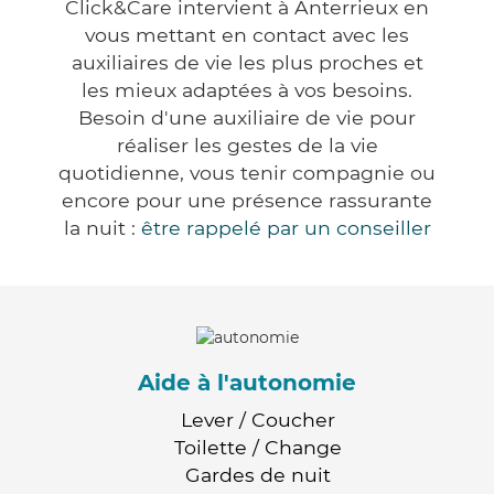
Click&Care intervient à Anterrieux en
vous mettant en contact avec les
auxiliaires de vie les plus proches et
les mieux adaptées à vos besoins.
Besoin d'une auxiliaire de vie pour
réaliser les gestes de la vie
quotidienne, vous tenir compagnie ou
encore pour une présence rassurante
la nuit :
être rappelé par un conseiller
Aide à l'autonomie
Lever / Coucher
Toilette / Change
Gardes de nuit