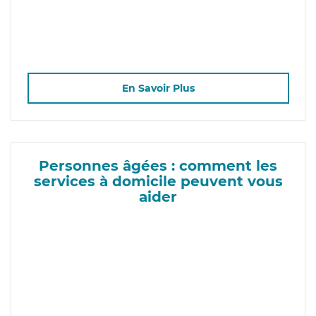
En Savoir Plus
Personnes âgées : comment les
services à domicile peuvent vous
aider