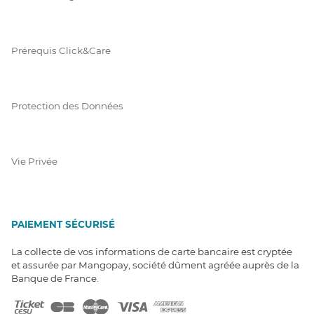
Prérequis Click&Care
Protection des Données
Vie Privée
PAIEMENT SÉCURISÉ
La collecte de vos informations de carte bancaire est cryptée
et assurée par Mangopay, société dûment agréée auprès de la
Banque de France.