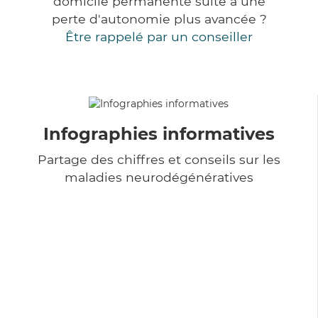
domicile permanente suite à une
perte d'autonomie plus avancée ?
Être rappelé par un conseiller
Infographies informatives
Partage des chiffres et conseils sur les
maladies neurodégénératives