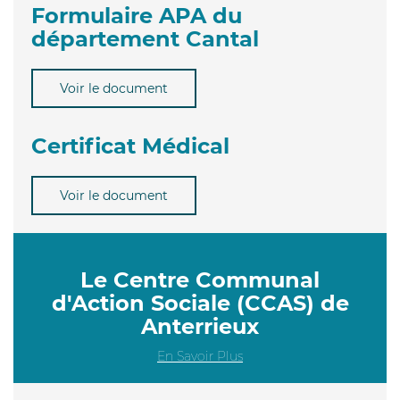
Formulaire APA du
département Cantal
Voir le document
Certificat Médical
Voir le document
Le Centre Communal
d'Action Sociale (CCAS) de
Anterrieux
En Savoir Plus