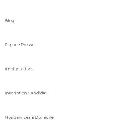
Blog
Espace Presse
Implantations
Inscription Candidat
Nos Services à Domicile