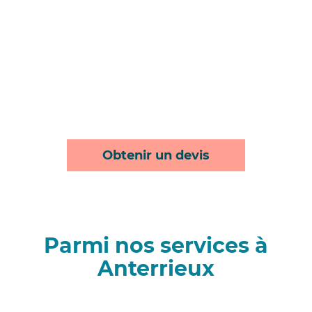
Obtenir un devis
Parmi nos services à
Anterrieux