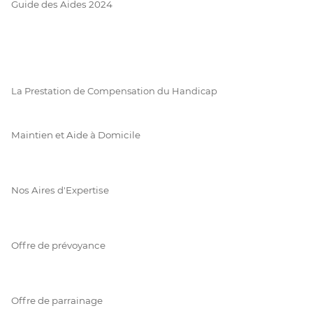
Guide des Aides 2024
La Prestation de Compensation du Handicap
Maintien et Aide à Domicile
Nos Aires d'Expertise
Offre de prévoyance
Offre de parrainage