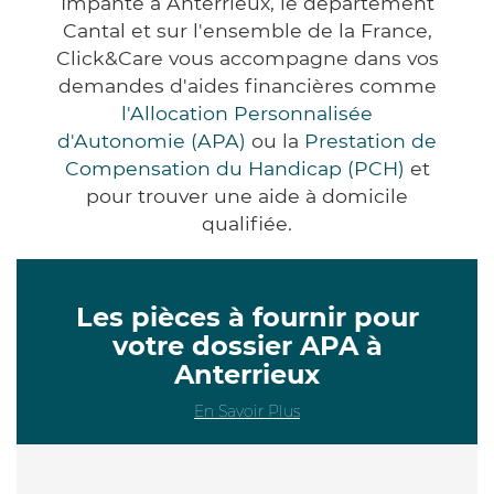
Impanté à Anterrieux, le département
Cantal et sur l'ensemble de la France,
Click&Care vous accompagne dans vos
demandes d'aides financières comme
l'Allocation Personnalisée
d'Autonomie (APA)
ou la
Prestation de
Compensation du Handicap (PCH)
et
pour trouver une aide à domicile
qualifiée.
Les pièces à fournir pour
votre dossier APA à
Anterrieux
En Savoir Plus