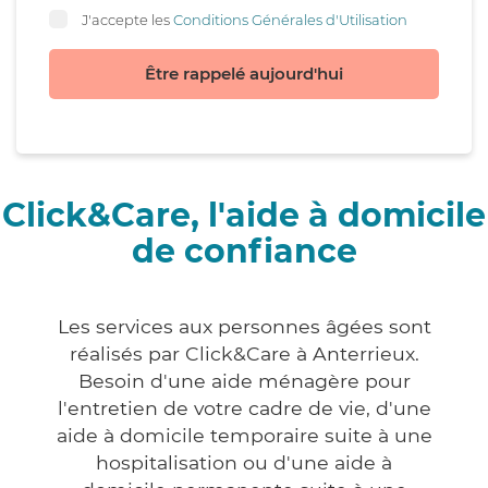
J'accepte les
Conditions Générales d'Utilisation
Être rappelé aujourd'hui
Click&Care, l'aide à domicile
de confiance
Les services aux personnes âgées sont
réalisés par Click&Care à Anterrieux.
Besoin d'une aide ménagère pour
l'entretien de votre cadre de vie, d'une
aide à domicile temporaire suite à une
hospitalisation ou d'une aide à