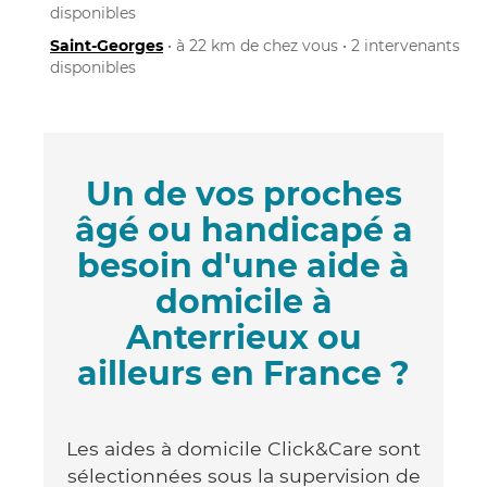
disponibles
Saint-Georges
• à 22 km de chez vous • 2 intervenants
disponibles
Un de vos proches
âgé ou handicapé a
besoin d'une aide à
domicile à
Anterrieux ou
ailleurs en France ?
Les aides à domicile Click&Care sont
sélectionnées sous la supervision de