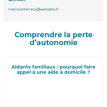
mairie.anterrieux@wanadoo.fr
Comprendre la perte
d’autonomie
Aidants familiaux : pourquoi faire
appel à une aide à domicile ?