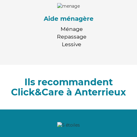
Aide ménagère
Ménage
Repassage
Lessive
Ils recommandent
Click&Care à Anterrieux