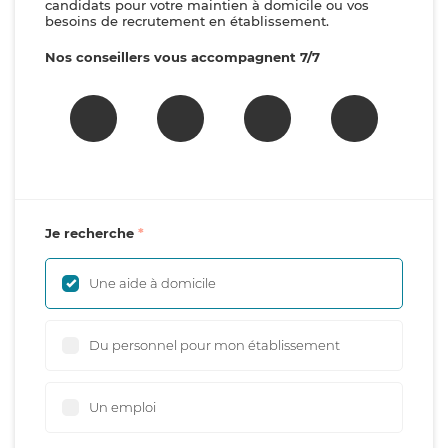
candidats pour votre maintien à domicile ou vos
besoins de recrutement en établissement.
Nos conseillers vous accompagnent 7/7
Je recherche
Une aide à domicile
Du personnel pour mon établissement
Un emploi