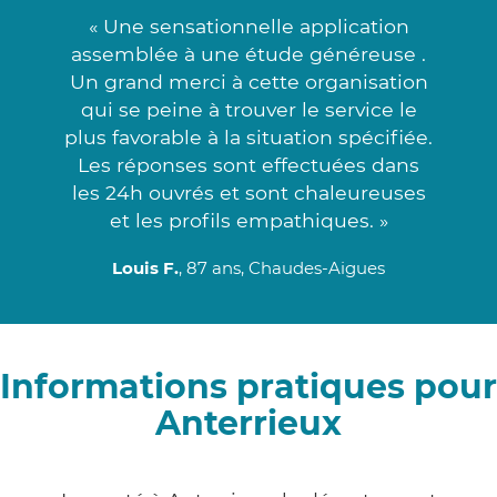
« Une sensationnelle application
assemblée à une étude généreuse .
Un grand merci à cette organisation
qui se peine à trouver le service le
plus favorable à la situation spécifiée.
Les réponses sont effectuées dans
les 24h ouvrés et sont chaleureuses
et les profils empathiques. »
Louis F.
, 87 ans, Chaudes-Aigues
Informations pratiques pour
Anterrieux