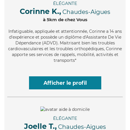
ÉLÉGANTE
Corinne K.,
Chaudes-Aigues
à 5km de chez Vous
Infatiguable
, appliquée et attentionnée, Corinne a 14 ans
d'expérience et possède un diplôme d'Assistante De Vie
Dépendance (ADVD). Maitrisant bien les troubles
cardiovasculaires et les troubles orthopédiques, Corinne
apporte ses services de rappels, mobilité, activités et
transports*
Afficher le profil
ÉLÉGANTE
Joelle T.,
Chaudes-Aigues