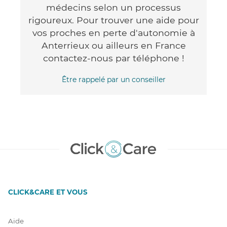
médecins selon un processus
rigoureux. Pour trouver une aide pour
vos proches en perte d'autonomie à
Anterrieux ou ailleurs en France
contactez-nous par téléphone !
Être rappelé par un conseiller
CLICK&CARE ET VOUS
Aide