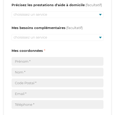
Précisez les prestations d'aide à domicile
choisissez un service
Mes besoins complémentaires
choisissez un service
Mes coordonnées