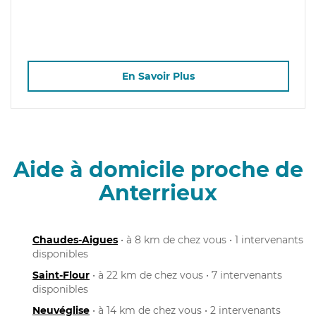
En Savoir Plus
Aide à domicile proche de
Anterrieux
Chaudes-Aigues
• à 8 km de chez vous • 1 intervenants
disponibles
Saint-Flour
• à 22 km de chez vous • 7 intervenants
disponibles
Neuvéglise
• à 14 km de chez vous • 2 intervenants