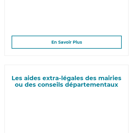
En Savoir Plus
Les aides extra-légales des mairies
ou des conseils départementaux