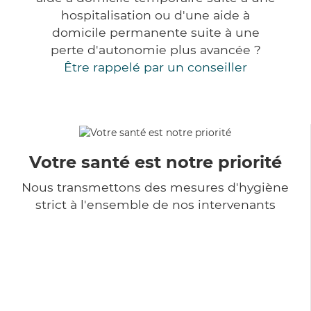
hospitalisation ou d'une aide à
domicile permanente suite à une
perte d'autonomie plus avancée ?
Être rappelé par un conseiller
Votre santé est notre priorité
Nous transmettons des mesures d'hygiène
strict à l'ensemble de nos intervenants