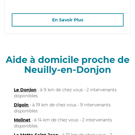
En Savoir Plus
Aide à domicile proche de
Neuilly-en-Donjon
Le Donjon
• à 9 km de chez vous • 2 intervenants
disponibles
Digoin
• à 19 km de chez vous • 9 intervenants
disponibles
Molinet
• à 14 km de chez vous • 2 intervenants
disponibles
La Motte-Saint-Jean
• à 17 km de chez vous • 2