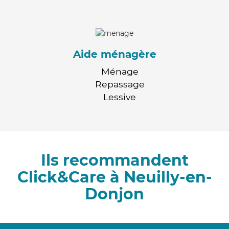
Aide ménagère
Ménage
Repassage
Lessive
Ils recommandent
Click&Care à Neuilly-en-
Donjon