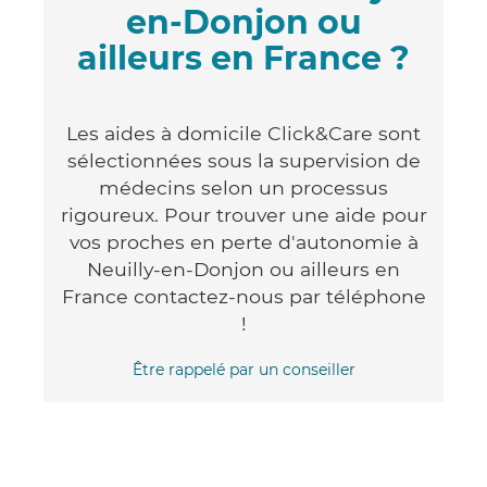
en-Donjon ou
ailleurs en France ?
Les aides à domicile Click&Care sont
sélectionnées sous la supervision de
médecins selon un processus
rigoureux. Pour trouver une aide pour
vos proches en perte d'autonomie à
Neuilly-en-Donjon ou ailleurs en
France contactez-nous par téléphone
!
Être rappelé par un conseiller