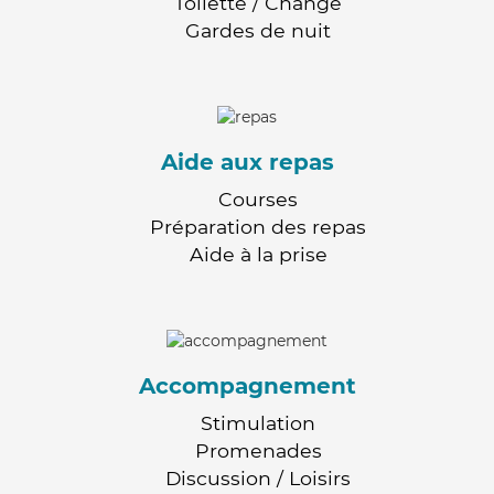
Toilette / Change
Gardes de nuit
Aide aux repas
Courses
Préparation des repas
Aide à la prise
Accompagnement
Stimulation
Promenades
Discussion / Loisirs