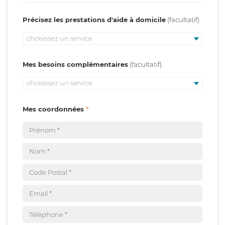
Précisez les prestations d'aide à domicile
choisissez un service
Mes besoins complémentaires
choisissez un service
Mes coordonnées