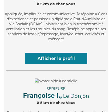
à 5km de chez Vous
Appliquée
, impliquée et communicative, Joséphine a 6 ans
d'expérience et possède un diplôme d'État d'Auxiliaire de
Vie Sociale (DEAVS). Maitrisant bien la trachéotomie /
ventilation et les troubles du sang, Joséphine apporte ses
services de lessive/repassage, lever/coucher, activités et
ménage*
Afficher le profil
SÉRIEUSE
Françoise I.,
Le Donjon
à 5km de chez Vous