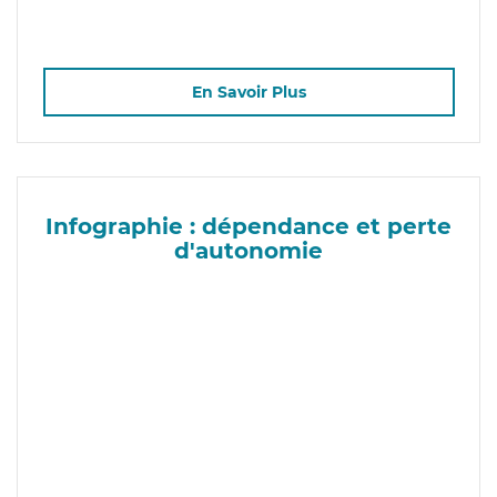
En Savoir Plus
Infographie : dépendance et perte
d'autonomie