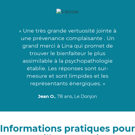
« Une très grande vertuosité jointe à
une prévenance complaisante . Un
grand merci à Lina qui promet de
trouver le bienfaiteur le plus
assimilable à la psychopathologie
établie. Les réponses sont sur-
mesure et sont limpides et les
représentants énergiques. »
Jean O.
, 78 ans, Le Donjon
Informations pratiques pour