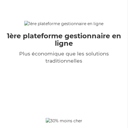
1ère plateforme gestionnaire en
ligne
Plus économique que les solutions
traditionnelles