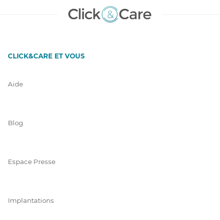
CLICK&CARE ET VOUS
Aide
Blog
Espace Presse
Implantations