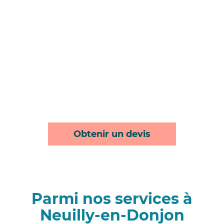
Obtenir un devis
Parmi nos services à
Neuilly-en-Donjon