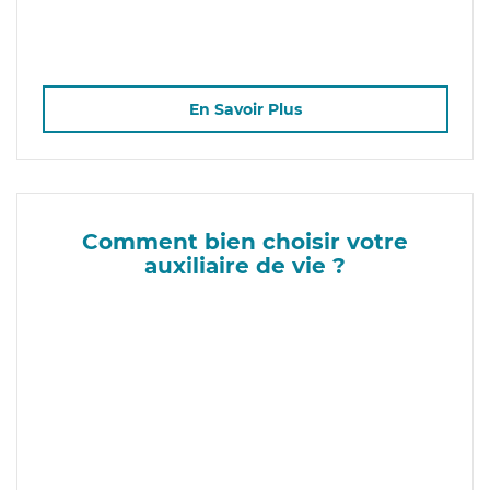
En Savoir Plus
Comment bien choisir votre
auxiliaire de vie ?