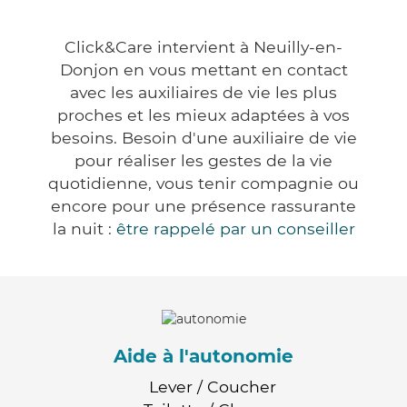
Click&Care intervient à Neuilly-en-
Donjon en vous mettant en contact
avec les auxiliaires de vie les plus
proches et les mieux adaptées à vos
besoins. Besoin d'une auxiliaire de vie
pour réaliser les gestes de la vie
quotidienne, vous tenir compagnie ou
encore pour une présence rassurante
la nuit :
être rappelé par un conseiller
Aide à l'autonomie
Lever / Coucher