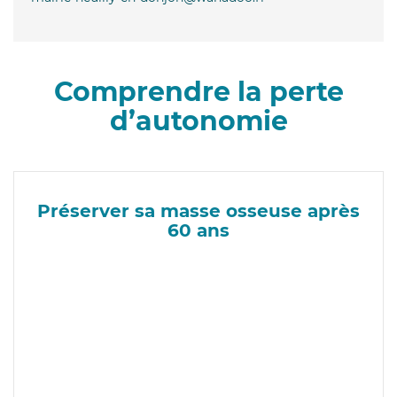
Comprendre la perte
d’autonomie
Préserver sa masse osseuse après
60 ans