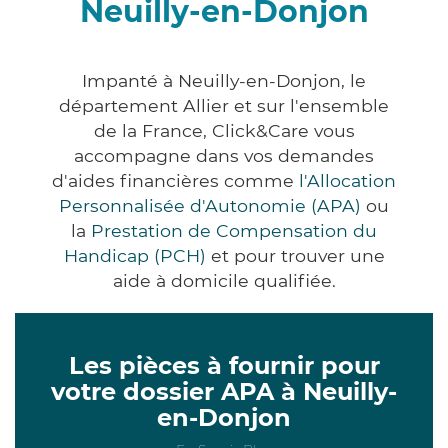
Neuilly-en-Donjon
Impanté à Neuilly-en-Donjon, le
département Allier et sur l'ensemble
de la France, Click&Care vous
accompagne dans vos demandes
d'aides financières comme
l'Allocation
Personnalisée d'Autonomie (APA)
ou
la
Prestation de Compensation du
Handicap (PCH)
et pour trouver une
aide à domicile qualifiée.
Les pièces à fournir pour
votre dossier APA à Neuilly-
en-Donjon