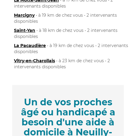
intervenants disponibles
Marcigny
• à 19 km de chez vous • 2 intervenants
disponibles
Saint-Yan
• à 18 km de chez vous • 2 intervenants
disponibles
La Pacaudière
• à 19 km de chez vous • 2 intervenants
disponibles
Vitry-en-Charollais
• à 23 km de chez vous • 2
intervenants disponibles
Un de vos proches
âgé ou handicapé a
besoin d'une aide à
domicile à Neuilly-