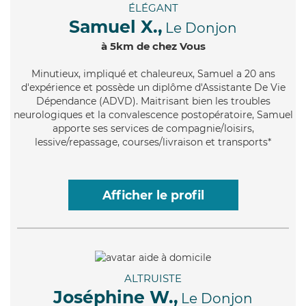
ÉLÉGANT
Samuel X.,
Le Donjon
à 5km de chez Vous
Minutieux
, impliqué et chaleureux, Samuel a 20 ans
d'expérience et possède un diplôme d'Assistante De Vie
Dépendance (ADVD). Maitrisant bien les troubles
neurologiques et la convalescence postopératoire, Samuel
apporte ses services de compagnie/loisirs,
lessive/repassage, courses/livraison et transports*
Afficher le profil
ALTRUISTE
Joséphine W.,
Le Donjon