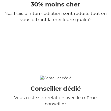
30% moins cher
Nos frais d'intermédiation sont réduits tout en
vous offrant la meilleure qualité
Conseiller dédié
Vous restez en relation avec le même
conseiller