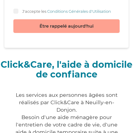
J'accepte les
Conditions Générales d'Utilisation
Être rappelé aujourd'hui
Click&Care, l'aide à domicile
de confiance
Les services aux personnes âgées sont
réalisés par Click&Care à Neuilly-en-
Donjon.
Besoin d'une aide ménagère pour
l'entretien de votre cadre de vie, d'une
aide à domicile temporaire suite à une