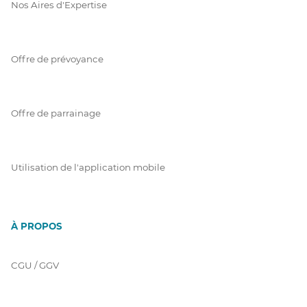
Nos Aires d'Expertise
Offre de prévoyance
Offre de parrainage
Utilisation de l'application mobile
À PROPOS
CGU / GGV