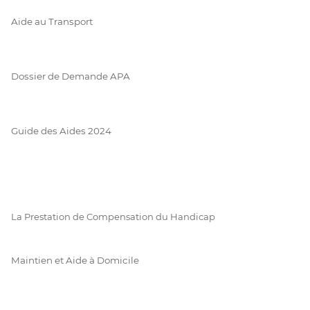
Aide au Transport
Dossier de Demande APA
Guide des Aides 2024
La Prestation de Compensation du Handicap
Maintien et Aide à Domicile