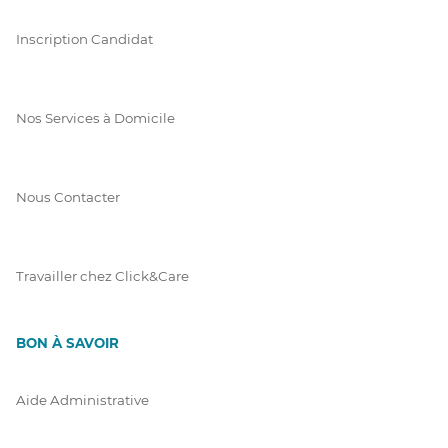
Inscription Candidat
Nos Services à Domicile
Nous Contacter
Travailler chez Click&Care
BON À SAVOIR
Aide Administrative