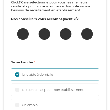
Click&Care sélectionne pour vous les meilleurs
candidats pour votre maintien à domicile ou vos
besoins de recrutement en établissement.
Nos conseillers vous accompagnent 7/7
Je recherche
Une aide à domicile
Du personnel pour mon établissement
Un emploi