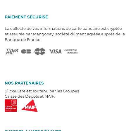
PAIEMENT SÉCURISÉ
La collecte de vos informations de carte bancaire est cryptée
et assurée par Mangopay, société dûment agréée auprès de la
Banque de France.
NOS PARTENAIRES
Click&Care est soutenu par les Groupes
Caisse des Dépôts et MAIF.