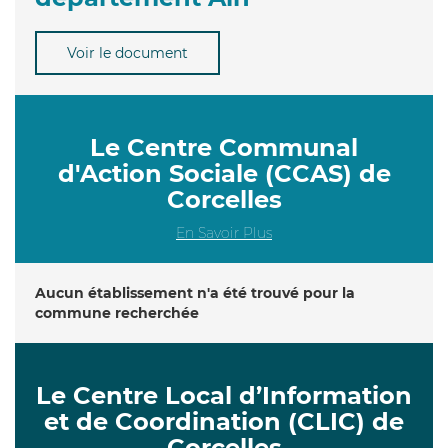
Voir le document
Le Centre Communal
d'Action Sociale (CCAS) de
Corcelles
En Savoir Plus
Aucun établissement n'a été trouvé pour la
commune recherchée
Le Centre Local d’Information
et de Coordination (CLIC) de
Corcelles