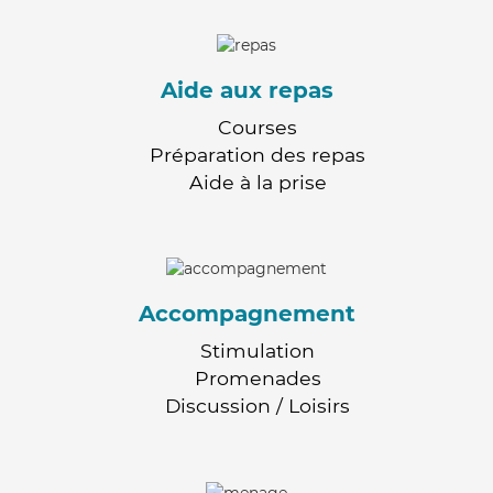
Aide aux repas
Courses
Préparation des repas
Aide à la prise
Accompagnement
Stimulation
Promenades
Discussion / Loisirs