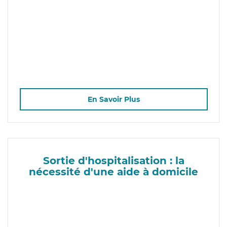
En Savoir Plus
Sortie d'hospitalisation : la
nécessité d'une aide à domicile