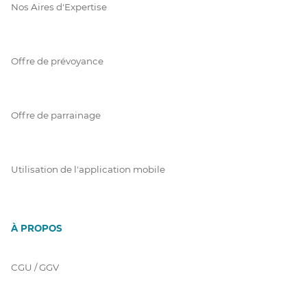
Nos Aires d'Expertise
Offre de prévoyance
Offre de parrainage
Utilisation de l'application mobile
À PROPOS
CGU / GGV