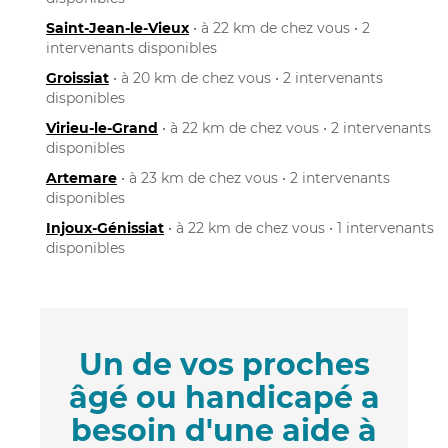
Saint-Jean-le-Vieux
• à 22 km de chez vous • 2
intervenants disponibles
Groissiat
• à 20 km de chez vous • 2 intervenants
disponibles
Virieu-le-Grand
• à 22 km de chez vous • 2 intervenants
disponibles
Artemare
• à 23 km de chez vous • 2 intervenants
disponibles
Injoux-Génissiat
• à 22 km de chez vous • 1 intervenants
disponibles
Un de vos proches
âgé ou handicapé a
besoin d'une aide à