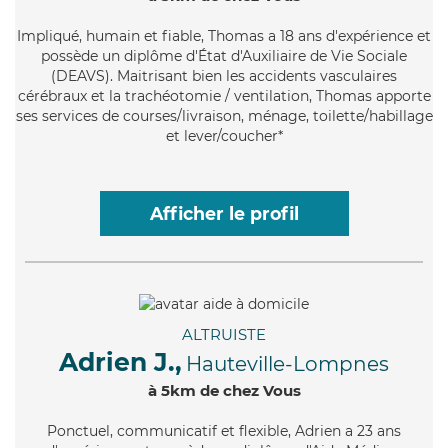
Impliqué
, humain et fiable, Thomas a 18 ans d'expérience et
possède un diplôme d'État d'Auxiliaire de Vie Sociale
(DEAVS). Maitrisant bien les accidents vasculaires
cérébraux et la trachéotomie / ventilation, Thomas apporte
ses services de courses/livraison, ménage, toilette/habillage
et lever/coucher*
Afficher le profil
ALTRUISTE
Adrien J.,
Hauteville-Lompnes
à 5km de chez Vous
Ponctuel
, communicatif et flexible, Adrien a 23 ans