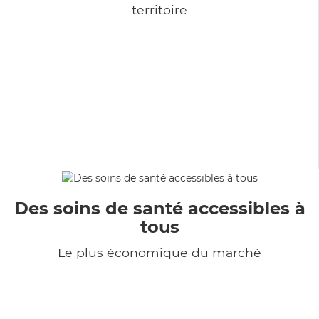
territoire
Des soins de santé accessibles à
tous
Le plus économique du marché