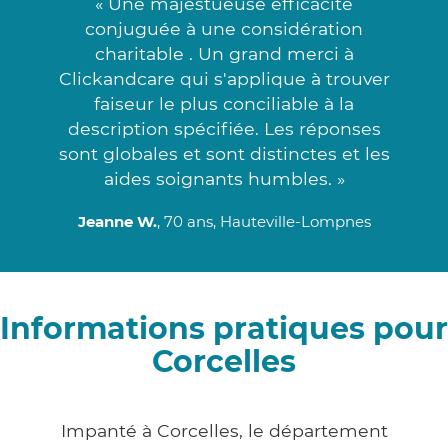
« Une majestueuse efficacité
conjuguée à une considération
charitable . Un grand merci à
Clickandcare qui s'applique à trouver
faiseur le plus conciliable à la
description spécifiée. Les réponses
sont globales et sont distinctes et les
aides soignants humbles. »
Jeanne W.
, 70 ans, Hauteville-Lompnes
Informations pratiques pour
Corcelles
Impanté à Corcelles, le département