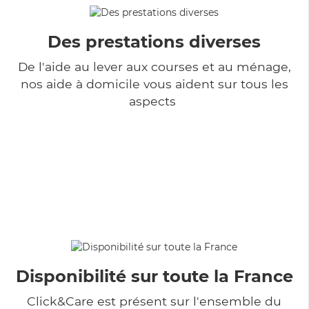
Des prestations diverses
De l'aide au lever aux courses et au ménage,
nos aide à domicile vous aident sur tous les
aspects
Disponibilité sur toute la France
Click&Care est présent sur l'ensemble du