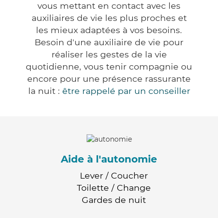
vous mettant en contact avec les
auxiliaires de vie les plus proches et
les mieux adaptées à vos besoins.
Besoin d'une auxiliaire de vie pour
réaliser les gestes de la vie
quotidienne, vous tenir compagnie ou
encore pour une présence rassurante
la nuit :
être rappelé par un conseiller
Aide à l'autonomie
Lever / Coucher
Toilette / Change
Gardes de nuit