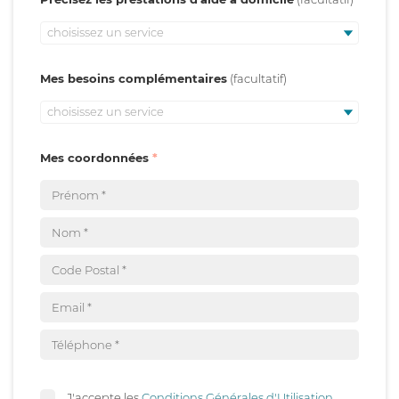
choisissez un service
Mes besoins complémentaires
choisissez un service
Mes coordonnées
J'accepte les
Conditions Générales d'Utilisation