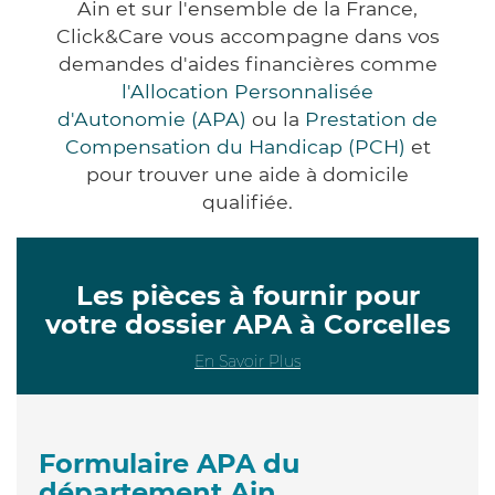
Ain et sur l'ensemble de la France,
Click&Care vous accompagne dans vos
demandes d'aides financières comme
l'Allocation Personnalisée
d'Autonomie (APA)
ou la
Prestation de
Compensation du Handicap (PCH)
et
pour trouver une aide à domicile
qualifiée.
Les pièces à fournir pour
votre dossier APA à Corcelles
En Savoir Plus
Formulaire APA du
département Ain