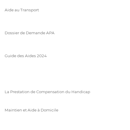
Aide au Transport
Dossier de Demande APA
Guide des Aides 2024
La Prestation de Compensation du Handicap
Maintien et Aide à Domicile