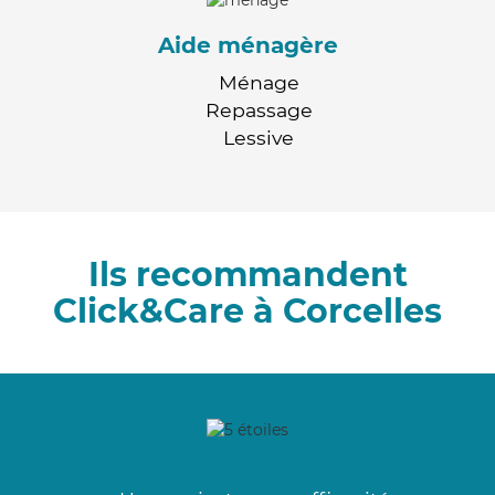
Aide ménagère
Ménage
Repassage
Lessive
Ils recommandent
Click&Care à Corcelles