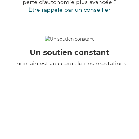
perte d'autonomie plus avancée ?
Être rappelé par un conseiller
Un soutien constant
L'humain est au coeur de nos prestations