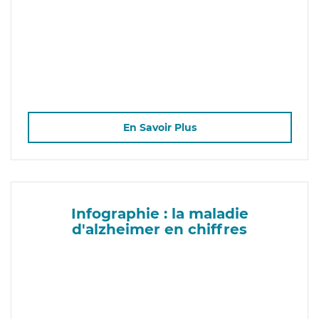
En Savoir Plus
Infographie : la maladie
d'alzheimer en chiffres