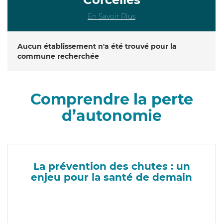
En Savoir Plus
Aucun établissement n'a été trouvé pour la
commune recherchée
Comprendre la perte
d’autonomie
La prévention des chutes : un
enjeu pour la santé de demain