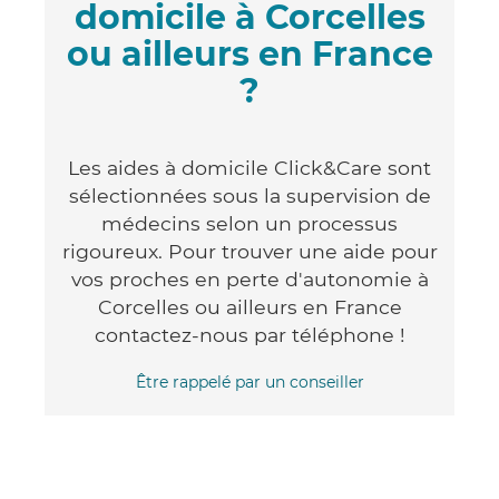
domicile à Corcelles
ou ailleurs en France
?
Les aides à domicile Click&Care sont
sélectionnées sous la supervision de
médecins selon un processus
rigoureux. Pour trouver une aide pour
vos proches en perte d'autonomie à
Corcelles ou ailleurs en France
contactez-nous par téléphone !
Être rappelé par un conseiller