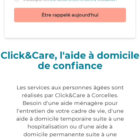
Être rappelé aujourd'hui
Click&Care, l'aide à domicile
de confiance
Les services aux personnes âgées sont
réalisés par Click&Care à Corcelles.
Besoin d'une aide ménagère pour
l'entretien de votre cadre de vie, d'une
aide à domicile temporaire suite à une
hospitalisation ou d'une aide à
domicile permanente suite à une