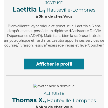
JOYEUSE
Laetitia L.,
Hauteville-Lompnes
à 5km de chez Vous
Bienveillante
, dynamique et ponctuelle, Laetitia a 6 ans
d'expérience et possède un diplôme d'Assistante De Vie
Dépendance (ADVD). Maitrisant bien la sclérose latérale
amyotrophique et l'arthrite, Laetitia apporte ses services de
courses/livraison, lessive/repassage, repas et lever/coucher*
Afficher le profil
ALTRUISTE
Thomas X.,
Hauteville-Lompnes
à 5km de chez Vous