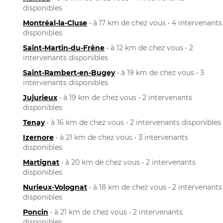
disponibles
Montréal-la-Cluse
• à 17 km de chez vous • 4 intervenants
disponibles
Saint-Martin-du-Frêne
• à 12 km de chez vous • 2
intervenants disponibles
Saint-Rambert-en-Bugey
• à 19 km de chez vous • 3
intervenants disponibles
Jujurieux
• à 19 km de chez vous • 2 intervenants
disponibles
Tenay
• à 16 km de chez vous • 2 intervenants disponibles
Izernore
• à 21 km de chez vous • 3 intervenants
disponibles
Martignat
• à 20 km de chez vous • 2 intervenants
disponibles
Nurieux-Volognat
• à 18 km de chez vous • 2 intervenants
disponibles
Poncin
• à 21 km de chez vous • 2 intervenants
disponibles