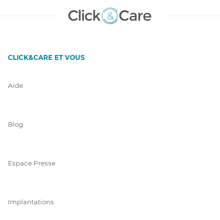
CLICK&CARE ET VOUS
Aide
Blog
Espace Presse
Implantations