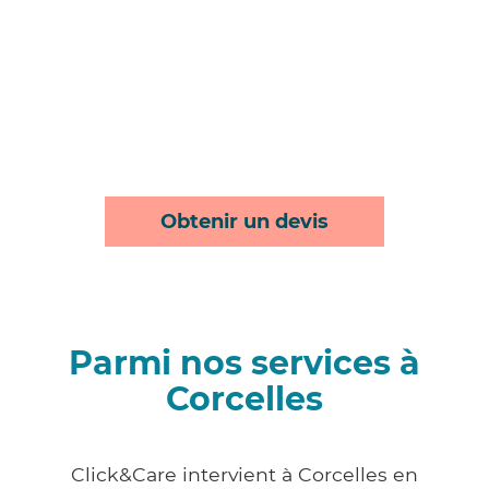
Obtenir un devis
Parmi nos services à
Corcelles
Click&Care intervient à Corcelles en