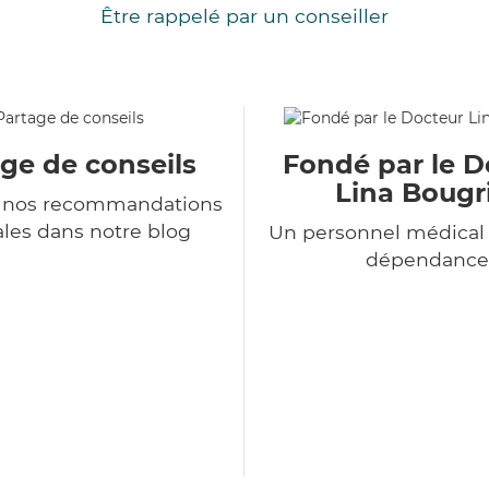
Être rappelé par un conseiller
ge de conseils
Fondé par le D
Lina Bougr
 nos recommandations
les dans notre blog
Un personnel médical 
dépendance