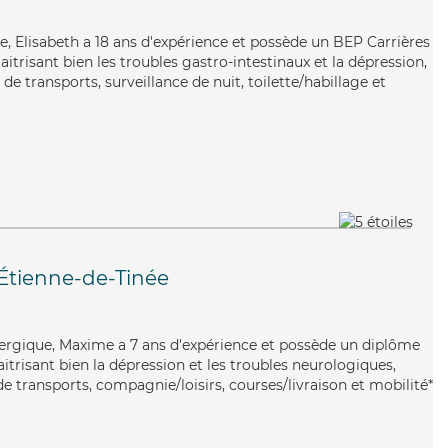
le, Elisabeth a 18 ans d'expérience et possède un BEP Carrières
aitrisant bien les troubles gastro-intestinaux et la dépression,
de transports, surveillance de nuit, toilette/habillage et
-Étienne-de-Tinée
énergique, Maxime a 7 ans d'expérience et possède un diplôme
aitrisant bien la dépression et les troubles neurologiques,
e transports, compagnie/loisirs, courses/livraison et mobilité*