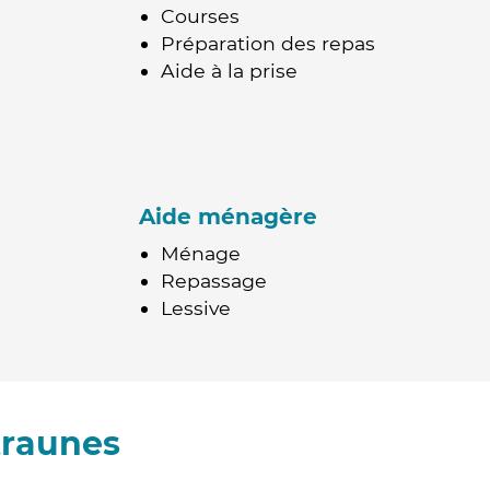
Courses
Préparation des repas
Aide à la prise
Aide ménagère
Ménage
Repassage
Lessive
traunes