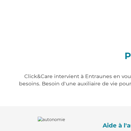
P
Click&Care intervient à Entraunes en vous
besoins. Besoin d'une auxiliaire de vie po
Aide à l