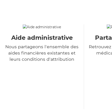
Aide administrative
Parta
Nous partageons l'ensemble des
Retrouvez
aides financières existantes et
médica
leurs conditions d'attribution