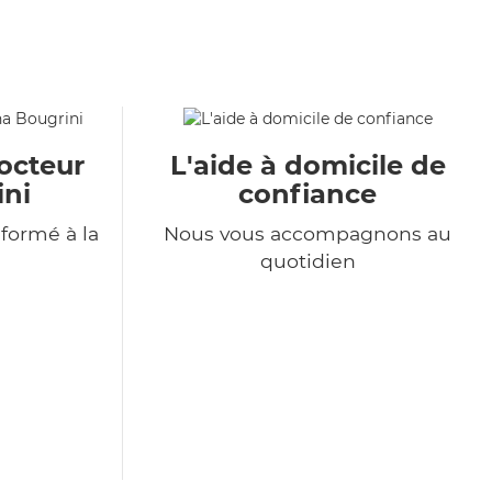
octeur
L'aide à domicile de
ini
confiance
formé à la
Nous vous accompagnons au
quotidien