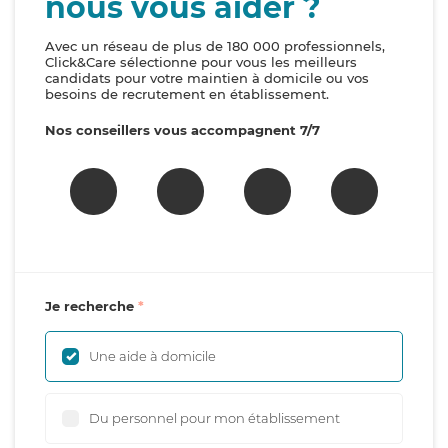
nous vous aider ?
Avec un réseau de plus de 180 000 professionnels,
Click&Care sélectionne pour vous les meilleurs
candidats pour votre maintien à domicile ou vos
besoins de recrutement en établissement.
Nos conseillers vous accompagnent 7/7
Je recherche
Une aide à domicile
Du personnel pour mon établissement