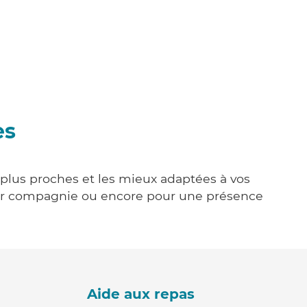
es
s plus proches et les mieux adaptées à vos
tenir compagnie ou encore pour une présence
Aide aux repas