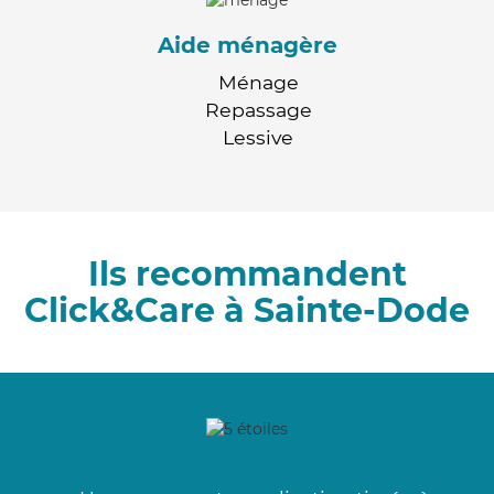
Aide ménagère
Ménage
Repassage
Lessive
Ils recommandent
Click&Care à Sainte-Dode