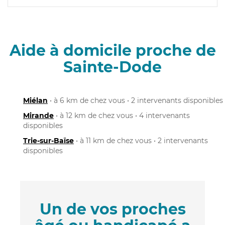
Aide à domicile proche de
Sainte-Dode
Miélan
• à 6 km de chez vous • 2 intervenants disponibles
Mirande
• à 12 km de chez vous • 4 intervenants
disponibles
Trie-sur-Baïse
• à 11 km de chez vous • 2 intervenants
disponibles
Un de vos proches