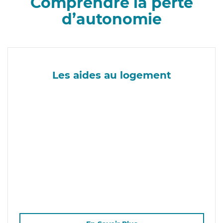
Comprendre la perte
d’autonomie
Les aides au logement