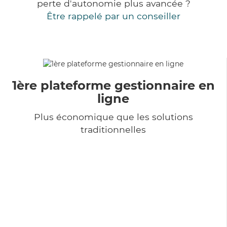
perte d'autonomie plus avancée ?
Être rappelé par un conseiller
1ère plateforme gestionnaire en
ligne
Plus économique que les solutions
traditionnelles