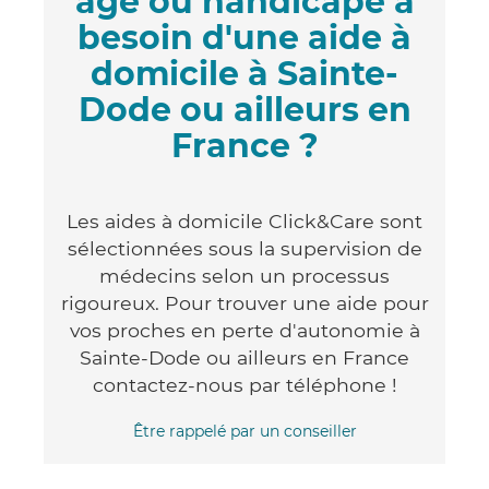
âgé ou handicapé a
besoin d'une aide à
domicile à Sainte-
Dode ou ailleurs en
France ?
Les aides à domicile Click&Care sont
sélectionnées sous la supervision de
médecins selon un processus
rigoureux. Pour trouver une aide pour
vos proches en perte d'autonomie à
Sainte-Dode ou ailleurs en France
contactez-nous par téléphone !
Être rappelé par un conseiller