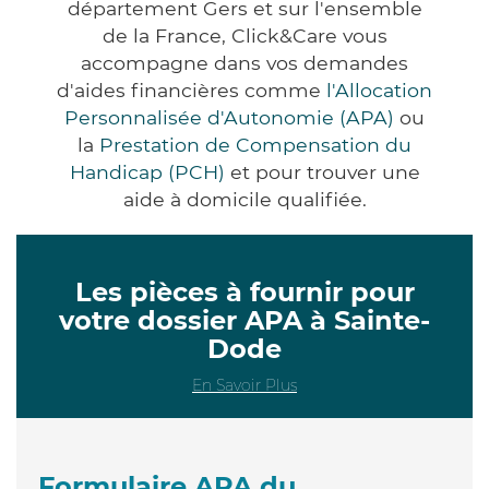
département Gers et sur l'ensemble
de la France, Click&Care vous
accompagne dans vos demandes
d'aides financières comme
l'Allocation
Personnalisée d'Autonomie (APA)
ou
la
Prestation de Compensation du
Handicap (PCH)
et pour trouver une
aide à domicile qualifiée.
Les pièces à fournir pour
votre dossier APA à Sainte-
Dode
En Savoir Plus
Formulaire APA du