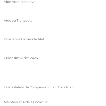
Aide Administrative
Aide au Transport
Dossier de Demande APA
Guide des Aides 2024
La Prestation de Compensation du Handicap
Maintien et Aide à Domicile