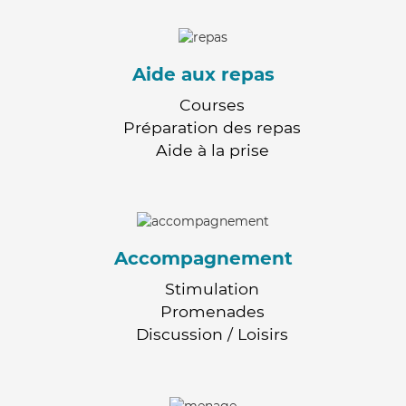
Aide aux repas
Courses
Préparation des repas
Aide à la prise
Accompagnement
Stimulation
Promenades
Discussion / Loisirs