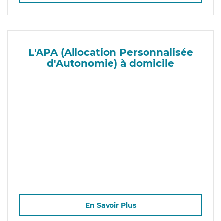
L'APA (Allocation Personnalisée
d'Autonomie) à domicile
En Savoir Plus