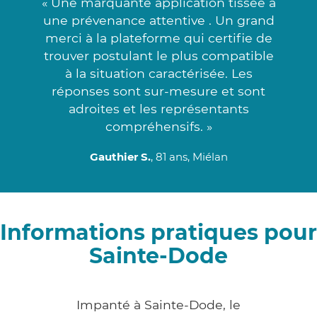
« Une marquante application tissée à
une prévenance attentive . Un grand
merci à la plateforme qui certifie de
trouver postulant le plus compatible
à la situation caractérisée. Les
réponses sont sur-mesure et sont
adroites et les représentants
compréhensifs. »
Gauthier S.
, 81 ans, Miélan
Informations pratiques pour
Sainte-Dode
Impanté à Sainte-Dode, le