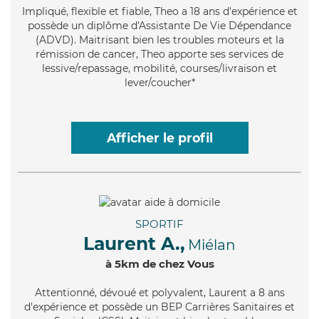
Impliqué
, flexible et fiable, Theo a 18 ans d'expérience et
possède un diplôme d'Assistante De Vie Dépendance
(ADVD). Maitrisant bien les troubles moteurs et la
rémission de cancer, Theo apporte ses services de
lessive/repassage, mobilité, courses/livraison et
lever/coucher*
Afficher le profil
SPORTIF
Laurent A.,
Miélan
à 5km de chez Vous
Attentionné
, dévoué et polyvalent, Laurent a 8 ans
d'expérience et possède un BEP Carrières Sanitaires et