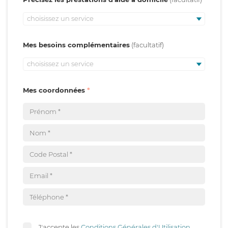
choisissez un service
Mes besoins complémentaires
choisissez un service
Mes coordonnées
J'accepte les
Conditions Générales d'Utilisation