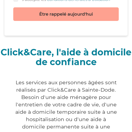
Être rappelé aujourd'hui
Click&Care, l'aide à domicile
de confiance
Les services aux personnes âgées sont
réalisés par Click&Care à Sainte-Dode.
Besoin d'une aide ménagère pour
l'entretien de votre cadre de vie, d'une
aide à domicile temporaire suite à une
hospitalisation ou d'une aide à
domicile permanente suite à une