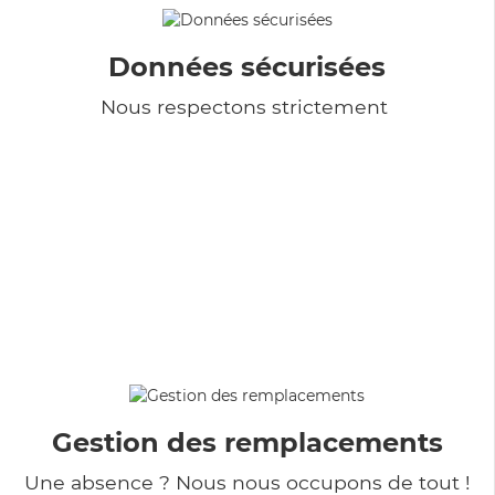
Données sécurisées
Nous respectons strictement
Gestion des remplacements
Une absence ? Nous nous occupons de tout !