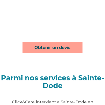
Obtenir un devis
Parmi nos services à Sainte-
Dode
Click&Care intervient à Sainte-Dode en