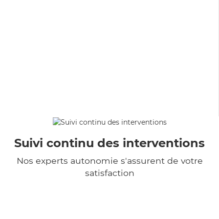
Suivi continu des interventions
Nos experts autonomie s'assurent de votre
satisfaction