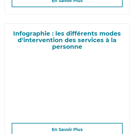
En Savoir Plus
Infographie : les différents modes
d'intervention des services à la
personne
En Savoir Plus