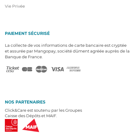
Vie Privée
PAIEMENT SÉCURISÉ
La collecte de vos informations de carte bancaire est cryptée
et assurée par Mangopay, société dûment agréée auprès de la
Banque de France.
NOS PARTENAIRES
Click&Care est soutenu par les Groupes
Caisse des Dépôts et MAIF.