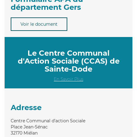
département Gers
Voir le document
Le Centre Communal
d'Action Sociale (CCAS) de
Sainte-Dode
En Savoir Plus
Adresse
Centre Communal d'action Sociale
Place Jean-Sénac
32170
Miélan