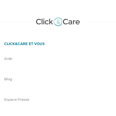
CLICK&CARE ET VOUS
Aide
Blog
Espace Presse