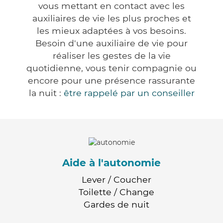
vous mettant en contact avec les
auxiliaires de vie les plus proches et
les mieux adaptées à vos besoins.
Besoin d'une auxiliaire de vie pour
réaliser les gestes de la vie
quotidienne, vous tenir compagnie ou
encore pour une présence rassurante
la nuit :
être rappelé par un conseiller
Aide à l'autonomie
Lever / Coucher
Toilette / Change
Gardes de nuit