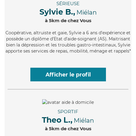
SÉRIEUSE
Sylvie B.,
Miélan
à 5km de chez Vous
Coopérative
, altruiste et gaie, Sylvie a 6 ans d'expérience et
possède un diplôme d'Etat d'aide-soignant (AS). Maitrisant
bien la dépression et les troubles gastro-intestinaux, Sylvie
apporte ses services de repas, mobilité, ménage et rappels*
Afficher le profil
SPORTIF
Theo L.,
Miélan
à 5km de chez Vous