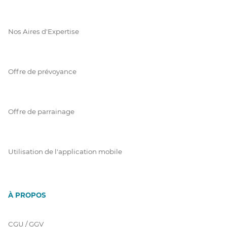
Nos Aires d'Expertise
Offre de prévoyance
Offre de parrainage
Utilisation de l'application mobile
À PROPOS
CGU / GGV