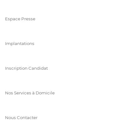
Espace Presse
Implantations
Inscription Candidat
Nos Services à Domicile
Nous Contacter