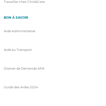
Travailler chez Click&Care
BON À SAVOIR
Aide Administrative
Aide au Transport
Dossier de Demande APA
Guide des Aides 2024