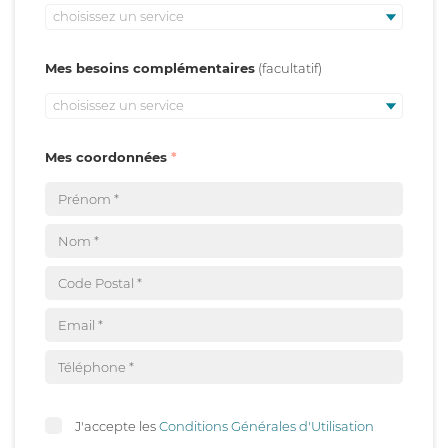
choisissez un service
Mes besoins complémentaires
choisissez un service
Mes coordonnées
J'accepte les
Conditions Générales d'Utilisation