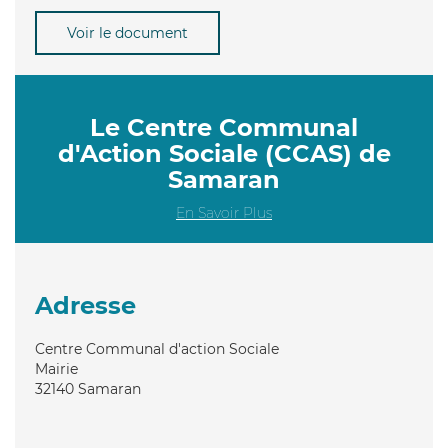
Voir le document
Le Centre Communal
d'Action Sociale (CCAS) de
Samaran
En Savoir Plus
Adresse
Centre Communal d'action Sociale
Mairie
32140
Samaran