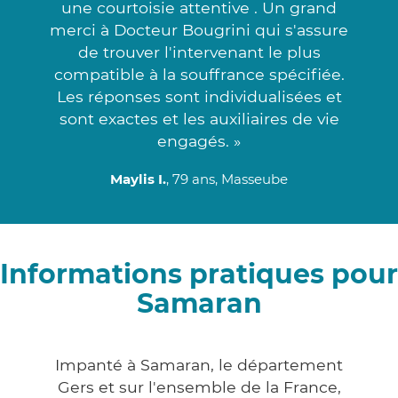
une courtoisie attentive . Un grand
merci à Docteur Bougrini qui s'assure
de trouver l'intervenant le plus
compatible à la souffrance spécifiée.
Les réponses sont individualisées et
sont exactes et les auxiliaires de vie
engagés. »
Maylis I.
, 79 ans, Masseube
Informations pratiques pour
Samaran
Impanté à Samaran, le département
Gers et sur l'ensemble de la France,