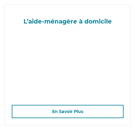
L’aide-ménagère à domicile
En Savoir Plus