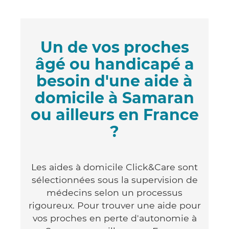
Un de vos proches
âgé ou handicapé a
besoin d'une aide à
domicile à Samaran
ou ailleurs en France
?
Les aides à domicile Click&Care sont
sélectionnées sous la supervision de
médecins selon un processus
rigoureux. Pour trouver une aide pour
vos proches en perte d'autonomie à