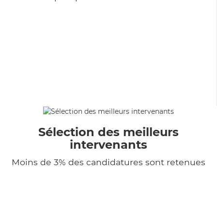
Sélection des meilleurs
intervenants
Moins de 3% des candidatures sont retenues