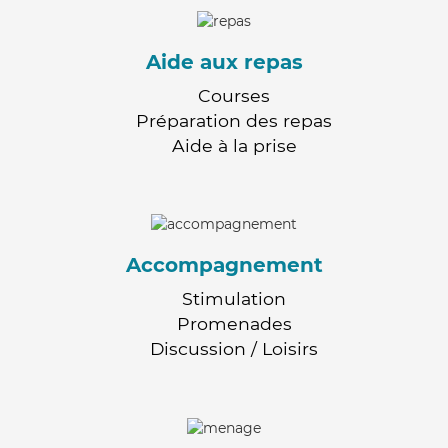
Aide aux repas
Courses
Préparation des repas
Aide à la prise
Accompagnement
Stimulation
Promenades
Discussion / Loisirs