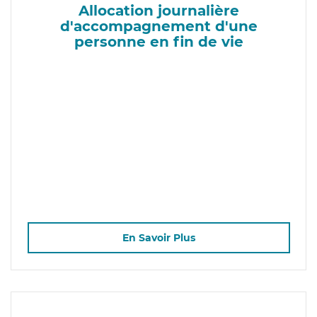
Allocation journalière
d'accompagnement d'une
personne en fin de vie
En Savoir Plus