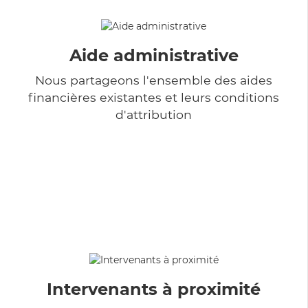
Aide administrative
Nous partageons l'ensemble des aides
financières existantes et leurs conditions
d'attribution
Intervenants à proximité