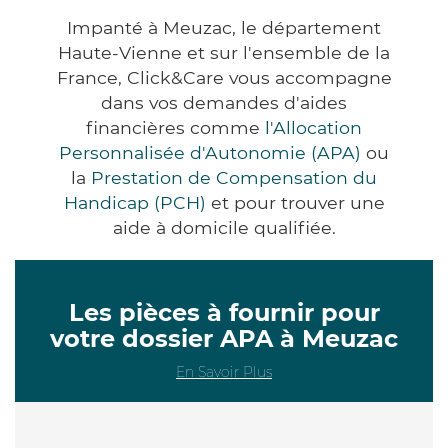
Impanté à Meuzac, le département
Haute-Vienne et sur l'ensemble de la
France, Click&Care vous accompagne
dans vos demandes d'aides
financières comme
l'Allocation
Personnalisée d'Autonomie (APA)
ou
la
Prestation de Compensation du
Handicap (PCH)
et pour trouver une
aide à domicile qualifiée.
Les pièces à fournir pour
votre dossier APA à Meuzac
En Savoir Plus