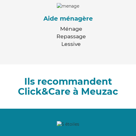
Aide ménagère
Ménage
Repassage
Lessive
Ils recommandent
Click&Care à Meuzac