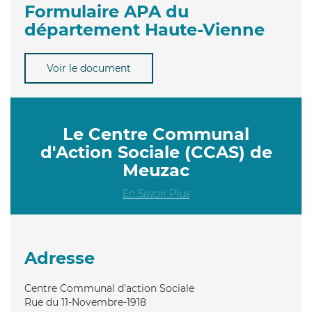
Formulaire APA du
département Haute-Vienne
Voir le document
Le Centre Communal
d'Action Sociale (CCAS) de
Meuzac
En Savoir Plus
Adresse
Centre Communal d'action Sociale
Rue du 11-Novembre-1918