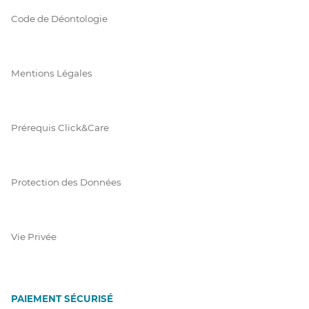
Code de Déontologie
Mentions Légales
Prérequis Click&Care
Protection des Données
Vie Privée
PAIEMENT SÉCURISÉ