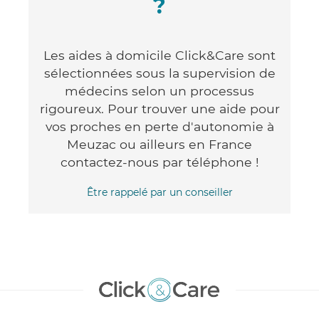
?
Les aides à domicile Click&Care sont
sélectionnées sous la supervision de
médecins selon un processus
rigoureux. Pour trouver une aide pour
vos proches en perte d'autonomie à
Meuzac ou ailleurs en France
contactez-nous par téléphone !
Être rappelé par un conseiller