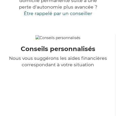
domicile permanente suite à une
perte d'autonomie plus avancée ?
Être rappelé par un conseiller
Conseils personnalisés
Nous vous suggérons les aides financières
correspondant à votre situation