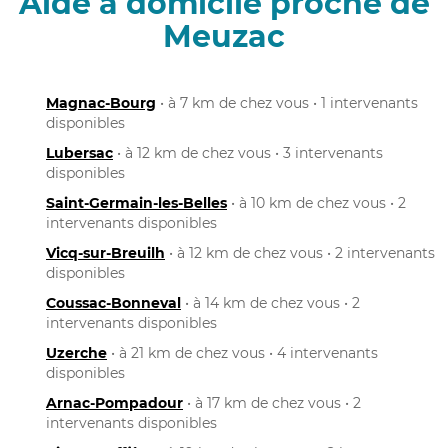
Aide à domicile proche de
Meuzac
Magnac-Bourg
• à 7 km de chez vous • 1 intervenants
disponibles
Lubersac
• à 12 km de chez vous • 3 intervenants
disponibles
Saint-Germain-les-Belles
• à 10 km de chez vous • 2
intervenants disponibles
Vicq-sur-Breuilh
• à 12 km de chez vous • 2 intervenants
disponibles
Coussac-Bonneval
• à 14 km de chez vous • 2
intervenants disponibles
Uzerche
• à 21 km de chez vous • 4 intervenants
disponibles
Arnac-Pompadour
• à 17 km de chez vous • 2
intervenants disponibles