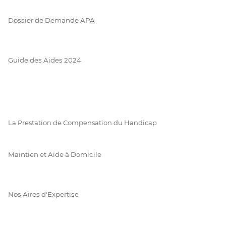
Dossier de Demande APA
Guide des Aides 2024
La Prestation de Compensation du Handicap
Maintien et Aide à Domicile
Nos Aires d'Expertise