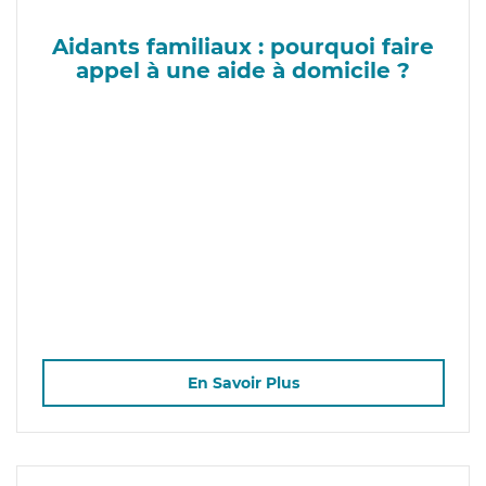
Aidants familiaux : pourquoi faire
appel à une aide à domicile ?
En Savoir Plus