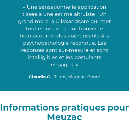
« Une sensationnelle application
tissée à une estime altruiste . Un
grand merci à Clickandcare qui met
tout en oeuvre pour trouver le
bienfaiteur le plus approuvable à la
psychopathologie reconnue. Les
réponses sont sur-mesure et sont
intelligibles et les postulants
engagés. »
Claudia G.
, 91 ans, Magnac-Bourg
Informations pratiques pour
Meuzac