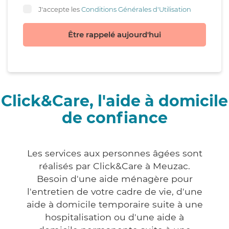
J'accepte les
Conditions Générales d'Utilisation
Être rappelé aujourd'hui
Click&Care, l'aide à domicile
de confiance
Les services aux personnes âgées sont
réalisés par Click&Care à Meuzac.
Besoin d'une aide ménagère pour
l'entretien de votre cadre de vie, d'une
aide à domicile temporaire suite à une
hospitalisation ou d'une aide à