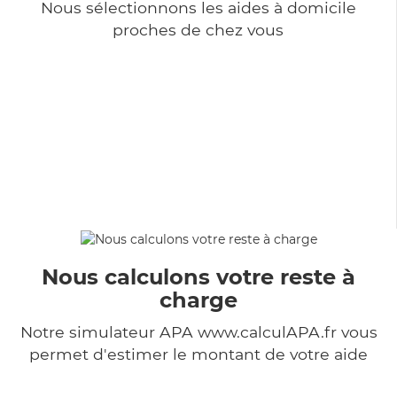
Nous sélectionnons les aides à domicile
proches de chez vous
Nous calculons votre reste à
charge
Notre simulateur APA www.calculAPA.fr vous
permet d'estimer le montant de votre aide