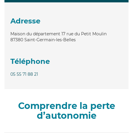
Adresse
Maison du département 17 rue du Petit Moulin
87380
Saint-Germain-les-Belles
Téléphone
05 55 71 88 21
Comprendre la perte
d’autonomie