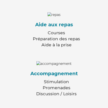
Aide aux repas
Courses
Préparation des repas
Aide à la prise
Accompagnement
Stimulation
Promenades
Discussion / Loisirs