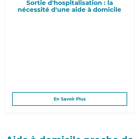
Sortie d'hospitalisation : la
nécessité d'une aide à domicile
En Savoir Plus