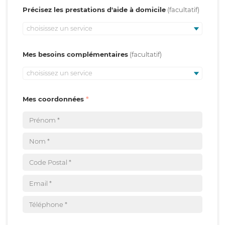
Précisez les prestations d'aide à domicile
choisissez un service
Mes besoins complémentaires
choisissez un service
Mes coordonnées