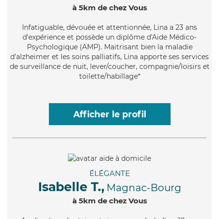
à 5km de chez Vous
Infatiguable
, dévouée et attentionnée, Lina a 23 ans
d'expérience et possède un diplôme d'Aide Médico-
Psychologique (AMP). Maitrisant bien la maladie
d'alzheimer et les soins palliatifs, Lina apporte ses services
de surveillance de nuit, lever/coucher, compagnie/loisirs et
toilette/habillage*
Afficher le profil
ÉLÉGANTE
Isabelle T.,
Magnac-Bourg
à 5km de chez Vous