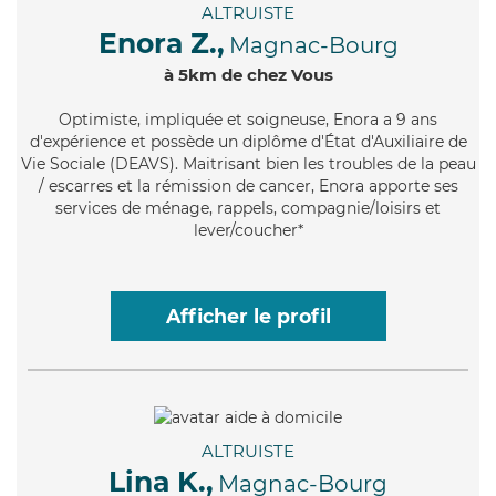
ALTRUISTE
Enora Z.,
Magnac-Bourg
à 5km de chez Vous
Optimiste
, impliquée et soigneuse, Enora a 9 ans
d'expérience et possède un diplôme d'État d'Auxiliaire de
Vie Sociale (DEAVS). Maitrisant bien les troubles de la peau
/ escarres et la rémission de cancer, Enora apporte ses
services de ménage, rappels, compagnie/loisirs et
lever/coucher*
Afficher le profil
ALTRUISTE
Lina K.,
Magnac-Bourg