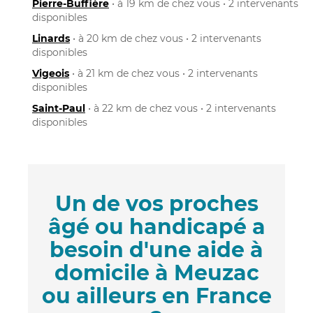
Pierre-Buffière
• à 19 km de chez vous • 2 intervenants
disponibles
Linards
• à 20 km de chez vous • 2 intervenants
disponibles
Vigeois
• à 21 km de chez vous • 2 intervenants
disponibles
Saint-Paul
• à 22 km de chez vous • 2 intervenants
disponibles
Un de vos proches
âgé ou handicapé a
besoin d'une aide à
domicile à Meuzac
ou ailleurs en France