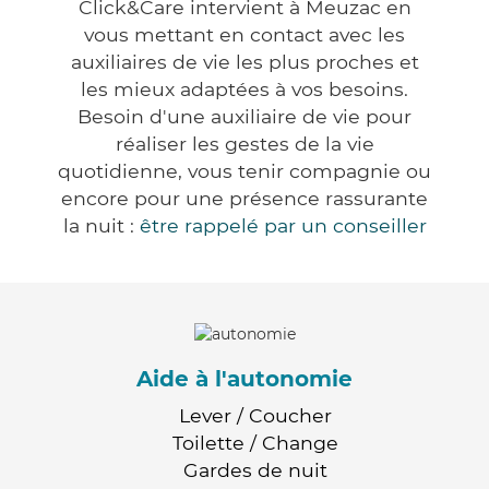
Click&Care intervient à Meuzac en
vous mettant en contact avec les
auxiliaires de vie les plus proches et
les mieux adaptées à vos besoins.
Besoin d'une auxiliaire de vie pour
réaliser les gestes de la vie
quotidienne, vous tenir compagnie ou
encore pour une présence rassurante
la nuit :
être rappelé par un conseiller
Aide à l'autonomie
Lever / Coucher
Toilette / Change
Gardes de nuit