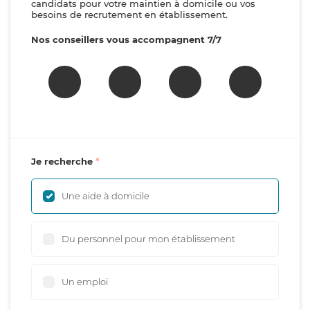
candidats pour votre maintien à domicile ou vos
besoins de recrutement en établissement.
Nos conseillers vous accompagnent 7/7
Je recherche
Une aide à domicile
Du personnel pour mon établissement
Un emploi