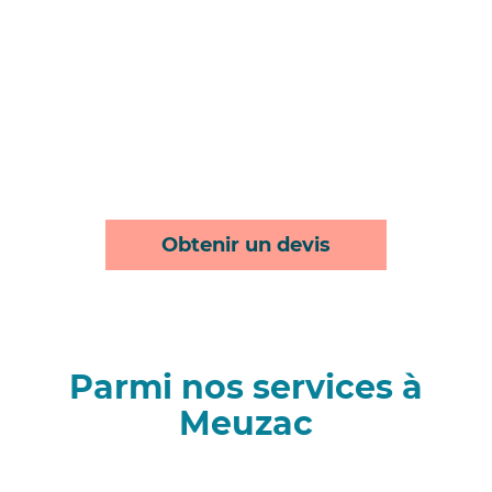
Obtenir un devis
Parmi nos services à
Meuzac