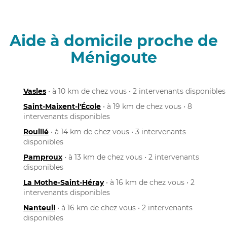
Aide à domicile proche de
Ménigoute
Vasles
• à 10 km de chez vous • 2 intervenants disponibles
Saint-Maixent-l'École
• à 19 km de chez vous • 8
intervenants disponibles
Rouillé
• à 14 km de chez vous • 3 intervenants
disponibles
Pamproux
• à 13 km de chez vous • 2 intervenants
disponibles
La Mothe-Saint-Héray
• à 16 km de chez vous • 2
intervenants disponibles
Nanteuil
• à 16 km de chez vous • 2 intervenants
disponibles