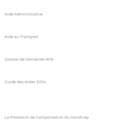
Aide Administrative
Aide au Transport
Dossier de Demande APA
Guide des Aides 2024
La Prestation de Compensation du Handicap