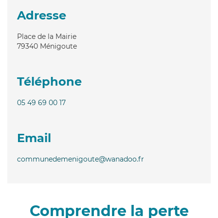
Adresse
Place de la Mairie
79340
Ménigoute
Téléphone
05 49 69 00 17
Email
communedemenigoute@wanadoo.fr
Comprendre la perte