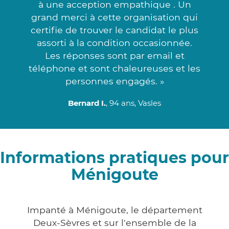
à une acception empathique . Un
grand merci à cette organisation qui
certifie de trouver le candidat le plus
assorti à la condition occasionnée.
Les réponses sont par email et
téléphone et sont chaleureuses et les
personnes engagés. »
Bernard I.
, 94 ans, Vasles
Informations pratiques pour
Ménigoute
Impanté à Ménigoute, le département
Deux-Sèvres et sur l'ensemble de la