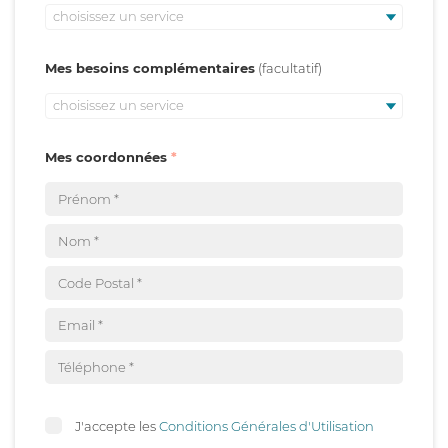
choisissez un service
Mes besoins complémentaires
choisissez un service
Mes coordonnées
J'accepte les
Conditions Générales d'Utilisation