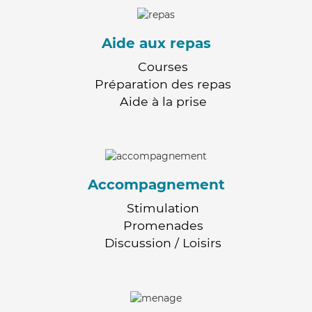
Aide aux repas
Courses
Préparation des repas
Aide à la prise
Accompagnement
Stimulation
Promenades
Discussion / Loisirs