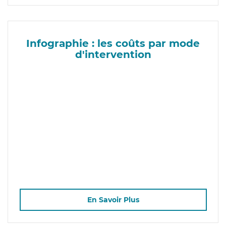
Infographie : les coûts par mode
d'intervention
En Savoir Plus