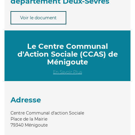
département Deux-Sèvres
Voir le document
Le Centre Communal
d'Action Sociale (CCAS) de
Ménigoute
En Savoir Plus
Adresse
Centre Communal d'action Sociale
Place de la Mairie
79340
Ménigoute