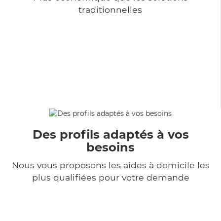
traditionnelles
Des profils adaptés à vos
besoins
Nous vous proposons les aides à domicile les
plus qualifiées pour votre demande