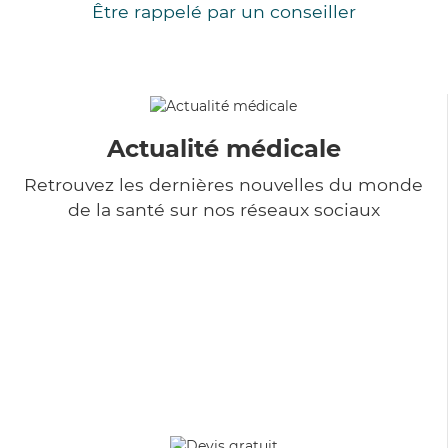
Être rappelé par un conseiller
Actualité médicale
Retrouvez les dernières nouvelles du monde
de la santé sur nos réseaux sociaux