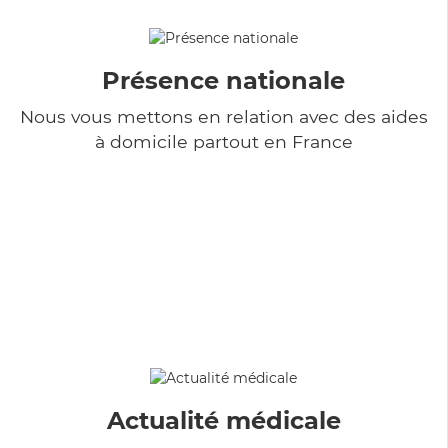
Présence nationale
Nous vous mettons en relation avec des aides
à domicile partout en France
Actualité médicale