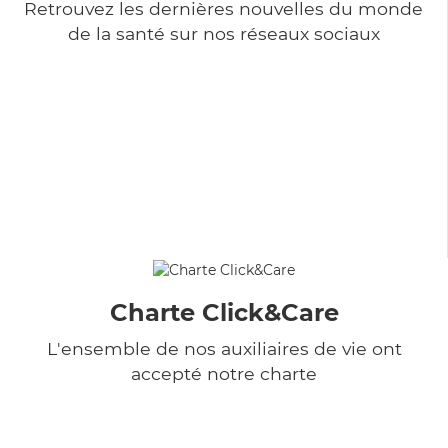
Retrouvez les dernières nouvelles du monde
de la santé sur nos réseaux sociaux
Charte Click&Care
L'ensemble de nos auxiliaires de vie ont
accepté notre charte