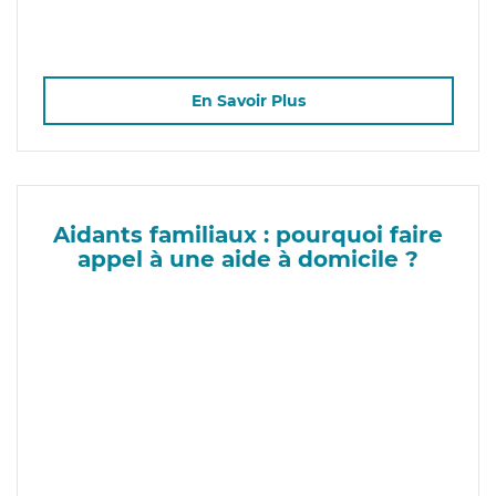
En Savoir Plus
Aidants familiaux : pourquoi faire
appel à une aide à domicile ?