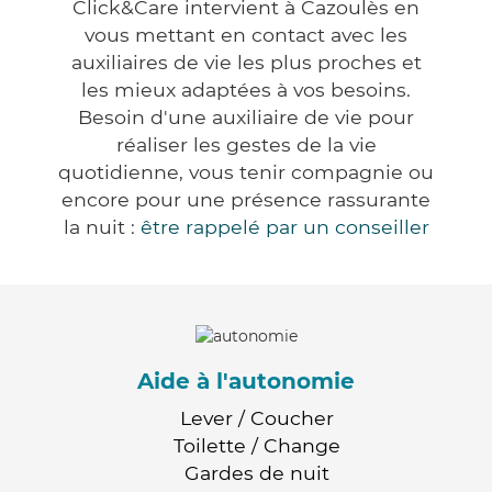
Click&Care intervient à Cazoulès en
vous mettant en contact avec les
auxiliaires de vie les plus proches et
les mieux adaptées à vos besoins.
Besoin d'une auxiliaire de vie pour
réaliser les gestes de la vie
quotidienne, vous tenir compagnie ou
encore pour une présence rassurante
la nuit :
être rappelé par un conseiller
Aide à l'autonomie
Lever / Coucher
Toilette / Change
Gardes de nuit