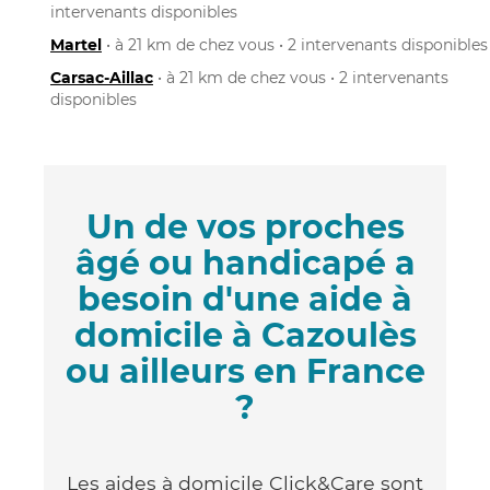
intervenants disponibles
Martel
• à 21 km de chez vous • 2 intervenants disponibles
Carsac-Aillac
• à 21 km de chez vous • 2 intervenants
disponibles
Un de vos proches
âgé ou handicapé a
besoin d'une aide à
domicile à Cazoulès
ou ailleurs en France
?
Les aides à domicile Click&Care sont