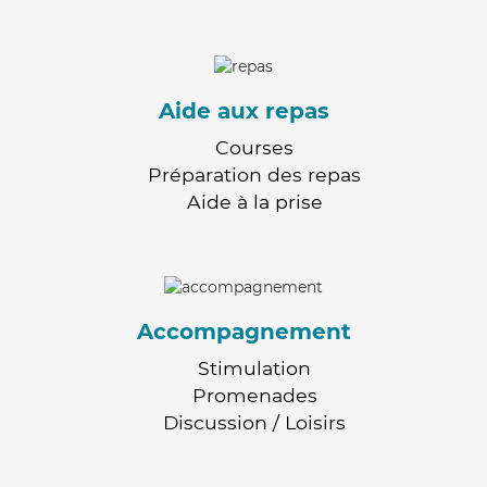
Aide aux repas
Courses
Préparation des repas
Aide à la prise
Accompagnement
Stimulation
Promenades
Discussion / Loisirs