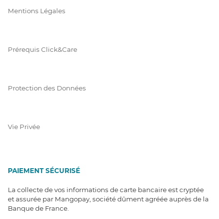
Mentions Légales
Prérequis Click&Care
Protection des Données
Vie Privée
PAIEMENT SÉCURISÉ
La collecte de vos informations de carte bancaire est cryptée
et assurée par Mangopay, société dûment agréée auprès de la
Banque de France.