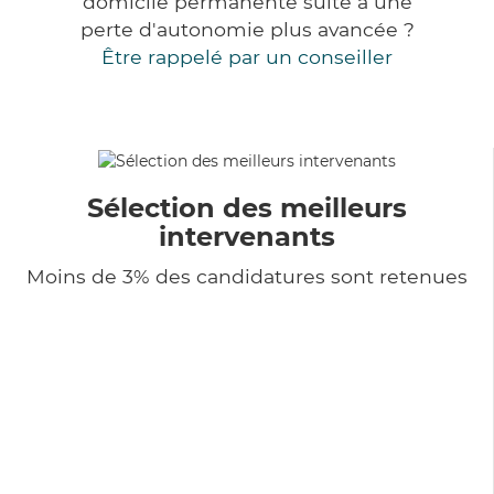
domicile permanente suite à une
perte d'autonomie plus avancée ?
Être rappelé par un conseiller
Sélection des meilleurs
intervenants
Moins de 3% des candidatures sont retenues