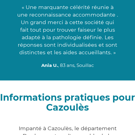
« Une marquante célérité réunie à
une reconnaissance accommodante .
Un grand merci à cette société qui
fait tout pour trouver faiseur le plus
adapté à la pathologie définie. Les
réponses sont individualisées et sont
distinctes et les aides accueillants. »
Ania U.
, 83 ans, Souillac
Informations pratiques pour
Cazoulès
Impanté à Cazoulès, le département