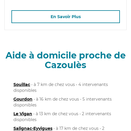
En Savoir Plus
Aide à domicile proche de
Cazoulès
Souillac
• à 7 km de chez vous • 4 intervenants
disponibles
Gourdon
• à 16 km de chez vous • 5 intervenants
disponibles
Le Vigan
• à 13 km de chez vous • 2 intervenants
disponibles
Salignac-Eyvigues
• à 17 km de chez vous • 2