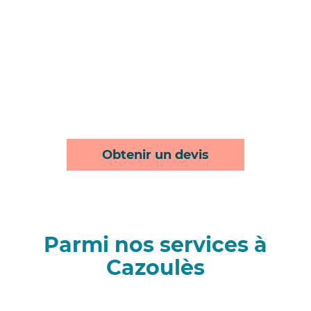
Obtenir un devis
Parmi nos services à
Cazoulès