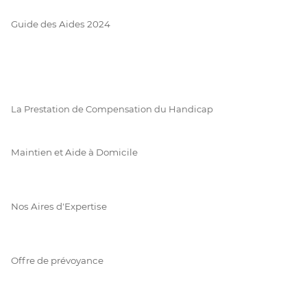
Guide des Aides 2024
La Prestation de Compensation du Handicap
Maintien et Aide à Domicile
Nos Aires d'Expertise
Offre de prévoyance