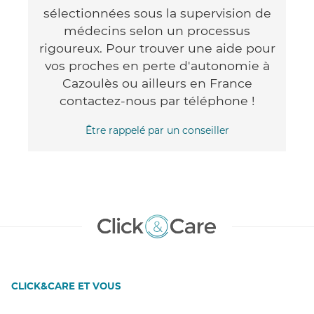
sélectionnées sous la supervision de
médecins selon un processus
rigoureux. Pour trouver une aide pour
vos proches en perte d'autonomie à
Cazoulès ou ailleurs en France
contactez-nous par téléphone !
Être rappelé par un conseiller
CLICK&CARE ET VOUS