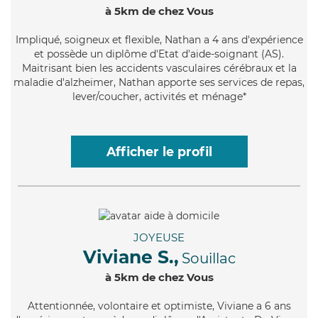
à 5km de chez Vous
Impliqué
, soigneux et flexible, Nathan a 4 ans d'expérience
et possède un diplôme d'Etat d'aide-soignant (AS).
Maitrisant bien les accidents vasculaires cérébraux et la
maladie d'alzheimer, Nathan apporte ses services de repas,
lever/coucher, activités et ménage*
Afficher le profil
JOYEUSE
Viviane S.,
Souillac
à 5km de chez Vous
Attentionnée
, volontaire et optimiste, Viviane a 6 ans