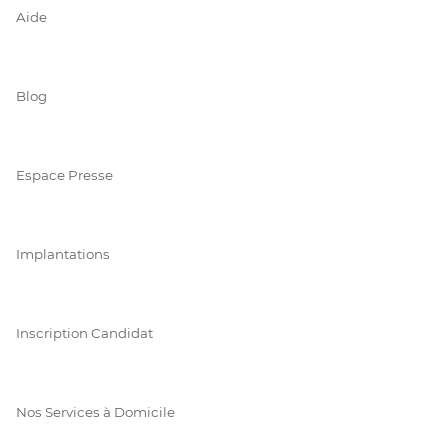
Aide
Blog
Espace Presse
Implantations
Inscription Candidat
Nos Services à Domicile