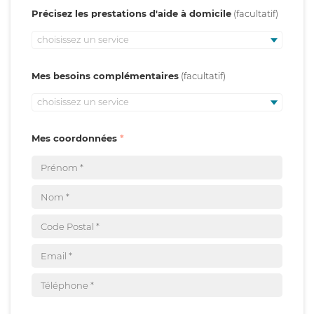
Précisez les prestations d'aide à domicile
choisissez un service
Mes besoins complémentaires
choisissez un service
Mes coordonnées