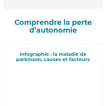
Comprendre la perte
d’autonomie
Infographie : la maladie de
parkinson, causes et facteurs