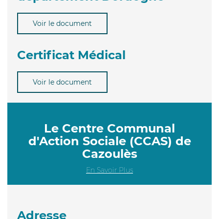
Voir le document
Certificat Médical
Voir le document
Le Centre Communal
d'Action Sociale (CCAS) de
Cazoulès
En Savoir Plus
Adresse