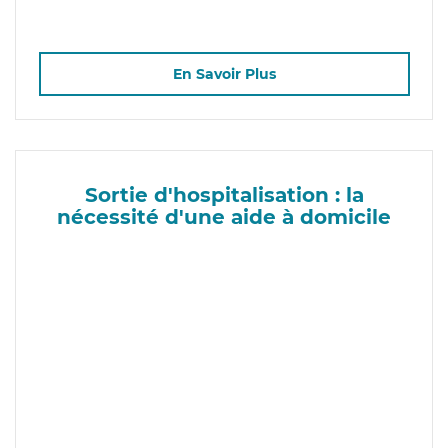
En Savoir Plus
Sortie d'hospitalisation : la
nécessité d'une aide à domicile