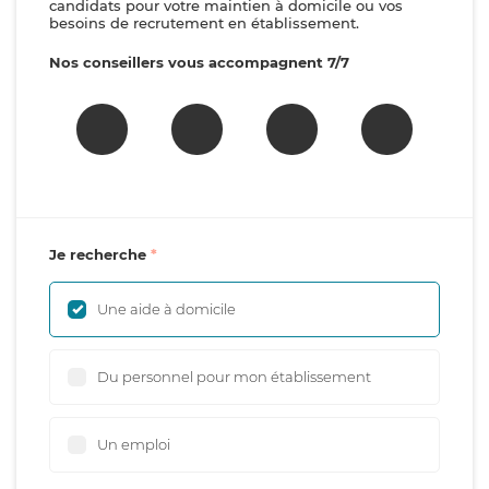
candidats pour votre maintien à domicile ou vos
besoins de recrutement en établissement.
Nos conseillers vous accompagnent 7/7
Je recherche
Une aide à domicile
Du personnel pour mon établissement
Un emploi