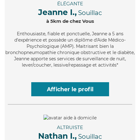
ÉLÉGANTE
Jeanne I.,
Souillac
à 5km de chez Vous
Enthousiaste
, fiable et ponctuelle, Jeanne a 5 ans
d'expérience et possède un diplôme d'Aide Médico-
Psychologique (AMP). Maitrisant bien la
bronchopneumopathie chronique obstructive et le diabète,
Jeanne apporte ses services de surveillance de nuit,
lever/coucher, lessive/repassage et activités*
Afficher le profil
ALTRUISTE
Nathan I.,
Souillac