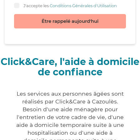
J'accepte les
Conditions Générales d'Utilisation
Être rappelé aujourd'hui
Click&Care, l'aide à domicile
de confiance
Les services aux personnes âgées sont
réalisés par Click&Care à Cazoulès.
Besoin d'une aide ménagère pour
l'entretien de votre cadre de vie, d'une
aide à domicile temporaire suite à une
hospitalisation ou d'une aide à