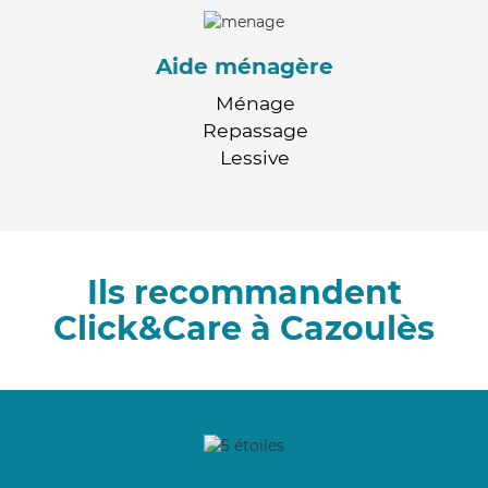
Aide ménagère
Ménage
Repassage
Lessive
Ils recommandent
Click&Care à Cazoulès