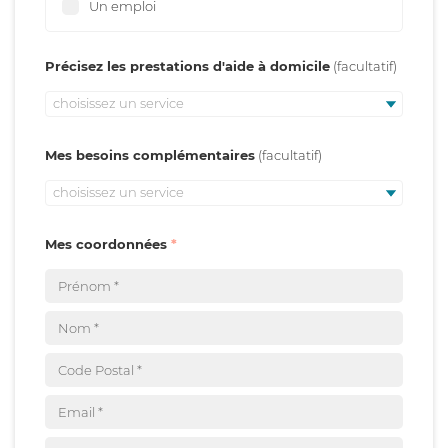
Un emploi
Précisez les prestations d'aide à domicile
choisissez un service
Mes besoins complémentaires
choisissez un service
Mes coordonnées