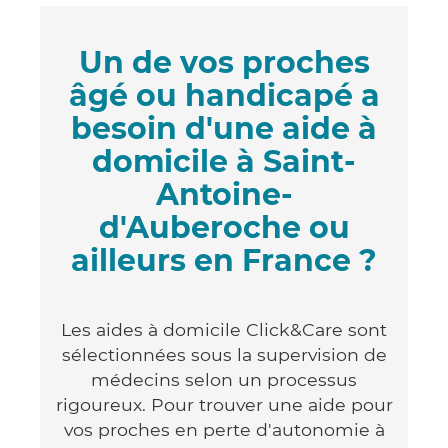
Un de vos proches
âgé ou handicapé a
besoin d'une aide à
domicile à Saint-
Antoine-
d'Auberoche ou
ailleurs en France ?
Les aides à domicile Click&Care sont
sélectionnées sous la supervision de
médecins selon un processus
rigoureux. Pour trouver une aide pour
vos proches en perte d'autonomie à