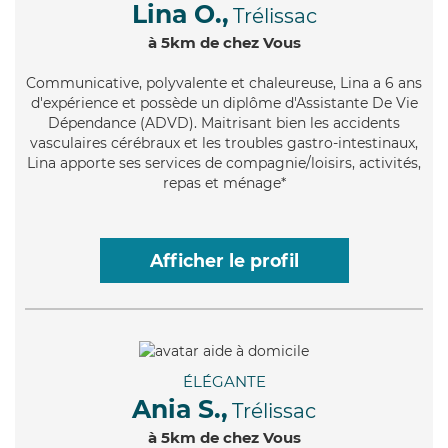
Lina O.,
Trélissac
à 5km de chez Vous
Communicative
, polyvalente et chaleureuse, Lina a 6 ans
d'expérience et possède un diplôme d'Assistante De Vie
Dépendance (ADVD). Maitrisant bien les accidents
vasculaires cérébraux et les troubles gastro-intestinaux,
Lina apporte ses services de compagnie/loisirs, activités,
repas et ménage*
Afficher le profil
ÉLÉGANTE
Ania S.,
Trélissac
à 5km de chez Vous