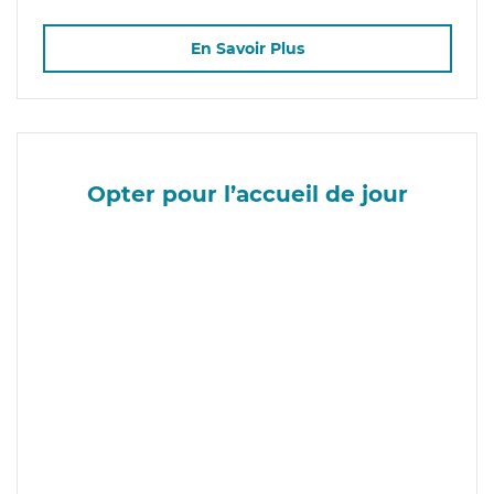
En Savoir Plus
Opter pour l’accueil de jour