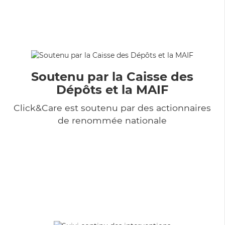
Soutenu par la Caisse des
Dépôts et la MAIF
Click&Care est soutenu par des actionnaires
de renommée nationale