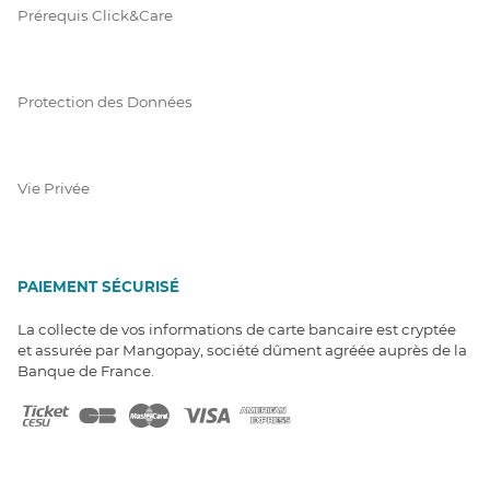
Prérequis Click&Care
Protection des Données
Vie Privée
PAIEMENT SÉCURISÉ
La collecte de vos informations de carte bancaire est cryptée
et assurée par Mangopay, société dûment agréée auprès de la
Banque de France.