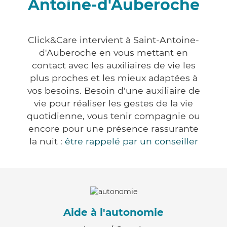
Antoine-d'Auberoche
Click&Care intervient à Saint-Antoine-
d'Auberoche en vous mettant en
contact avec les auxiliaires de vie les
plus proches et les mieux adaptées à
vos besoins. Besoin d'une auxiliaire de
vie pour réaliser les gestes de la vie
quotidienne, vous tenir compagnie ou
encore pour une présence rassurante
la nuit :
être rappelé par un conseiller
Aide à l'autonomie