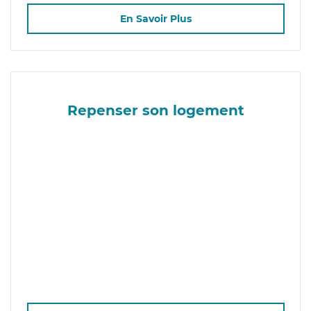
En Savoir Plus
Repenser son logement