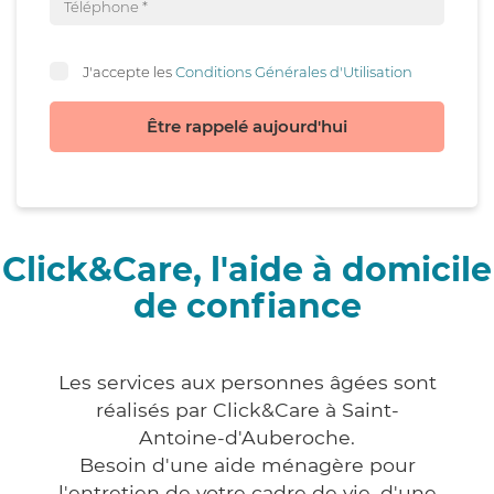
J'accepte les
Conditions Générales d'Utilisation
Être rappelé aujourd'hui
Click&Care, l'aide à domicile
de confiance
Les services aux personnes âgées sont
réalisés par Click&Care à Saint-
Antoine-d'Auberoche.
Besoin d'une aide ménagère pour
l'entretien de votre cadre de vie, d'une