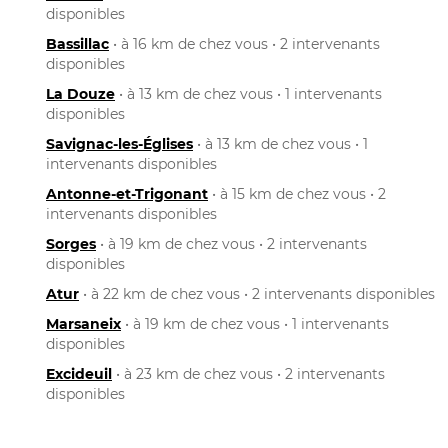
disponibles
Bassillac
• à 16 km de chez vous • 2 intervenants
disponibles
La Douze
• à 13 km de chez vous • 1 intervenants
disponibles
Savignac-les-Églises
• à 13 km de chez vous • 1
intervenants disponibles
Antonne-et-Trigonant
• à 15 km de chez vous • 2
intervenants disponibles
Sorges
• à 19 km de chez vous • 2 intervenants
disponibles
Atur
• à 22 km de chez vous • 2 intervenants disponibles
Marsaneix
• à 19 km de chez vous • 1 intervenants
disponibles
Excideuil
• à 23 km de chez vous • 2 intervenants
disponibles