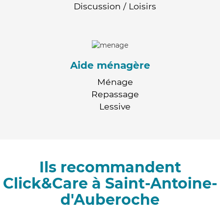
Discussion / Loisirs
Aide ménagère
Ménage
Repassage
Lessive
Ils recommandent
Click&Care à Saint-Antoine-
d'Auberoche