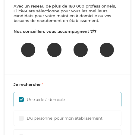
Avec un réseau de plus de 180 000 professionnels,
Click&Care sélectionne pour vous les meilleurs
candidats pour votre maintien à domicile ou vos
besoins de recrutement en établissement.
Nos conseillers vous accompagnent 7/7
Je recherche
Une aide à domicile
Du personnel pour mon établissement