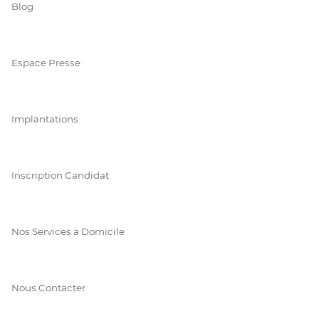
Blog
Espace Presse
Implantations
Inscription Candidat
Nos Services à Domicile
Nous Contacter