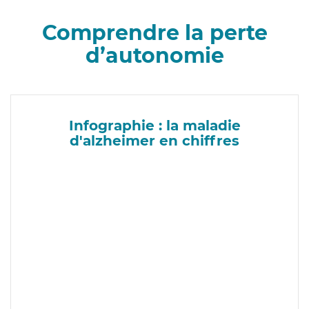
Comprendre la perte
d’autonomie
Infographie : la maladie
d'alzheimer en chiffres