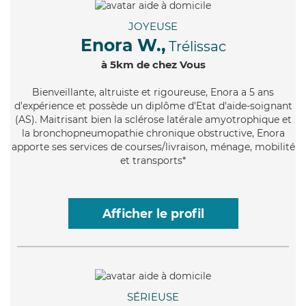
JOYEUSE
Enora W.,
Trélissac
à 5km de chez Vous
Bienveillante
, altruiste et rigoureuse, Enora a 5 ans
d'expérience et possède un diplôme d'Etat d'aide-soignant
(AS). Maitrisant bien la sclérose latérale amyotrophique et
la bronchopneumopathie chronique obstructive, Enora
apporte ses services de courses/livraison, ménage, mobilité
et transports*
Afficher le profil
SÉRIEUSE