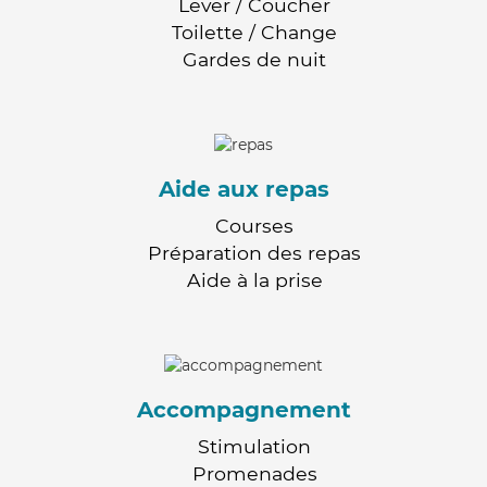
Lever / Coucher
Toilette / Change
Gardes de nuit
Aide aux repas
Courses
Préparation des repas
Aide à la prise
Accompagnement
Stimulation
Promenades