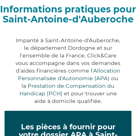
Informations pratiques pour
Saint-Antoine-d'Auberoche
Impanté à Saint-Antoine-d'Auberoche,
le département Dordogne et sur
l'ensemble de la France, Click&Care
vous accompagne dans vos demandes
d'aides financières comme
l'Allocation
Personnalisée d'Autonomie (APA)
ou
la
Prestation de Compensation du
Handicap (PCH)
et pour trouver une
aide à domicile qualifiée.
Les pièces à fournir pour
votre dossier APA à Saint-