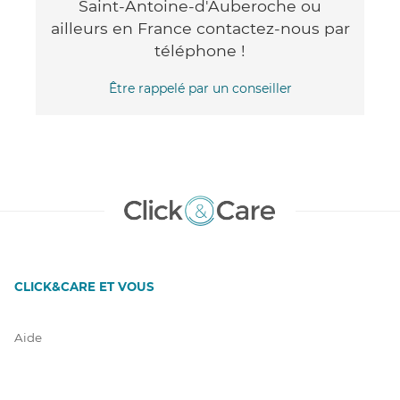
Saint-Antoine-d'Auberoche ou
ailleurs en France contactez-nous par
téléphone !
Être rappelé par un conseiller
CLICK&CARE ET VOUS
Aide