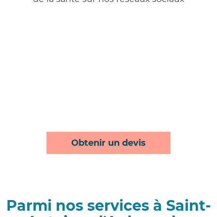
Obtenir un devis
Parmi nos services à Saint-