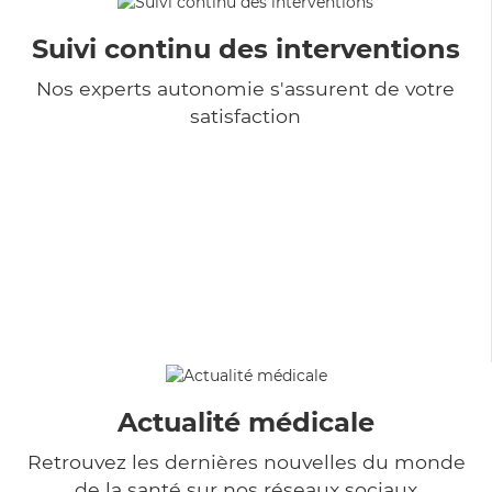
Suivi continu des interventions
Nos experts autonomie s'assurent de votre
satisfaction
Actualité médicale
Retrouvez les dernières nouvelles du monde
de la santé sur nos réseaux sociaux