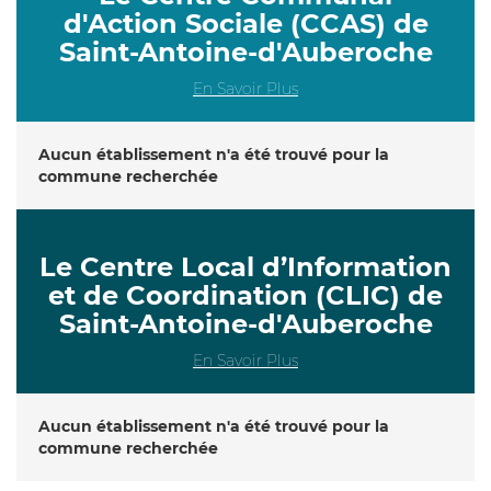
d'Action Sociale (CCAS) de
Saint-Antoine-d'Auberoche
En Savoir Plus
Aucun établissement n'a été trouvé pour la
commune recherchée
Le Centre Local d’Information
et de Coordination (CLIC) de
Saint-Antoine-d'Auberoche
En Savoir Plus
Aucun établissement n'a été trouvé pour la
commune recherchée