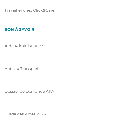
Travailler chez Click&Care
BON À SAVOIR
Aide Administrative
Aide au Transport
Dossier de Demande APA
Guide des Aides 2024