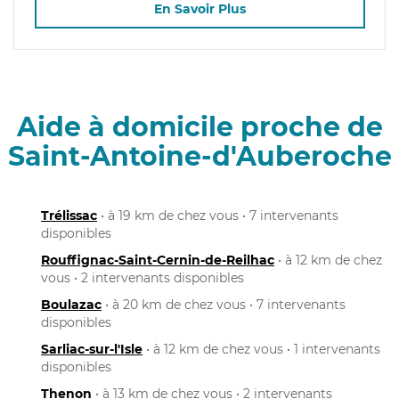
En Savoir Plus
Aide à domicile proche de
Saint-Antoine-d'Auberoche
Trélissac
• à 19 km de chez vous • 7 intervenants
disponibles
Rouffignac-Saint-Cernin-de-Reilhac
• à 12 km de chez
vous • 2 intervenants disponibles
Boulazac
• à 20 km de chez vous • 7 intervenants
disponibles
Sarliac-sur-l'Isle
• à 12 km de chez vous • 1 intervenants
disponibles
Thenon
• à 13 km de chez vous • 2 intervenants