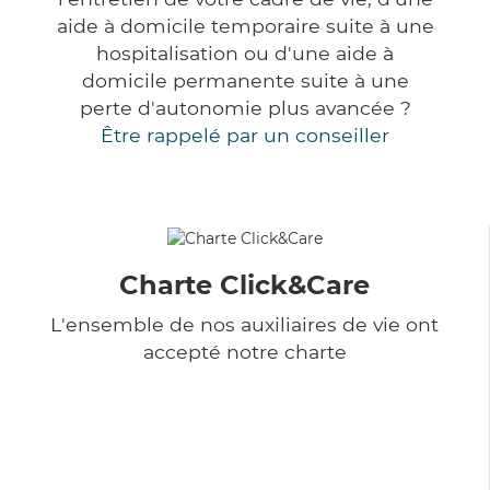
aide à domicile temporaire suite à une
hospitalisation ou d'une aide à
domicile permanente suite à une
perte d'autonomie plus avancée ?
Être rappelé par un conseiller
Charte Click&Care
L'ensemble de nos auxiliaires de vie ont
accepté notre charte