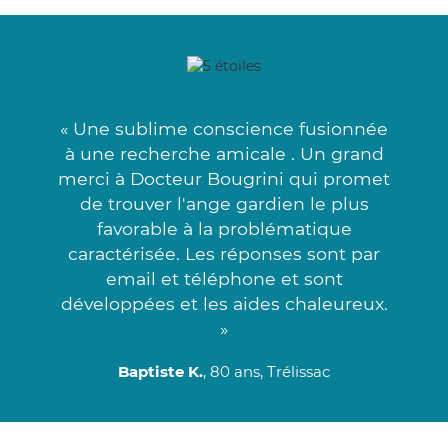
« Une sublime conscience fusionnée
à une recherche amicale . Un grand
merci à Docteur Bougrini qui promet
de trouver l'ange gardien le plus
favorable à la problématique
caractérisée. Les réponses sont par
email et téléphone et sont
développées et les aides chaleureux.
»
Baptiste K.
, 80 ans, Trélissac