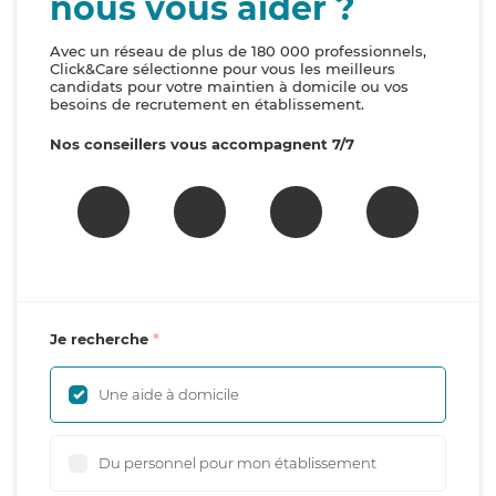
nous vous aider ?
Avec un réseau de plus de 180 000 professionnels,
Click&Care sélectionne pour vous les meilleurs
candidats pour votre maintien à domicile ou vos
besoins de recrutement en établissement.
Nos conseillers vous accompagnent 7/7
Je recherche
Une aide à domicile
Du personnel pour mon établissement