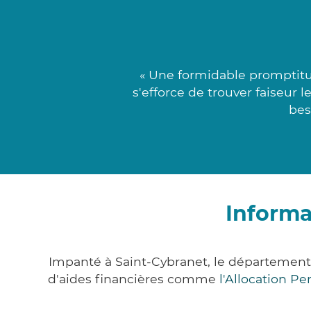
« Une formidable promptitu
s'efforce de trouver faiseur 
bes
Informa
Impanté à Saint-Cybranet, le départemen
d'aides financières comme
l'Allocation P