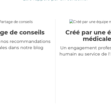
ge de conseils
Créé par une 
médical
 nos recommandations
les dans notre blog
Un engagement profes
humain au service de 