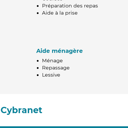
Préparation des repas
Aide à la prise
Aide ménagère
Ménage
Repassage
Lessive
-Cybranet