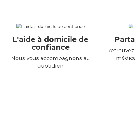
L'aide à domicile de
Parta
confiance
Retrouvez
médica
Nous vous accompagnons au
quotidien