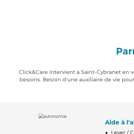
Par
Click&Care intervient à Saint-Cybranet en v
besoins. Besoin d'une auxiliaire de vie po
Aide à l
Lever / 