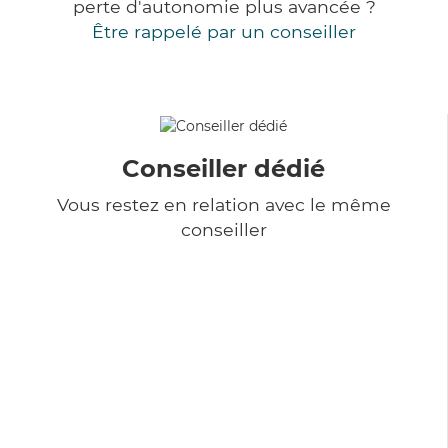
perte d'autonomie plus avancée ?
Être rappelé par un conseiller
Conseiller dédié
Vous restez en relation avec le même
conseiller