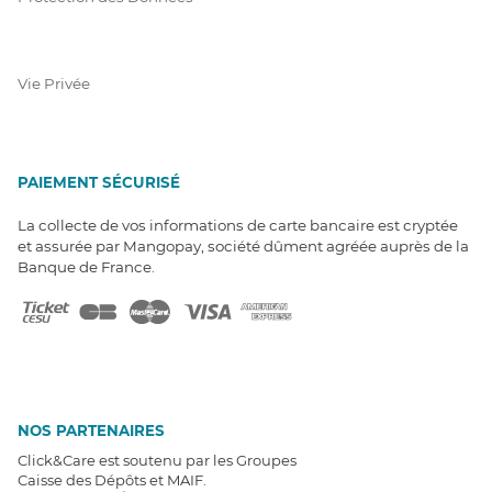
Vie Privée
PAIEMENT SÉCURISÉ
La collecte de vos informations de carte bancaire est cryptée
et assurée par Mangopay, société dûment agréée auprès de la
Banque de France.
NOS PARTENAIRES
Click&Care est soutenu par les Groupes
Caisse des Dépôts et MAIF.