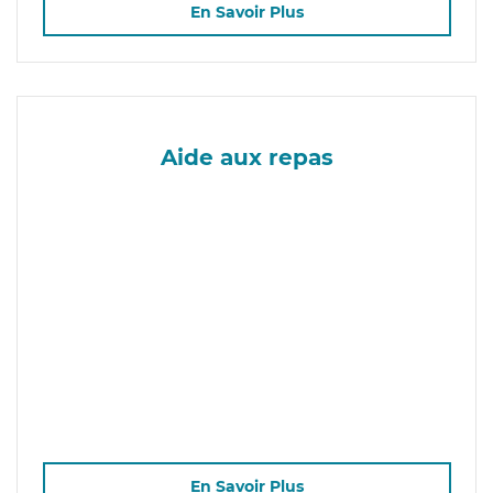
En Savoir Plus
Aide aux repas
En Savoir Plus