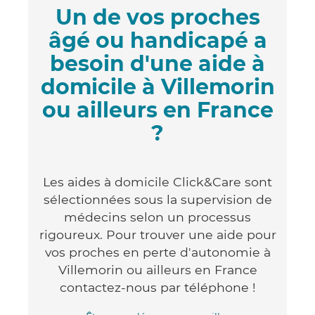
Un de vos proches
âgé ou handicapé a
besoin d'une aide à
domicile à Villemorin
ou ailleurs en France
?
Les aides à domicile Click&Care sont
sélectionnées sous la supervision de
médecins selon un processus
rigoureux. Pour trouver une aide pour
vos proches en perte d'autonomie à
Villemorin ou ailleurs en France
contactez-nous par téléphone !