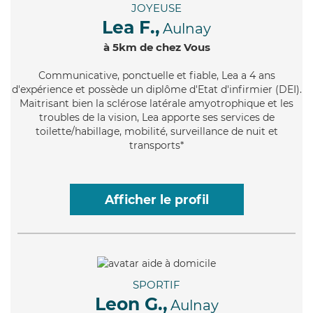
JOYEUSE
Lea F.,
Aulnay
à 5km de chez Vous
Communicative
, ponctuelle et fiable, Lea a 4 ans
d'expérience et possède un diplôme d'Etat d'infirmier (DEI).
Maitrisant bien la sclérose latérale amyotrophique et les
troubles de la vision, Lea apporte ses services de
toilette/habillage, mobilité, surveillance de nuit et
transports*
Afficher le profil
SPORTIF
Leon G.,
Aulnay