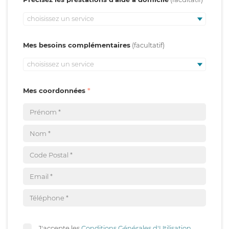
choisissez un service
Mes besoins complémentaires
choisissez un service
Mes coordonnées
J'accepte les
Conditions Générales d'Utilisation