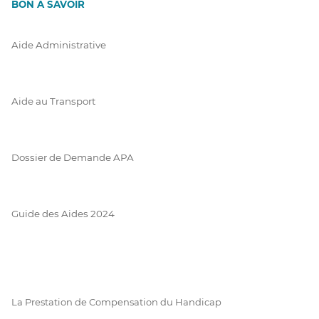
BON À SAVOIR
Aide Administrative
Aide au Transport
Dossier de Demande APA
Guide des Aides 2024
La Prestation de Compensation du Handicap