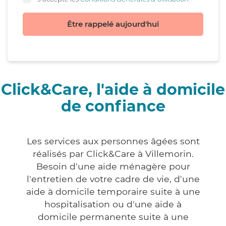
Être rappelé aujourd'hui
Click&Care, l'aide à domicile
de confiance
Les services aux personnes âgées sont
réalisés par Click&Care à Villemorin.
Besoin d'une aide ménagère pour
l'entretien de votre cadre de vie, d'une
aide à domicile temporaire suite à une
hospitalisation ou d'une aide à
domicile permanente suite à une