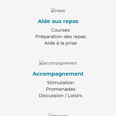
Aide aux repas
Courses
Préparation des repas
Aide à la prise
Accompagnement
Stimulation
Promenades
Discussion / Loisirs