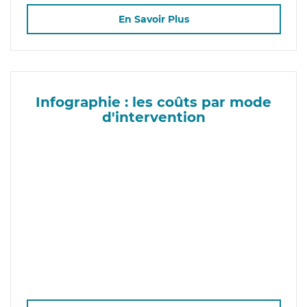
En Savoir Plus
Infographie : les coûts par mode
d'intervention