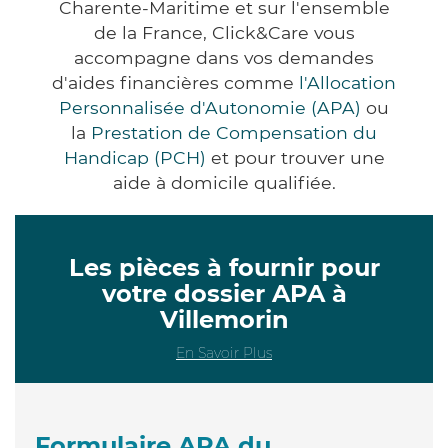
Charente-Maritime et sur l'ensemble
de la France, Click&Care vous
accompagne dans vos demandes
d'aides financières comme
l'Allocation
Personnalisée d'Autonomie (APA)
ou
la
Prestation de Compensation du
Handicap (PCH)
et pour trouver une
aide à domicile qualifiée.
Les pièces à fournir pour
votre dossier APA à
Villemorin
En Savoir Plus
Formulaire APA du