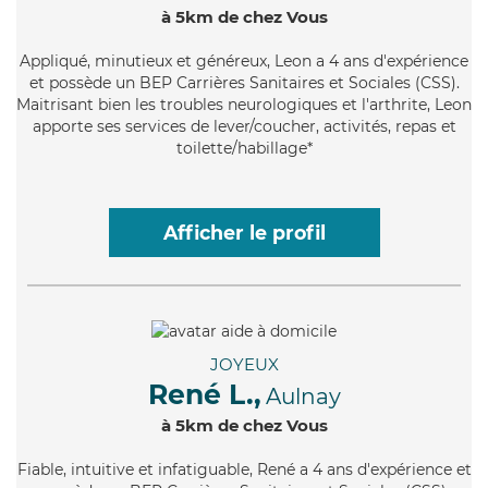
à 5km de chez Vous
Appliqué
, minutieux et généreux, Leon a 4 ans d'expérience
et possède un BEP Carrières Sanitaires et Sociales (CSS).
Maitrisant bien les troubles neurologiques et l'arthrite, Leon
apporte ses services de lever/coucher, activités, repas et
toilette/habillage*
Afficher le profil
JOYEUX
René L.,
Aulnay
à 5km de chez Vous
Fiable
, intuitive et infatiguable, René a 4 ans d'expérience et