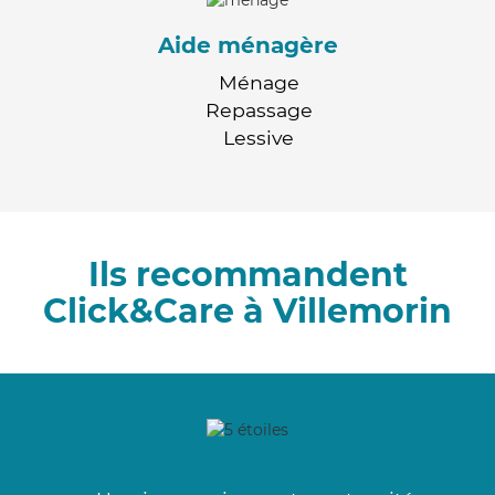
Aide ménagère
Ménage
Repassage
Lessive
Ils recommandent
Click&Care à Villemorin