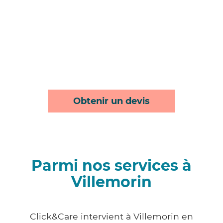
Obtenir un devis
Parmi nos services à
Villemorin
Click&Care intervient à Villemorin en