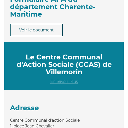
département Charente-
Maritime
Voir le document
Le Centre Communal
d'Action Sociale (CCAS) de
Villemorin
En Savoir Plus
Adresse
Centre Communal d'action Sociale
1, place Jean-Chevalier