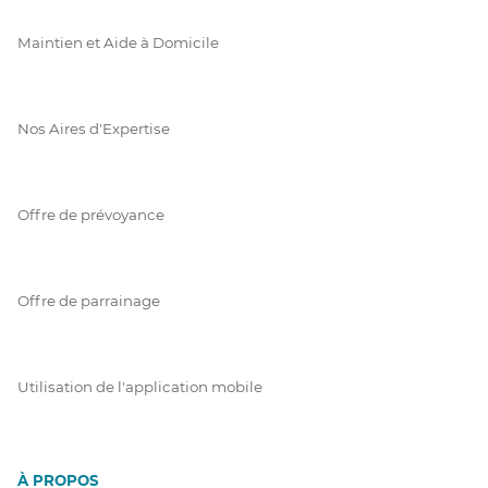
Maintien et Aide à Domicile
Nos Aires d'Expertise
Offre de prévoyance
Offre de parrainage
Utilisation de l'application mobile
À PROPOS