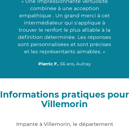
« Une impressionnante vertuosité
combinée à une acception
empathique . Un grand merci à cet
intermédiateur qui s'applique à
trouver le renfort le plus alliable à la
définition déterminée. Les réponses
sont personnalisées et sont précises
et les représentants aimables. »
Pierric F.
, 66 ans, Aulnay
Informations pratiques pour
Villemorin
Impanté à Villemorin, le département