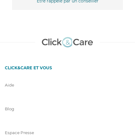
Être rappelé par un conseiller
CLICK&CARE ET VOUS
Aide
Blog
Espace Presse