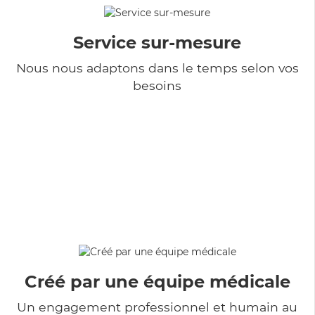
Service sur-mesure
Nous nous adaptons dans le temps selon vos
besoins
Créé par une équipe médicale
Un engagement professionnel et humain au