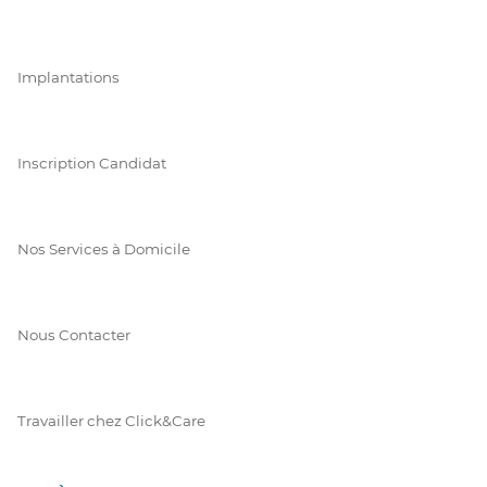
Implantations
Inscription Candidat
Nos Services à Domicile
Nous Contacter
Travailler chez Click&Care