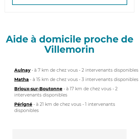
Aide à domicile proche de
Villemorin
Aulnay
• à 7 km de chez vous • 2 intervenants disponibles
Matha
• à 15 km de chez vous • 3 intervenants disponibles
Brioux-sur-Boutonne
• à 17 km de chez vous • 2
intervenants disponibles
Périgné
• à 21 km de chez vous • 1 intervenants
disponibles