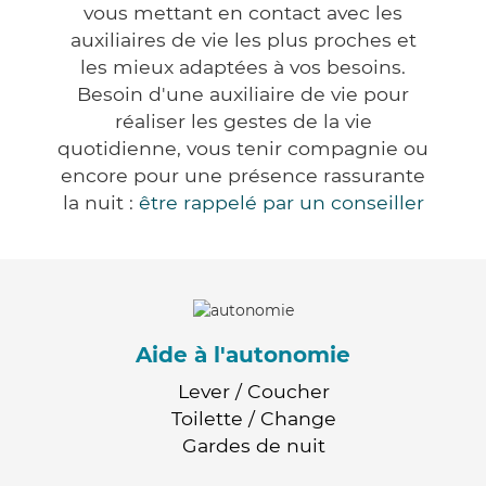
vous mettant en contact avec les
auxiliaires de vie les plus proches et
les mieux adaptées à vos besoins.
Besoin d'une auxiliaire de vie pour
réaliser les gestes de la vie
quotidienne, vous tenir compagnie ou
encore pour une présence rassurante
la nuit :
être rappelé par un conseiller
Aide à l'autonomie
Lever / Coucher
Toilette / Change
Gardes de nuit