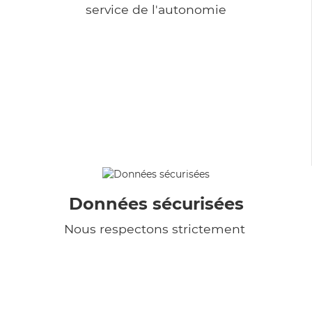
service de l'autonomie
Données sécurisées
Nous respectons strictement