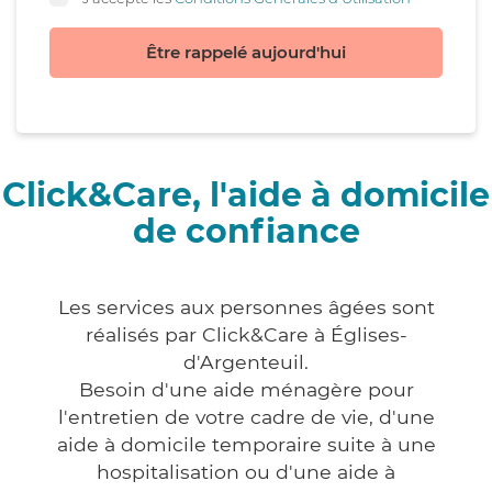
Être rappelé aujourd'hui
Click&Care, l'aide à domicile
de confiance
Les services aux personnes âgées sont
réalisés par Click&Care à Églises-
d'Argenteuil.
Besoin d'une aide ménagère pour
l'entretien de votre cadre de vie, d'une
aide à domicile temporaire suite à une
hospitalisation ou d'une aide à