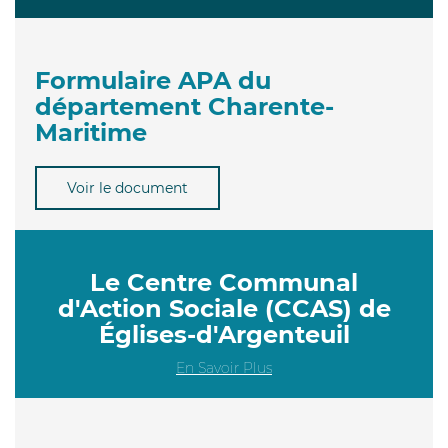
Formulaire APA du
département Charente-
Maritime
Voir le document
Le Centre Communal
d'Action Sociale (CCAS) de
Églises-d'Argenteuil
En Savoir Plus