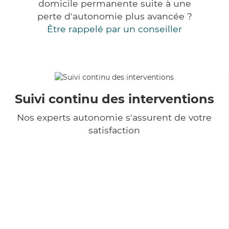
domicile permanente suite à une
perte d'autonomie plus avancée ?
Être rappelé par un conseiller
Suivi continu des interventions
Nos experts autonomie s'assurent de votre
satisfaction