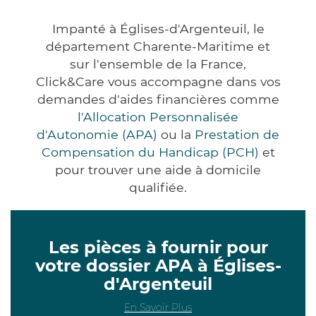
Impanté à Églises-d'Argenteuil, le
département Charente-Maritime et
sur l'ensemble de la France,
Click&Care vous accompagne dans vos
demandes d'aides financières comme
l'Allocation Personnalisée
d'Autonomie (APA)
ou la
Prestation de
Compensation du Handicap (PCH)
et
pour trouver une aide à domicile
qualifiée.
Les pièces à fournir pour
votre dossier APA à Églises-
d'Argenteuil
En Savoir Plus