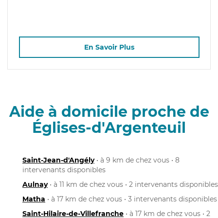
En Savoir Plus
Aide à domicile proche de
Églises-d'Argenteuil
Saint-Jean-d'Angély
• à 9 km de chez vous • 8
intervenants disponibles
Aulnay
• à 11 km de chez vous • 2 intervenants disponibles
Matha
• à 17 km de chez vous • 3 intervenants disponibles
Saint-Hilaire-de-Villefranche
• à 17 km de chez vous • 2