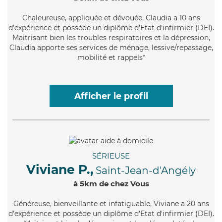
Chaleureuse
, appliquée et dévouée, Claudia a 10 ans
d'expérience et possède un diplôme d'Etat d'infirmier (DEI).
Maitrisant bien les troubles respiratoires et la dépression,
Claudia apporte ses services de ménage, lessive/repassage,
mobilité et rappels*
Afficher le profil
SÉRIEUSE
Viviane P.,
Saint-Jean-d'Angély
à 5km de chez Vous
Généreuse
, bienveillante et infatiguable, Viviane a 20 ans
d'expérience et possède un diplôme d'Etat d'infirmier (DEI).