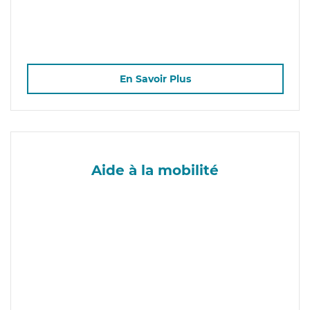
En Savoir Plus
Aide à la mobilité