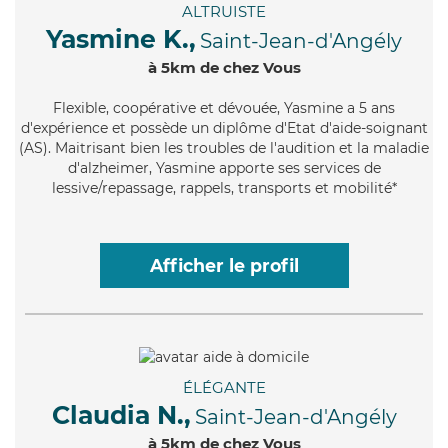
ALTRUISTE
Yasmine K.,
Saint-Jean-d'Angély
à 5km de chez Vous
Flexible
, coopérative et dévouée, Yasmine a 5 ans
d'expérience et possède un diplôme d'Etat d'aide-soignant
(AS). Maitrisant bien les troubles de l'audition et la maladie
d'alzheimer, Yasmine apporte ses services de
lessive/repassage, rappels, transports et mobilité*
Afficher le profil
ÉLÉGANTE
Claudia N.,
Saint-Jean-d'Angély
à 5km de chez Vous