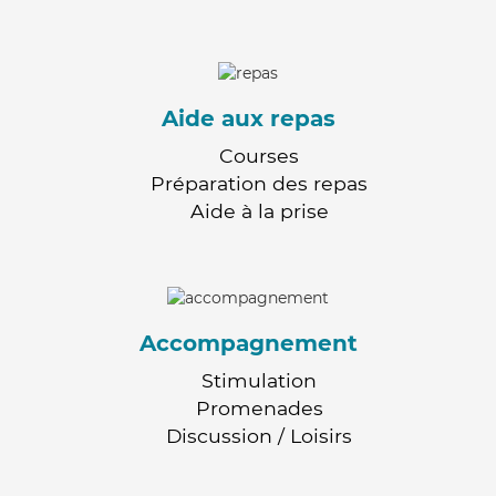
Aide aux repas
Courses
Préparation des repas
Aide à la prise
Accompagnement
Stimulation
Promenades
Discussion / Loisirs