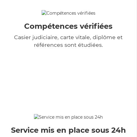
Compétences vérifiées
Casier judiciaire, carte vitale, diplôme et
références sont étudiées.
Service mis en place sous 24h