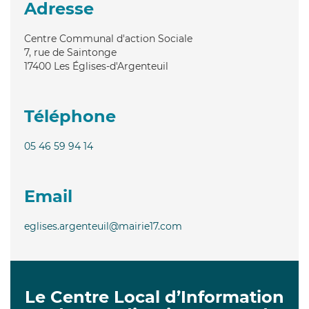
Adresse
Centre Communal d'action Sociale
7, rue de Saintonge
17400
Les Églises-d'Argenteuil
Téléphone
05 46 59 94 14
Email
eglises.argenteuil@mairie17.com
Le Centre Local d’Information