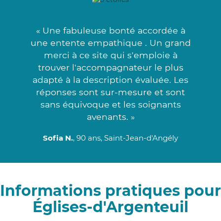
« Une fabuleuse bonté accordée à
une entente empathique . Un grand
merci à ce site qui s'emploie à
trouver l'accompagnateur le plus
adapté à la description évaluée. Les
réponses sont sur-mesure et sont
sans équivoque et les soignants
avenants. »
Sofia N.
, 90 ans, Saint-Jean-d'Angély
Informations pratiques pour
Églises-d'Argenteuil