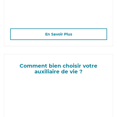
En Savoir Plus
Comment bien choisir votre
auxiliaire de vie ?