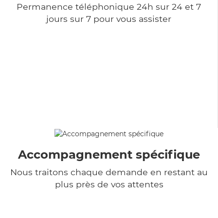
Permanence téléphonique 24h sur 24 et 7
jours sur 7 pour vous assister
Accompagnement spécifique
Nous traitons chaque demande en restant au
plus près de vos attentes