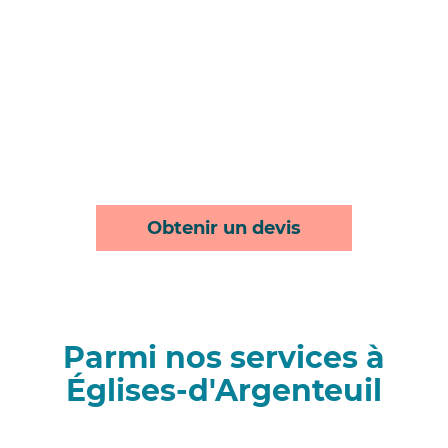
Obtenir un devis
Parmi nos services à
Églises-d'Argenteuil