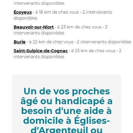
intervenants disponibles
Écoyeux
• à 18 km de chez vous • 2 intervenants
disponibles
Beauvoir-sur-Niort
• à 23 km de chez vous • 2
intervenants disponibles
Burie
• à 22 km de chez vous • 2 intervenants disponibles
Saint-Sulpice-de-Cognac
• à 23 km de chez vous • 2
intervenants disponibles
Un de vos proches
âgé ou handicapé a
besoin d'une aide à
domicile à Églises-
d'Argenteuil ou