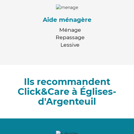
Aide ménagère
Ménage
Repassage
Lessive
Ils recommandent
Click&Care à Églises-
d'Argenteuil