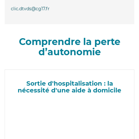
clic.dtvds@cg17.fr
Comprendre la perte
d’autonomie
Sortie d'hospitalisation : la
nécessité d'une aide à domicile