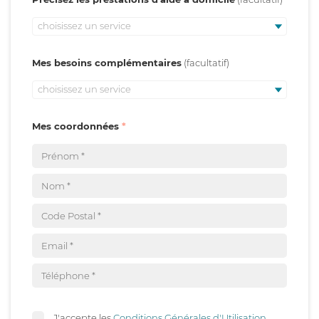
choisissez un service
Mes besoins complémentaires
choisissez un service
Mes coordonnées
J'accepte les
Conditions Générales d'Utilisation