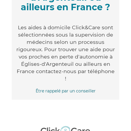
ailleurs en France ?
Les aides à domicile Click&Care sont
sélectionnées sous la supervision de
médecins selon un processus
rigoureux. Pour trouver une aide pour
vos proches en perte d'autonomie à
Églises-d'Argenteuil ou ailleurs en
France contactez-nous par téléphone
!
Être rappelé par un conseiller