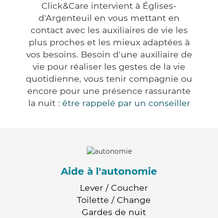
Click&Care intervient à Églises-
d'Argenteuil en vous mettant en
contact avec les auxiliaires de vie les
plus proches et les mieux adaptées à
vos besoins. Besoin d'une auxiliaire de
vie pour réaliser les gestes de la vie
quotidienne, vous tenir compagnie ou
encore pour une présence rassurante
la nuit :
être rappelé par un conseiller
Aide à l'autonomie
Lever / Coucher
Toilette / Change
Gardes de nuit