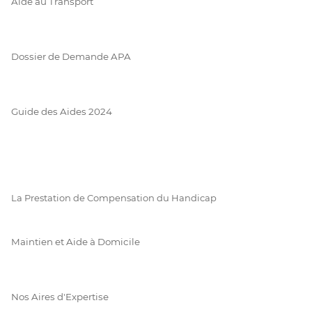
Aide au Transport
Dossier de Demande APA
Guide des Aides 2024
La Prestation de Compensation du Handicap
Maintien et Aide à Domicile
Nos Aires d'Expertise