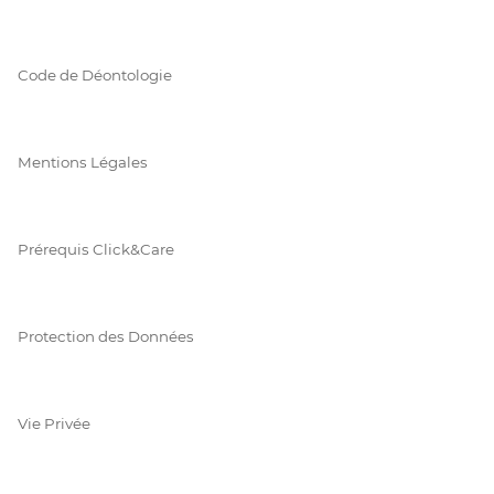
Code de Déontologie
Mentions Légales
Prérequis Click&Care
Protection des Données
Vie Privée