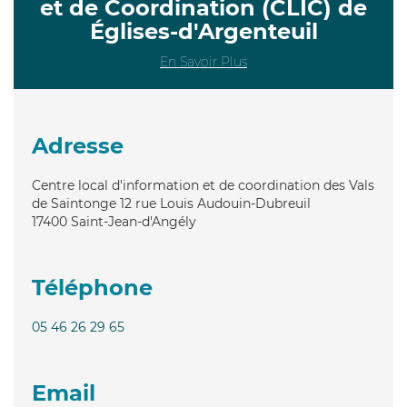
et de Coordination (CLIC) de
Églises-d'Argenteuil
En Savoir Plus
Adresse
Centre local d'information et de coordination des Vals
de Saintonge 12 rue Louis Audouin-Dubreuil
17400
Saint-Jean-d'Angély
Téléphone
05 46 26 29 65
Email