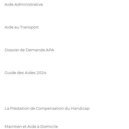
Aide Administrative
Aide au Transport
Dossier de Demande APA
Guide des Aides 2024
La Prestation de Compensation du Handicap
Maintien et Aide à Domicile