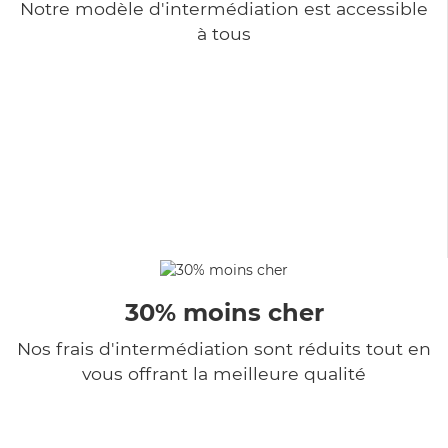
Notre modèle d'intermédiation est accessible
à tous
30% moins cher
Nos frais d'intermédiation sont réduits tout en
vous offrant la meilleure qualité