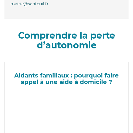
mairie@santeuil.fr
Comprendre la perte
d’autonomie
Aidants familiaux : pourquoi faire
appel à une aide à domicile ?