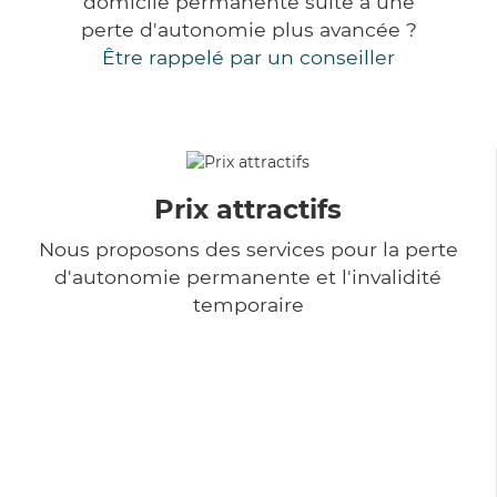
domicile permanente suite à une
perte d'autonomie plus avancée ?
Être rappelé par un conseiller
Prix attractifs
Nous proposons des services pour la perte
d'autonomie permanente et l'invalidité
temporaire