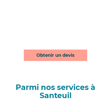
Obtenir un devis
Parmi nos services à
Santeuil