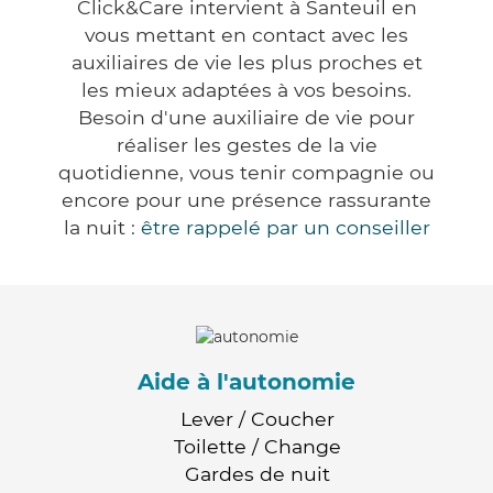
Click&Care intervient à Santeuil en
vous mettant en contact avec les
auxiliaires de vie les plus proches et
les mieux adaptées à vos besoins.
Besoin d'une auxiliaire de vie pour
réaliser les gestes de la vie
quotidienne, vous tenir compagnie ou
encore pour une présence rassurante
la nuit :
être rappelé par un conseiller
Aide à l'autonomie
Lever / Coucher
Toilette / Change
Gardes de nuit