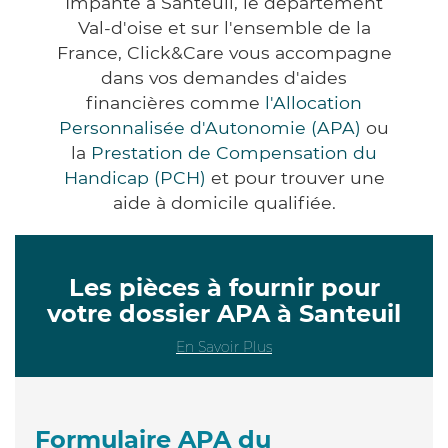
Impanté à Santeuil, le département
Val-d'oise et sur l'ensemble de la
France, Click&Care vous accompagne
dans vos demandes d'aides
financières comme
l'Allocation
Personnalisée d'Autonomie (APA)
ou
la
Prestation de Compensation du
Handicap (PCH)
et pour trouver une
aide à domicile qualifiée.
Les pièces à fournir pour
votre dossier APA à Santeuil
En Savoir Plus
Formulaire APA du