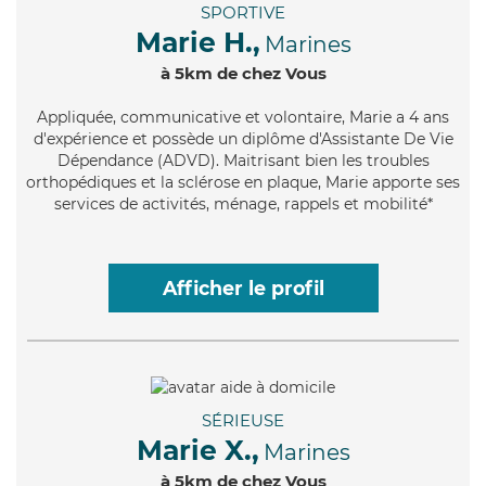
SPORTIVE
Marie H.,
Marines
à 5km de chez Vous
Appliquée
, communicative et volontaire, Marie a 4 ans
d'expérience et possède un diplôme d'Assistante De Vie
Dépendance (ADVD). Maitrisant bien les troubles
orthopédiques et la sclérose en plaque, Marie apporte ses
services de activités, ménage, rappels et mobilité*
Afficher le profil
SÉRIEUSE
Marie X.,
Marines
à 5km de chez Vous