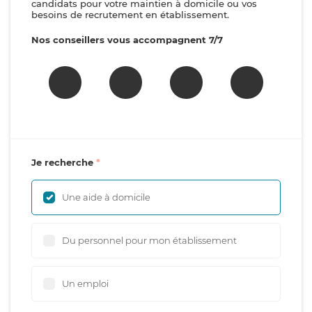
candidats pour votre maintien à domicile ou vos
besoins de recrutement en établissement.
Nos conseillers vous accompagnent 7/7
Je recherche
Une aide à domicile
Du personnel pour mon établissement
Un emploi