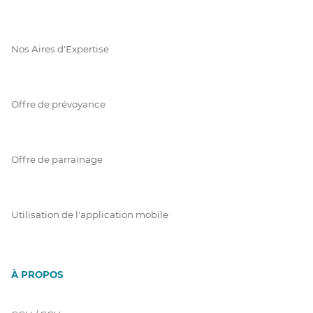
Nos Aires d'Expertise
Offre de prévoyance
Offre de parrainage
Utilisation de l'application mobile
À PROPOS