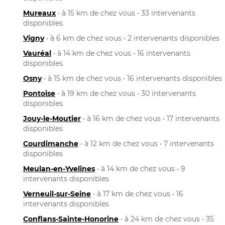
Mureaux
• à 15 km de chez vous • 33 intervenants
disponibles
Vigny
• à 6 km de chez vous • 2 intervenants disponibles
Vauréal
• à 14 km de chez vous • 16 intervenants
disponibles
Osny
• à 15 km de chez vous • 16 intervenants disponibles
Pontoise
• à 19 km de chez vous • 30 intervenants
disponibles
Jouy-le-Moutier
• à 16 km de chez vous • 17 intervenants
disponibles
Courdimanche
• à 12 km de chez vous • 7 intervenants
disponibles
Meulan-en-Yvelines
• à 14 km de chez vous • 9
intervenants disponibles
Verneuil-sur-Seine
• à 17 km de chez vous • 16
intervenants disponibles
Conflans-Sainte-Honorine
• à 24 km de chez vous • 35