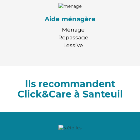
Aide ménagère
Ménage
Repassage
Lessive
Ils recommandent
Click&Care à Santeuil