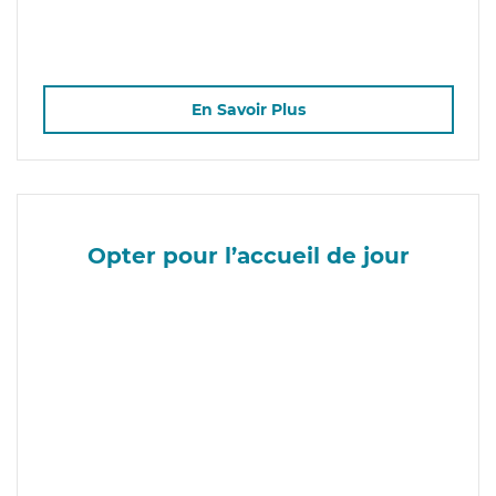
En Savoir Plus
Opter pour l’accueil de jour