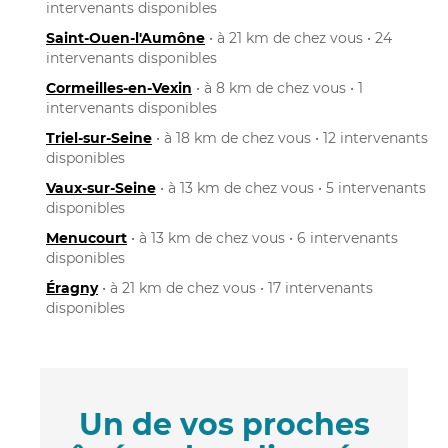
intervenants disponibles
Saint-Ouen-l'Aumône
• à 21 km de chez vous • 24
intervenants disponibles
Cormeilles-en-Vexin
• à 8 km de chez vous • 1
intervenants disponibles
Triel-sur-Seine
• à 18 km de chez vous • 12 intervenants
disponibles
Vaux-sur-Seine
• à 13 km de chez vous • 5 intervenants
disponibles
Menucourt
• à 13 km de chez vous • 6 intervenants
disponibles
Éragny
• à 21 km de chez vous • 17 intervenants
disponibles
Un de vos proches