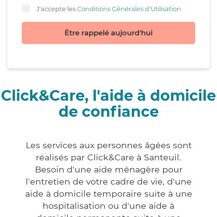
J'accepte les
Conditions Générales d'Utilisation
Être rappelé aujourd'hui
Click&Care, l'aide à domicile
de confiance
Les services aux personnes âgées sont
réalisés par Click&Care à Santeuil.
Besoin d'une aide ménagère pour
l'entretien de votre cadre de vie, d'une
aide à domicile temporaire suite à une
hospitalisation ou d'une aide à