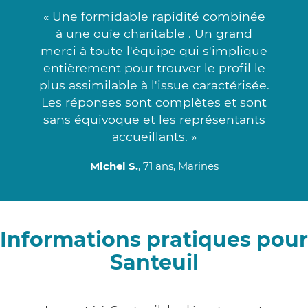
« Une formidable rapidité combinée
à une ouïe charitable . Un grand
merci à toute l'équipe qui s'implique
entièrement pour trouver le profil le
plus assimilable à l'issue caractérisée.
Les réponses sont complètes et sont
sans équivoque et les représentants
accueillants. »
Michel S.
, 71 ans, Marines
Informations pratiques pour
Santeuil