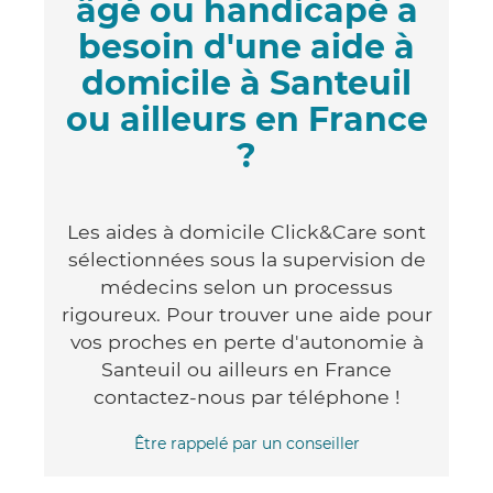
âgé ou handicapé a
besoin d'une aide à
domicile à Santeuil
ou ailleurs en France
?
Les aides à domicile Click&Care sont
sélectionnées sous la supervision de
médecins selon un processus
rigoureux. Pour trouver une aide pour
vos proches en perte d'autonomie à
Santeuil ou ailleurs en France
contactez-nous par téléphone !
Être rappelé par un conseiller