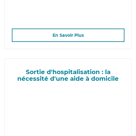
En Savoir Plus
Sortie d'hospitalisation : la
nécessité d'une aide à domicile