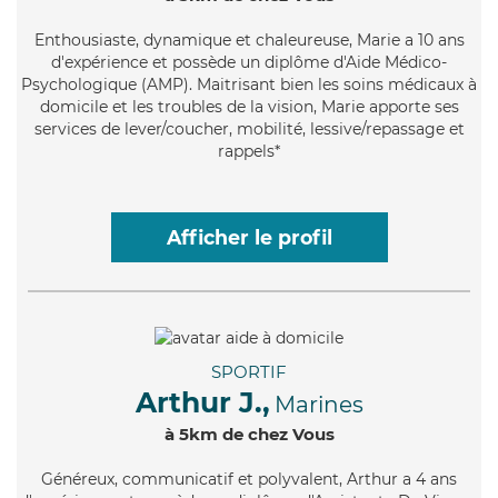
Enthousiaste
, dynamique et chaleureuse, Marie a 10 ans
d'expérience et possède un diplôme d'Aide Médico-
Psychologique (AMP). Maitrisant bien les soins médicaux à
domicile et les troubles de la vision, Marie apporte ses
services de lever/coucher, mobilité, lessive/repassage et
rappels*
Afficher le profil
SPORTIF
Arthur J.,
Marines
à 5km de chez Vous
Généreux
, communicatif et polyvalent, Arthur a 4 ans