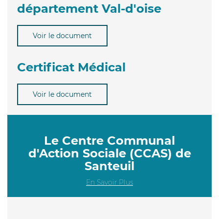
département Val-d'oise
Voir le document
Certificat Médical
Voir le document
Le Centre Communal
d'Action Sociale (CCAS) de
Santeuil
En Savoir Plus