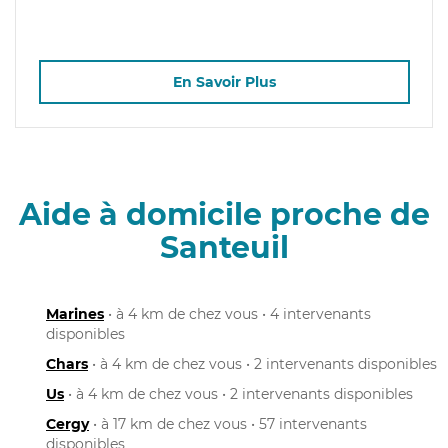
En Savoir Plus
Aide à domicile proche de
Santeuil
Marines
• à 4 km de chez vous • 4 intervenants
disponibles
Chars
• à 4 km de chez vous • 2 intervenants disponibles
Us
• à 4 km de chez vous • 2 intervenants disponibles
Cergy
• à 17 km de chez vous • 57 intervenants
disponibles