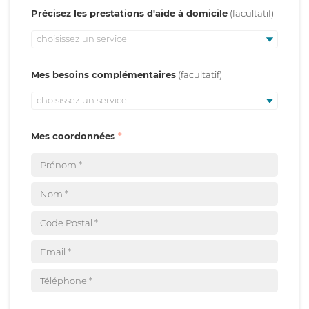
Précisez les prestations d'aide à domicile
choisissez un service
Mes besoins complémentaires
choisissez un service
Mes coordonnées