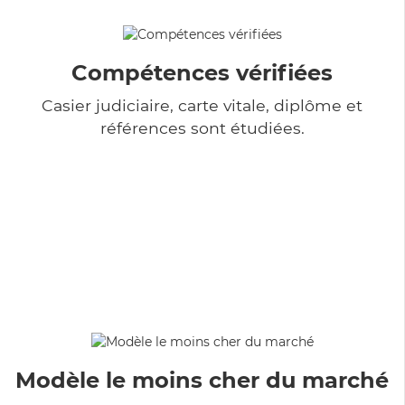
Compétences vérifiées
Casier judiciaire, carte vitale, diplôme et
références sont étudiées.
Modèle le moins cher du marché