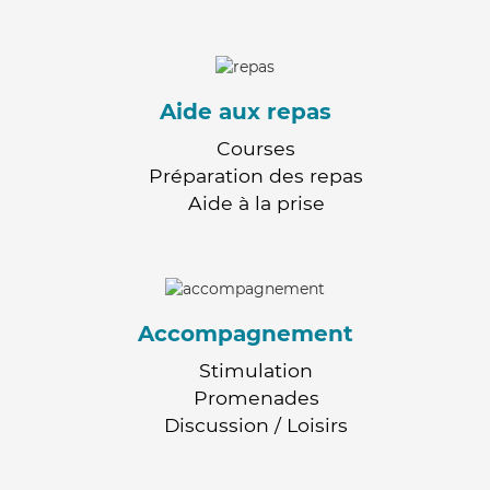
Aide aux repas
Courses
Préparation des repas
Aide à la prise
Accompagnement
Stimulation
Promenades
Discussion / Loisirs