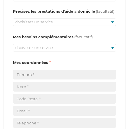
Précisez les prestations d'aide à domicile
choisissez un service
Mes besoins complémentaires
choisissez un service
Mes coordonnées