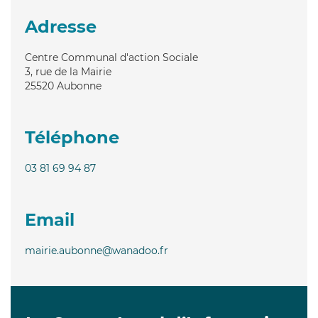
Adresse
Centre Communal d'action Sociale
3, rue de la Mairie
25520
Aubonne
Téléphone
03 81 69 94 87
Email
mairie.aubonne@wanadoo.fr