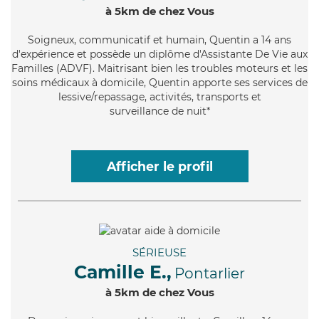
à 5km de chez Vous
Soigneux
, communicatif et humain, Quentin a 14 ans
d'expérience et possède un diplôme d'Assistante De Vie aux
Familles (ADVF). Maitrisant bien les troubles moteurs et les
soins médicaux à domicile, Quentin apporte ses services de
lessive/repassage, activités, transports et
surveillance de nuit*
Afficher le profil
SÉRIEUSE
Camille E.,
Pontarlier
à 5km de chez Vous