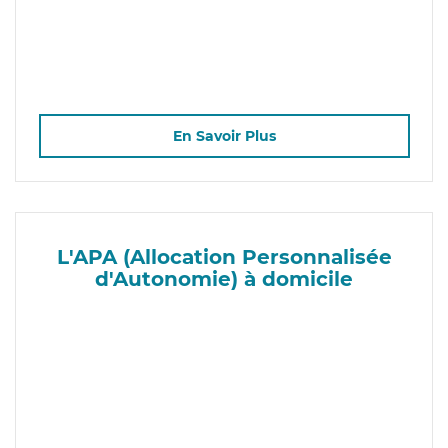
En Savoir Plus
L'APA (Allocation Personnalisée
d'Autonomie) à domicile