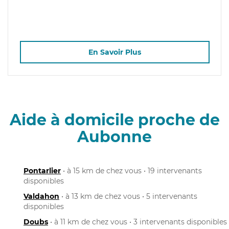
En Savoir Plus
Aide à domicile proche de
Aubonne
Pontarlier
• à 15 km de chez vous • 19 intervenants
disponibles
Valdahon
• à 13 km de chez vous • 5 intervenants
disponibles
Doubs
• à 11 km de chez vous • 3 intervenants disponibles