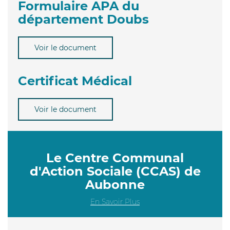
Formulaire APA du
département Doubs
Voir le document
Certificat Médical
Voir le document
Le Centre Communal
d'Action Sociale (CCAS) de
Aubonne
En Savoir Plus