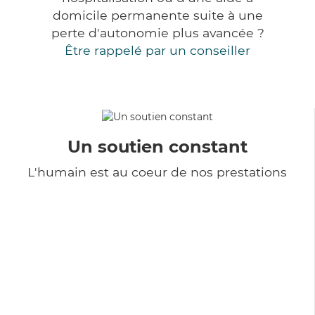
domicile permanente suite à une
perte d'autonomie plus avancée ?
Être rappelé par un conseiller
Un soutien constant
L'humain est au coeur de nos prestations