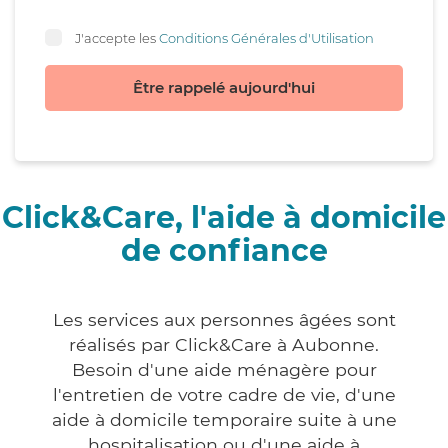
J'accepte les
Conditions Générales d'Utilisation
Être rappelé aujourd'hui
Click&Care, l'aide à domicile
de confiance
Les services aux personnes âgées sont
réalisés par Click&Care à Aubonne.
Besoin d'une aide ménagère pour
l'entretien de votre cadre de vie, d'une
aide à domicile temporaire suite à une
hospitalisation ou d'une aide à