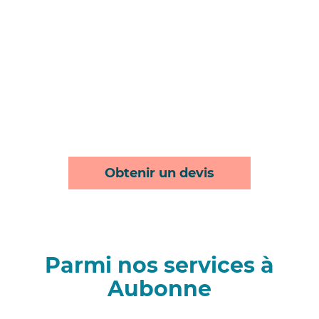
Obtenir un devis
Parmi nos services à
Aubonne