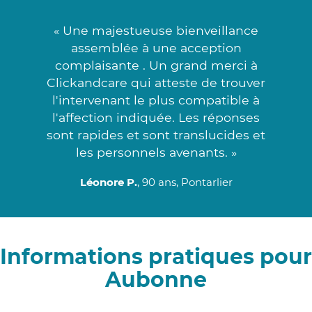
« Une majestueuse bienveillance
assemblée à une acception
complaisante . Un grand merci à
Clickandcare qui atteste de trouver
l'intervenant le plus compatible à
l'affection indiquée. Les réponses
sont rapides et sont translucides et
les personnels avenants. »
Léonore P.
, 90 ans, Pontarlier
Informations pratiques pour
Aubonne