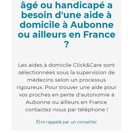
âgé ou handicapé a
besoin d'une aide à
domicile à Aubonne
ou ailleurs en France
?
Les aides à domicile Click&Care sont
sélectionnées sous la supervision de
médecins selon un processus
rigoureux. Pour trouver une aide pour
vos proches en perte d'autonomie à
Aubonne ou ailleurs en France
contactez-nous par téléphone !
Être rappelé par un conseiller