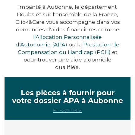
Impanté à Aubonne, le département
Doubs et sur l'ensemble de la France,
Click&Care vous accompagne dans vos
demandes d'aides financières comme
l'Allocation Personnalisée
d'Autonomie (APA)
ou la
Prestation de
Compensation du Handicap (PCH)
et
pour trouver une aide à domicile
qualifiée.
Les pièces à fournir pour
votre dossier APA à Aubonne
En Savoir Plus