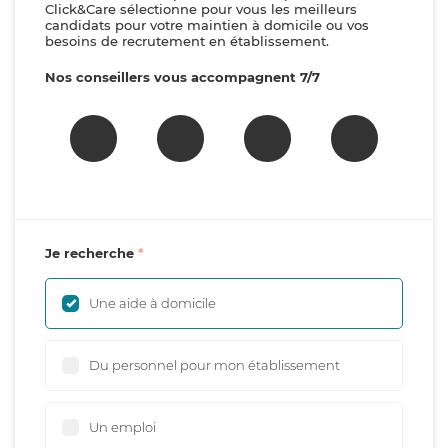
Click&Care sélectionne pour vous les meilleurs
candidats pour votre maintien à domicile ou vos
besoins de recrutement en établissement.
Nos conseillers vous accompagnent 7/7
Je recherche
Une aide à domicile
Du personnel pour mon établissement
Un emploi