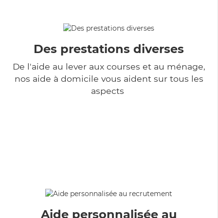
Des prestations diverses
De l'aide au lever aux courses et au ménage,
nos aide à domicile vous aident sur tous les
aspects
Aide personnalisée au