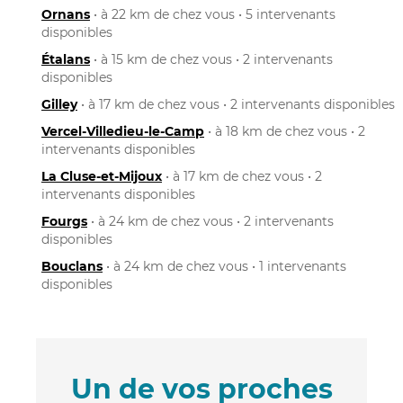
Ornans
• à 22 km de chez vous • 5 intervenants
disponibles
Étalans
• à 15 km de chez vous • 2 intervenants
disponibles
Gilley
• à 17 km de chez vous • 2 intervenants disponibles
Vercel-Villedieu-le-Camp
• à 18 km de chez vous • 2
intervenants disponibles
La Cluse-et-Mijoux
• à 17 km de chez vous • 2
intervenants disponibles
Fourgs
• à 24 km de chez vous • 2 intervenants
disponibles
Bouclans
• à 24 km de chez vous • 1 intervenants
disponibles
Un de vos proches