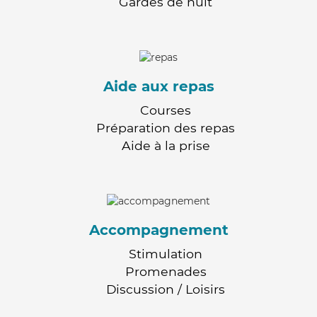
Gardes de nuit
Aide aux repas
Courses
Préparation des repas
Aide à la prise
Accompagnement
Stimulation
Promenades
Discussion / Loisirs