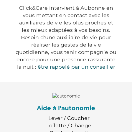
Click&Care intervient à Aubonne en
vous mettant en contact avec les
auxiliaires de vie les plus proches et
les mieux adaptées à vos besoins.
Besoin d'une auxiliaire de vie pour
réaliser les gestes de la vie
quotidienne, vous tenir compagnie ou
encore pour une présence rassurante
la nuit :
être rappelé par un conseiller
Aide à l'autonomie
Lever / Coucher
Toilette / Change