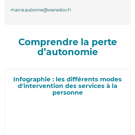
mairie.aubonne@wanadoo.fr
Comprendre la perte
d’autonomie
Infographie : les différents modes
d'intervention des services à la
personne