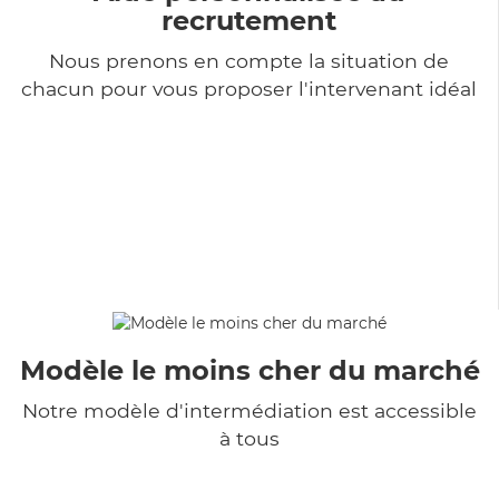
recrutement
Nous prenons en compte la situation de
chacun pour vous proposer l'intervenant idéal
Modèle le moins cher du marché
Notre modèle d'intermédiation est accessible
à tous