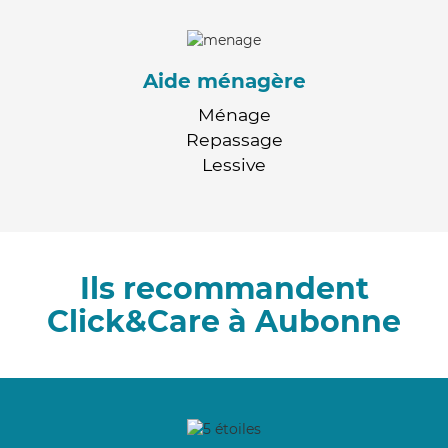
Aide ménagère
Ménage
Repassage
Lessive
Ils recommandent
Click&Care à Aubonne