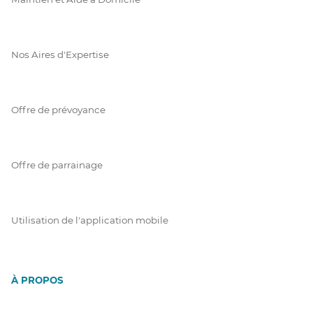
Nos Aires d'Expertise
Offre de prévoyance
Offre de parrainage
Utilisation de l'application mobile
À PROPOS