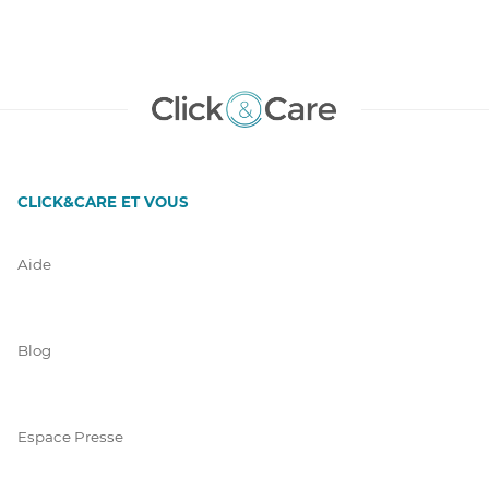
CLICK&CARE ET VOUS
Aide
Blog
Espace Presse