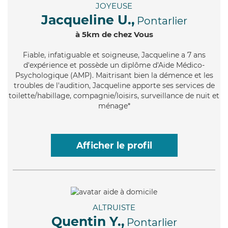
JOYEUSE
Jacqueline U.,
Pontarlier
à 5km de chez Vous
Fiable
, infatiguable et soigneuse, Jacqueline a 7 ans
d'expérience et possède un diplôme d'Aide Médico-
Psychologique (AMP). Maitrisant bien la démence et les
troubles de l'audition, Jacqueline apporte ses services de
toilette/habillage, compagnie/loisirs, surveillance de nuit et
ménage*
Afficher le profil
ALTRUISTE
Quentin Y.,
Pontarlier