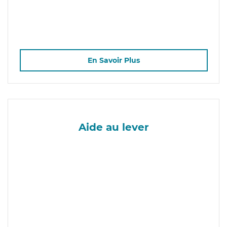
En Savoir Plus
Aide au lever