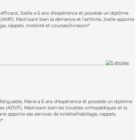
 efficace, Joelle a 6 ans d'expérience et possède un diplôme
AMP). Maitrisant bien la démence et l'arthrite, Joelle apporte
age, rappels, mobilité et courses/livraison*
nfatiguable, Marie a 6 ans d'expérience et possède un diplôme
es (ADVF). Maitrisant bien les troubles orthopédiques et la
rie apporte ses services de toilette/habillage, rappels,
n*