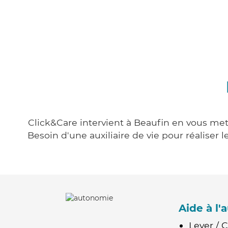
Click&Care intervient à Beaufin en vous mett
Besoin d'une auxiliaire de vie pour réalise
Aide à l
Lever / 