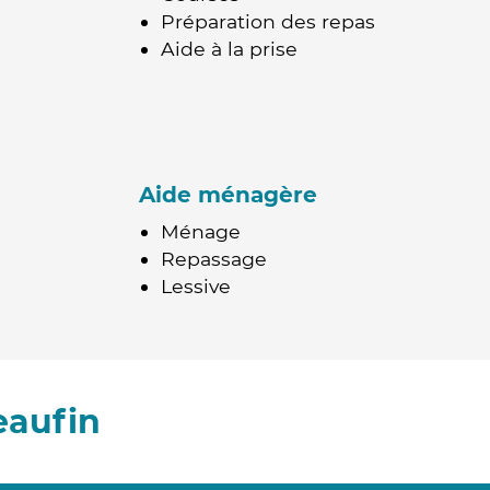
Préparation des repas
Aide à la prise
Aide ménagère
Ménage
Repassage
Lessive
eaufin