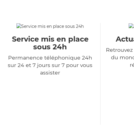
Service mis en place
Actu
sous 24h
Retrouvez 
du monde
Permanence téléphonique 24h
r
sur 24 et 7 jours sur 7 pour vous
assister