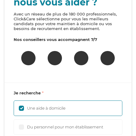
nous vous aider ?
Avec un réseau de plus de 180 000 professionnels,
Click&Care sélectionne pour vous les meilleurs
candidats pour votre maintien à domicile ou vos
besoins de recrutement en établissement.
Nos conseillers vous accompagnent 7/7
Je recherche
Une aide à domicile
Du personnel pour mon établissement