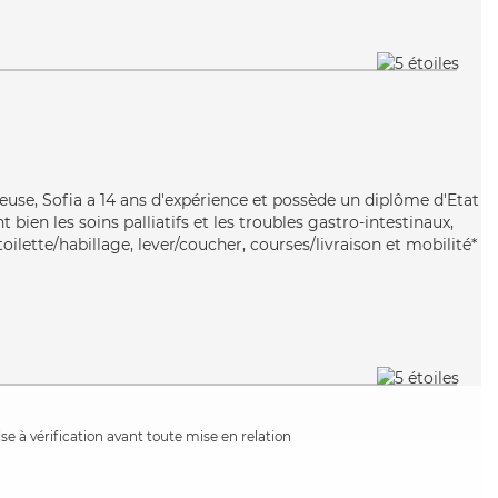
euse, Sofia a 14 ans d'expérience et possède un diplôme d'Etat
t bien les soins palliatifs et les troubles gastro-intestinaux,
oilette/habillage, lever/coucher, courses/livraison et mobilité*
e à vérification avant toute mise en relation