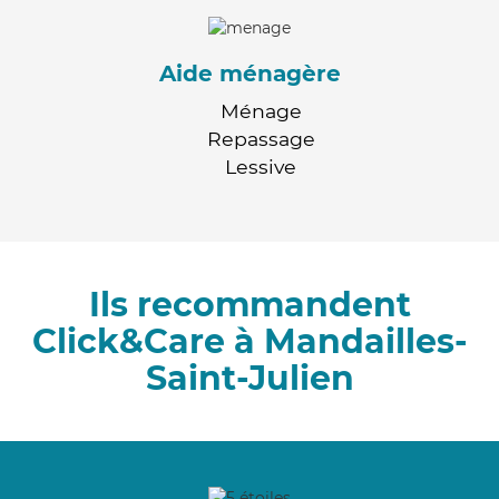
Aide ménagère
Ménage
Repassage
Lessive
Ils recommandent
Click&Care à Mandailles-
Saint-Julien