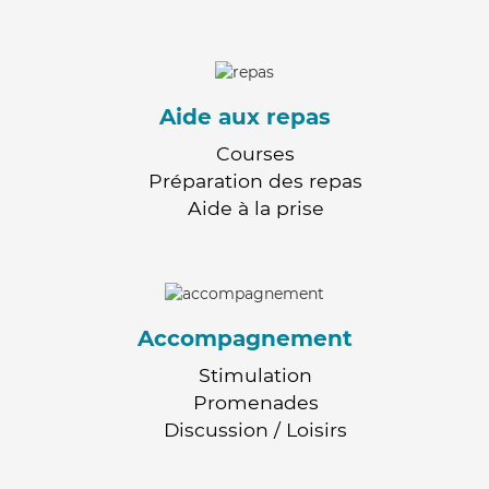
Aide aux repas
Courses
Préparation des repas
Aide à la prise
Accompagnement
Stimulation
Promenades
Discussion / Loisirs