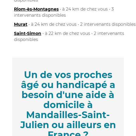
Riom-ès-Montagnes
• à 24 km de chez vous • 3
intervenants disponibles
Murat
• à 24 km de chez vous • 2 intervenants disponibles
Saint-Simon
• à 22 km de chez vous • 2 intervenants
disponibles
Un de vos proches
âgé ou handicapé a
besoin d'une aide à
domicile à
Mandailles-Saint-
Julien ou ailleurs en
France ?