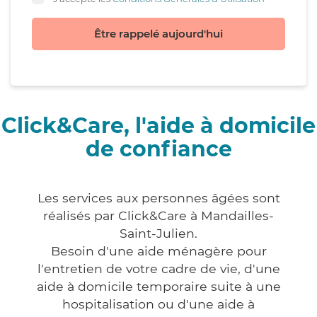
Être rappelé aujourd'hui
Click&Care, l'aide à domicile
de confiance
Les services aux personnes âgées sont
réalisés par Click&Care à Mandailles-
Saint-Julien.
Besoin d'une aide ménagère pour
l'entretien de votre cadre de vie, d'une
aide à domicile temporaire suite à une
hospitalisation ou d'une aide à