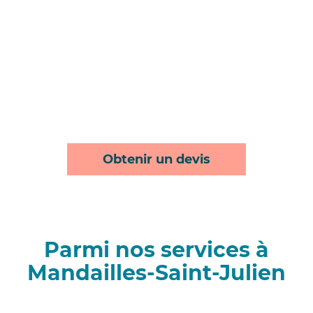
Obtenir un devis
Parmi nos services à
Mandailles-Saint-Julien