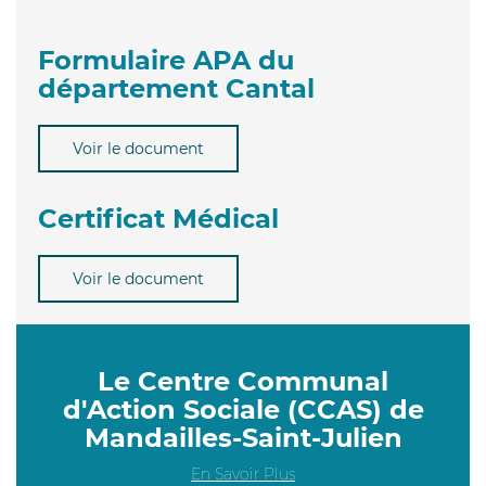
Formulaire APA du
département Cantal
Voir le document
Certificat Médical
Voir le document
Le Centre Communal
d'Action Sociale (CCAS) de
Mandailles-Saint-Julien
En Savoir Plus