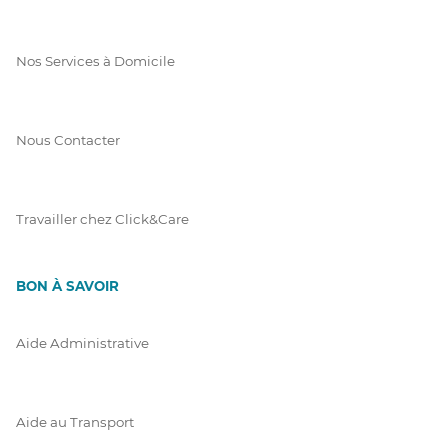
Nos Services à Domicile
Nous Contacter
Travailler chez Click&Care
BON À SAVOIR
Aide Administrative
Aide au Transport