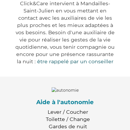
Click&Care intervient à Mandailles-
Saint-Julien en vous mettant en
contact avec les auxiliaires de vie les
plus proches et les mieux adaptées à
vos besoins. Besoin d'une auxiliaire de
vie pour réaliser les gestes de la vie
quotidienne, vous tenir compagnie ou
encore pour une présence rassurante
la nuit :
être rappelé par un conseiller
Aide à l'autonomie
Lever / Coucher
Toilette / Change
Gardes de nuit