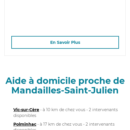
En Savoir Plus
Aide à domicile proche de
Mandailles-Saint-Julien
Vic-sur-Cère
• à 10 km de chez vous • 2 intervenants
disponibles
Polminhac
• à 17 km de chez vous • 2 intervenants
disponibles