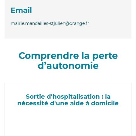
Email
mairie.mandailles-stjulien@orange.fr
Comprendre la perte
d’autonomie
Sortie d'hospitalisation : la
nécessité d'une aide à domicile