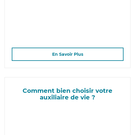
En Savoir Plus
Comment bien choisir votre
auxiliaire de vie ?