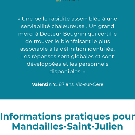
« Une belle rapidité assemblée à une
serviabilité chaleureuse . Un grand
merci à Docteur Bougrini qui certifie
de trouver le bienfaisant le plus
associable à la définition identifiée.
Les réponses sont globales et sont
développées et les personnels
disponibles. »
Valentin Y.
, 87 ans, Vic-sur-Cère
Informations pratiques pour
Mandailles-Saint-Julien