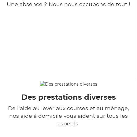
Une absence ? Nous nous occupons de tout !
Des prestations diverses
De l'aide au lever aux courses et au ménage,
nos aide à domicile vous aident sur tous les
aspects