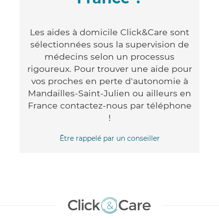
Les aides à domicile Click&Care sont
sélectionnées sous la supervision de
médecins selon un processus
rigoureux. Pour trouver une aide pour
vos proches en perte d'autonomie à
Mandailles-Saint-Julien ou ailleurs en
France contactez-nous par téléphone
!
Être rappelé par un conseiller