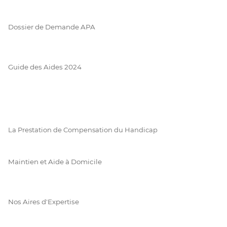
Dossier de Demande APA
Guide des Aides 2024
La Prestation de Compensation du Handicap
Maintien et Aide à Domicile
Nos Aires d'Expertise