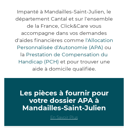
Impanté à Mandailles-Saint-Julien, le
département Cantal et sur l'ensemble
de la France, Click&Care vous
accompagne dans vos demandes
d'aides financières comme
l'Allocation
Personnalisée d'Autonomie (APA)
ou
la
Prestation de Compensation du
Handicap (PCH)
et pour trouver une
aide à domicile qualifiée.
Les pièces à fournir pour
votre dossier APA à
Mandailles-Saint-Julien
En Savoir Plus