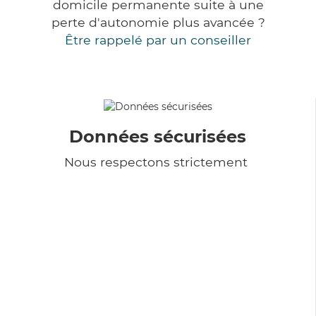
domicile permanente suite à une
perte d'autonomie plus avancée ?
Être rappelé par un conseiller
Données sécurisées
Nous respectons strictement