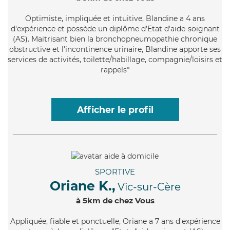
Optimiste
, impliquée et intuitive, Blandine a 4 ans
d'expérience et possède un diplôme d'Etat d'aide-soignant
(AS). Maitrisant bien la bronchopneumopathie chronique
obstructive et l'incontinence urinaire, Blandine apporte ses
services de activités, toilette/habillage, compagnie/loisirs et
rappels*
Afficher le profil
SPORTIVE
Oriane K.,
Vic-sur-Cère
à 5km de chez Vous
Appliquée
, fiable et ponctuelle, Oriane a 7 ans d'expérience