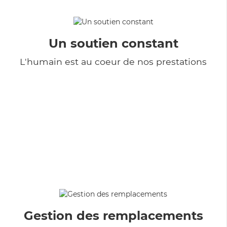
Un soutien constant
L'humain est au coeur de nos prestations
Gestion des remplacements