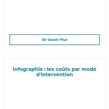
En Savoir Plus
Infographie : les coûts par mode
d'intervention