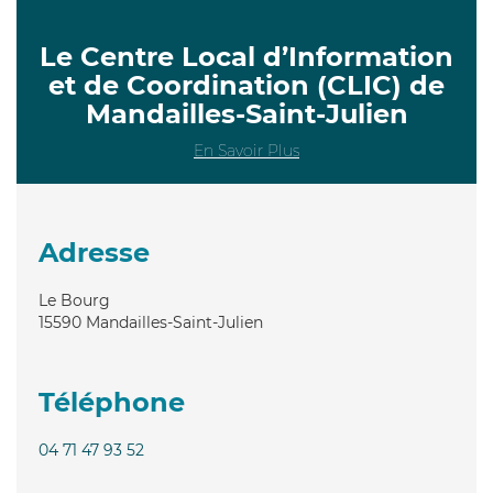
Le Centre Local d’Information
et de Coordination (CLIC) de
Mandailles-Saint-Julien
En Savoir Plus
Adresse
Le Bourg
15590
Mandailles-Saint-Julien
Téléphone
04 71 47 93 52