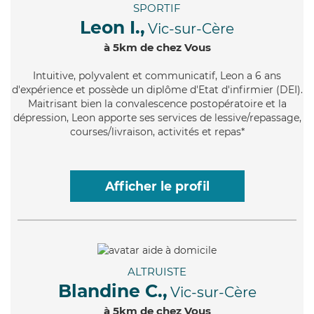
SPORTIF
Leon I.,
Vic-sur-Cère
à 5km de chez Vous
Intuitive
, polyvalent et communicatif, Leon a 6 ans
d'expérience et possède un diplôme d'Etat d'infirmier (DEI).
Maitrisant bien la convalescence postopératoire et la
dépression, Leon apporte ses services de lessive/repassage,
courses/livraison, activités et repas*
Afficher le profil
ALTRUISTE
Blandine C.,
Vic-sur-Cère
à 5km de chez Vous