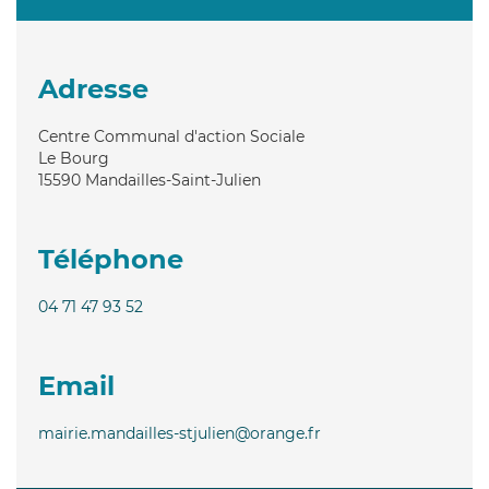
Adresse
Centre Communal d'action Sociale
Le Bourg
15590
Mandailles-Saint-Julien
Téléphone
04 71 47 93 52
Email
mairie.mandailles-stjulien@orange.fr