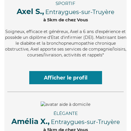
SPORTIF
Axel S.,
Entraygues-sur-Truyère
à 5km de chez Vous
Soigneux
, efficace et généreux, Axel a 6 ans d'expérience et
possède un diplôme d'Etat d'infirmier (DEI). Maitrisant bien
le diabète et la bronchopneumopathie chronique
obstructive, Axel apporte ses services de compagnie/loisirs,
courses/livraison, activités et rappels*
Afficher le profil
ÉLÉGANTE
Amélia X.,
Entraygues-sur-Truyère
à 5km de chez Vous