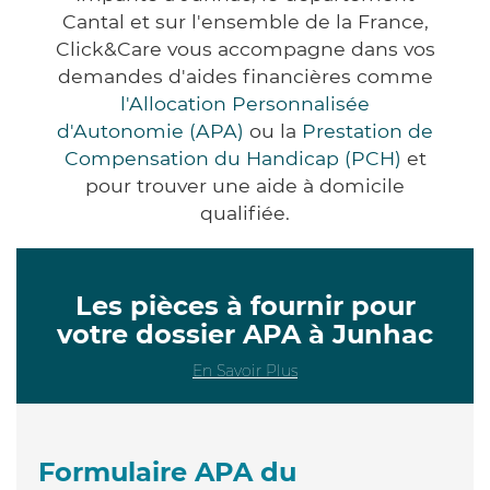
Cantal et sur l'ensemble de la France,
Click&Care vous accompagne dans vos
demandes d'aides financières comme
l'Allocation Personnalisée
d'Autonomie (APA)
ou la
Prestation de
Compensation du Handicap (PCH)
et
pour trouver une aide à domicile
qualifiée.
Les pièces à fournir pour
votre dossier APA à Junhac
En Savoir Plus
Formulaire APA du