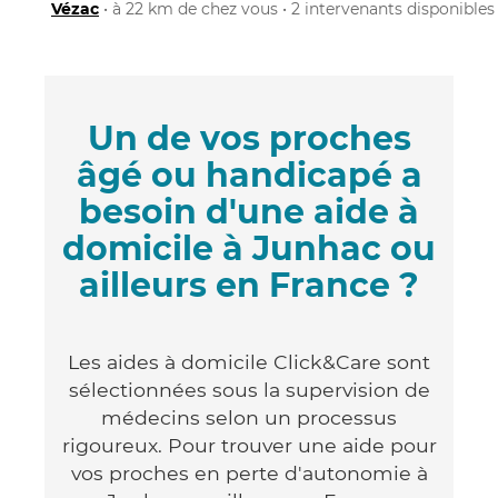
Vézac
• à 22 km de chez vous • 2 intervenants disponibles
Un de vos proches
âgé ou handicapé a
besoin d'une aide à
domicile à Junhac ou
ailleurs en France ?
Les aides à domicile Click&Care sont
sélectionnées sous la supervision de
médecins selon un processus
rigoureux. Pour trouver une aide pour
vos proches en perte d'autonomie à