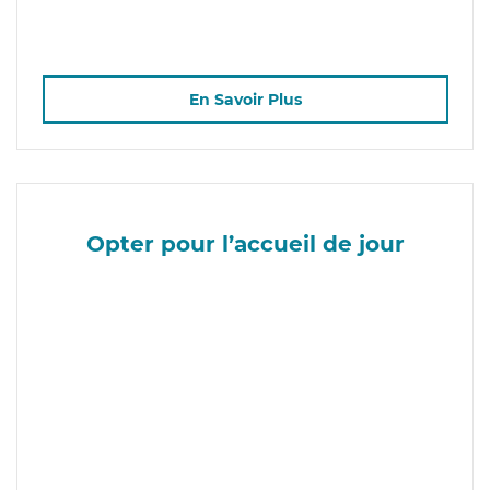
En Savoir Plus
Opter pour l’accueil de jour