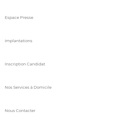
Espace Presse
Implantations
Inscription Candidat
Nos Services à Domicile
Nous Contacter