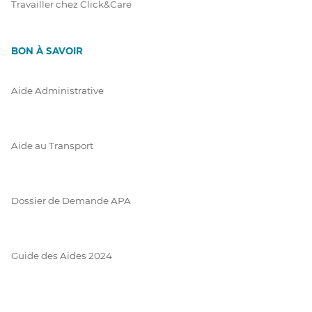
Travailler chez Click&Care
BON À SAVOIR
Aide Administrative
Aide au Transport
Dossier de Demande APA
Guide des Aides 2024