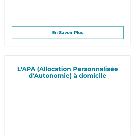
En Savoir Plus
L'APA (Allocation Personnalisée
d'Autonomie) à domicile