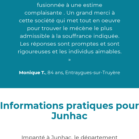
fusionnée à une estime
complaisante . Un grand merci à
cette société qui met tout en oeuvre
pour trouver le mécène le plus
admissible à la souffrance indiquée.
Les réponses sont promptes et sont
rigoureuses et les individus aimables.
»
Monique T.
, 84 ans, Entraygues-sur-Truyère
Informations pratiques pour
Junhac
Impanté à Junhac, le département