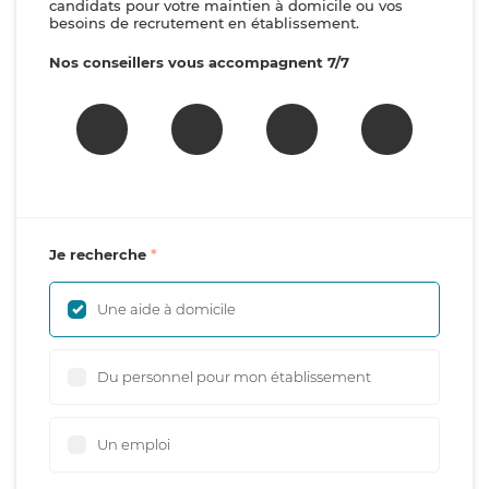
candidats pour votre maintien à domicile ou vos
besoins de recrutement en établissement.
Nos conseillers vous accompagnent 7/7
Je recherche
Une aide à domicile
Du personnel pour mon établissement
Un emploi