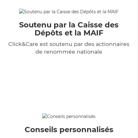
Soutenu par la Caisse des
Dépôts et la MAIF
Click&Care est soutenu par des actionnaires
de renommée nationale
Conseils personnalisés