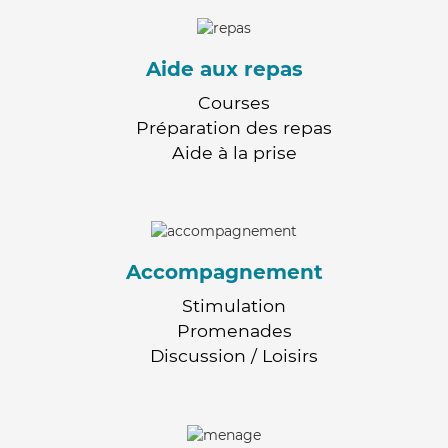
Aide aux repas
Courses
Préparation des repas
Aide à la prise
Accompagnement
Stimulation
Promenades
Discussion / Loisirs