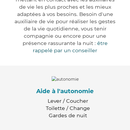
de vie les plus proches et les mieux
adaptées à vos besoins. Besoin d'une
auxiliaire de vie pour réaliser les gestes
de la vie quotidienne, vous tenir
compagnie ou encore pour une
présence rassurante la nuit :
être
rappelé par un conseiller
Aide à l'autonomie
Lever / Coucher
Toilette / Change
Gardes de nuit