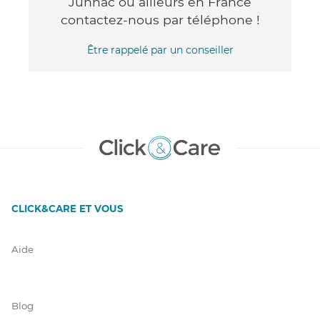
Junhac ou ailleurs en France
contactez-nous par téléphone !
Être rappelé par un conseiller
CLICK&CARE ET VOUS
Aide
Blog