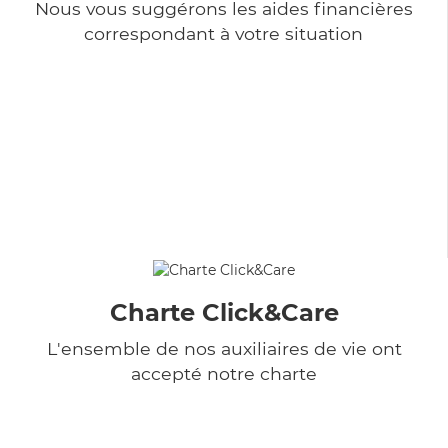
Nous vous suggérons les aides financières
correspondant à votre situation
Charte Click&Care
L'ensemble de nos auxiliaires de vie ont
accepté notre charte