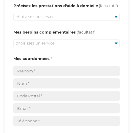
Précisez les prestations d'aide à domicile
choisissez un service
Mes besoins complémentaires
choisissez un service
Mes coordonnées