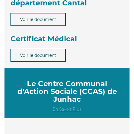
département Cantal
Voir le document
Certificat Médical
Voir le document
Le Centre Communal
d'Action Sociale (CCAS) de
Junhac
En Savoir Plus