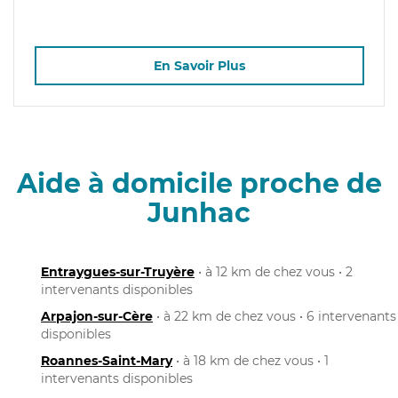
En Savoir Plus
Aide à domicile proche de
Junhac
Entraygues-sur-Truyère
• à 12 km de chez vous • 2
intervenants disponibles
Arpajon-sur-Cère
• à 22 km de chez vous • 6 intervenants
disponibles
Roannes-Saint-Mary
• à 18 km de chez vous • 1
intervenants disponibles