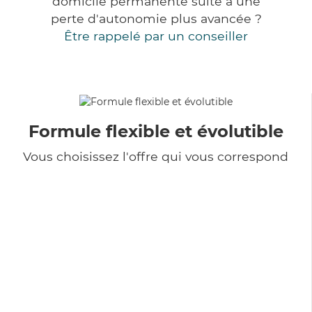
domicile permanente suite à une
perte d'autonomie plus avancée ?
Être rappelé par un conseiller
Formule flexible et évolutible
Vous choisissez l'offre qui vous correspond