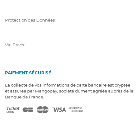
Protection des Données
Vie Privée
PAIEMENT SÉCURISÉ
La collecte de vos informations de carte bancaire est cryptée
et assurée par Mangopay, société dûment agréée auprès de la
Banque de France.