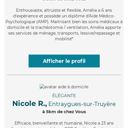
Enthousiaste
, altruiste et flexible, Amélia a 6 ans
d'expérience et possède un diplôme d'Aide Médico-
Psychologique (AMP). Maitrisant bien les soins médicaux à
domicile et la trachéotomie / ventilation, Amélia apporte
ses services de ménage, transports, lessive/repassage et
mobilité*
Afficher le profil
ÉLÉGANTE
Nicole R.,
Entraygues-sur-Truyère
à 5km de chez Vous
Efficace
, bienveillante et humaine, Nicole a 23 ans