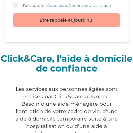
J'accepte les
Conditions Générales d'Utilisation
Être rappelé aujourd'hui
Click&Care, l'aide à domicile
de confiance
Les services aux personnes âgées sont
réalisés par Click&Care à Junhac.
Besoin d'une aide ménagère pour
l'entretien de votre cadre de vie, d'une
aide à domicile temporaire suite à une
hospitalisation ou d'une aide à