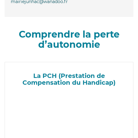
mairiejunhac@wanadoo.fr
Comprendre la perte
d’autonomie
La PCH (Prestation de
Compensation du Handicap)