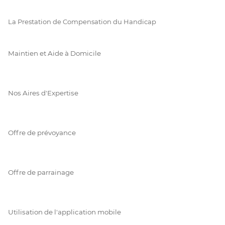
La Prestation de Compensation du Handicap
Maintien et Aide à Domicile
Nos Aires d'Expertise
Offre de prévoyance
Offre de parrainage
Utilisation de l'application mobile