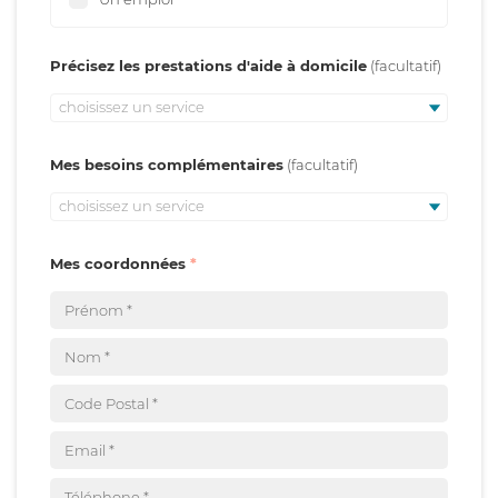
Précisez les prestations d'aide à domicile
choisissez un service
Mes besoins complémentaires
choisissez un service
Mes coordonnées