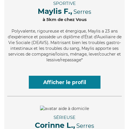
SPORTIVE
Maylis F.,
Serres
à 5km de chez Vous
Polyvalente
, rigoureuse et énergique, Maylis a 23 ans
d'expérience et possède un diplôme d'État d'Auxiliaire de
Vie Sociale (DEAVS). Maitrisant bien les troubles gastro-
intestinaux et les troubles du sang, Maylis apporte ses
services de compagnie/loisirs, ménage, lever/coucher et
lessive/repassage*
Afficher le profil
SÉRIEUSE
Corinne L.,
Serres