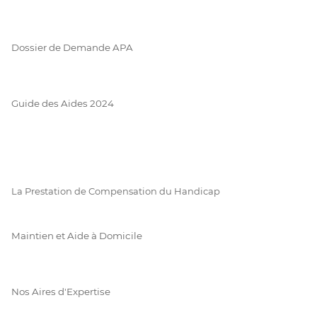
Dossier de Demande APA
Guide des Aides 2024
La Prestation de Compensation du Handicap
Maintien et Aide à Domicile
Nos Aires d'Expertise