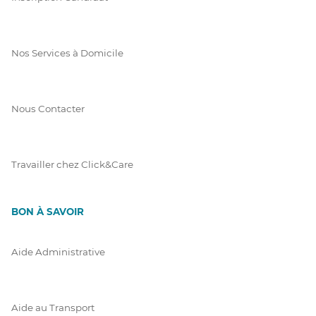
Nos Services à Domicile
Nous Contacter
Travailler chez Click&Care
BON À SAVOIR
Aide Administrative
Aide au Transport