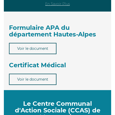
En Savoir Plus
Formulaire APA du
département Hautes-Alpes
Voir le document
Certificat Médical
Voir le document
Le Centre Communal
d'Action Sociale (CCAS) de