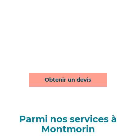
Obtenir un devis
Parmi nos services à
Montmorin