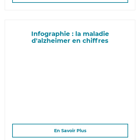
Infographie : la maladie
d'alzheimer en chiffres
En Savoir Plus