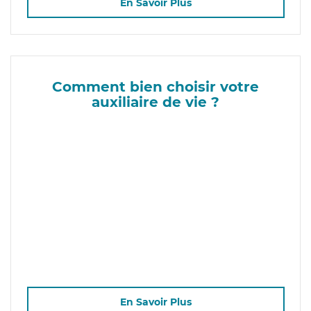
En Savoir Plus
Comment bien choisir votre
auxiliaire de vie ?
En Savoir Plus