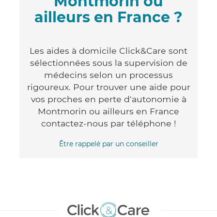
Montmorin ou
ailleurs en France ?
Les aides à domicile Click&Care sont
sélectionnées sous la supervision de
médecins selon un processus
rigoureux. Pour trouver une aide pour
vos proches en perte d'autonomie à
Montmorin ou ailleurs en France
contactez-nous par téléphone !
Être rappelé par un conseiller