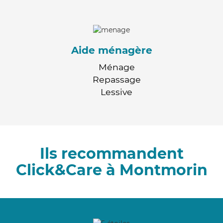
Aide ménagère
Ménage
Repassage
Lessive
Ils recommandent
Click&Care à Montmorin