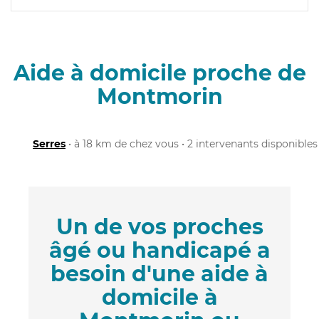
Aide à domicile proche de
Montmorin
Serres
• à 18 km de chez vous • 2 intervenants disponibles
Un de vos proches
âgé ou handicapé a
besoin d'une aide à
domicile à