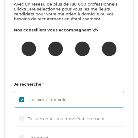
Avec un réseau de plus de 180 000 professionnels,
Click&Care sélectionne pour vous les meilleurs
candidats pour votre maintien à domicile ou vos
besoins de recrutement en établissement.
Nos conseillers vous accompagnent 7/7
Je recherche
Une aide à domicile
Du personnel pour mon établissement
Un emploi