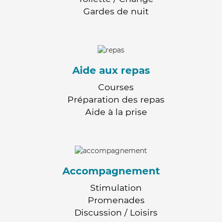
Gardes de nuit
Aide aux repas
Courses
Préparation des repas
Aide à la prise
Accompagnement
Stimulation
Promenades
Discussion / Loisirs