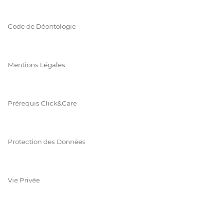
Code de Déontologie
Mentions Légales
Prérequis Click&Care
Protection des Données
Vie Privée