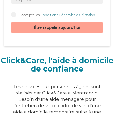
J'accepte les
Conditions Générales d'Utilisation
Être rappelé aujourd'hui
Click&Care, l'aide à domicile
de confiance
Les services aux personnes âgées sont
réalisés par Click&Care à Montmorin.
Besoin d'une aide ménagère pour
l'entretien de votre cadre de vie, d'une
aide à domicile temporaire suite à une