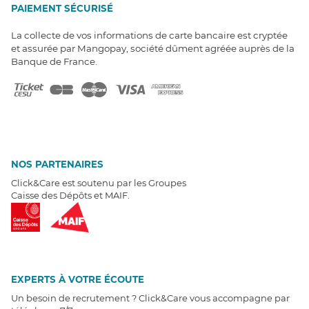
PAIEMENT SÉCURISÉ
La collecte de vos informations de carte bancaire est cryptée
et assurée par Mangopay, société dûment agréée auprès de la
Banque de France.
NOS PARTENAIRES
Click&Care est soutenu par les Groupes
Caisse des Dépôts et MAIF.
EXPERTS À VOTRE ÉCOUTE
Un besoin de recrutement ? Click&Care vous accompagne par