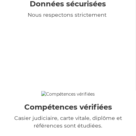
Données sécurisées
Nous respectons strictement
Compétences vérifiées
Casier judiciaire, carte vitale, diplôme et
références sont étudiées.