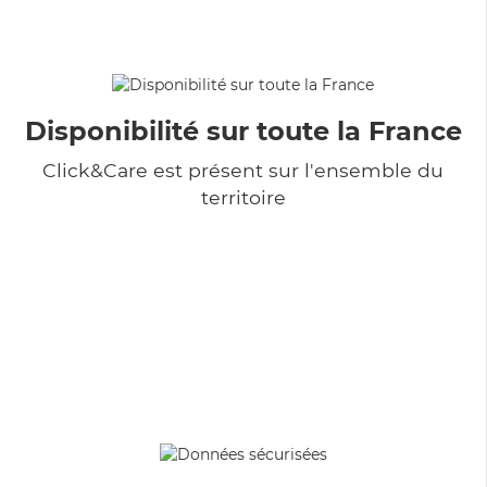
Disponibilité sur toute la France
Click&Care est présent sur l'ensemble du
territoire