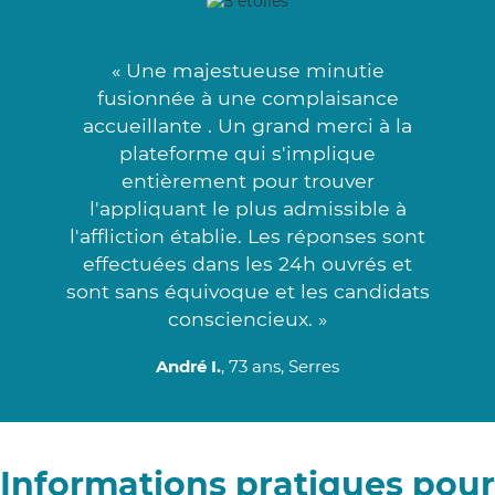
« Une majestueuse minutie
fusionnée à une complaisance
accueillante . Un grand merci à la
plateforme qui s'implique
entièrement pour trouver
l'appliquant le plus admissible à
l'affliction établie. Les réponses sont
effectuées dans les 24h ouvrés et
sont sans équivoque et les candidats
consciencieux. »
André I.
, 73 ans, Serres
Informations pratiques pour