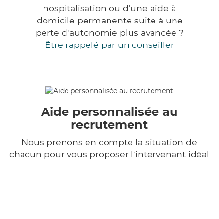
hospitalisation ou d'une aide à
domicile permanente suite à une
perte d'autonomie plus avancée ?
Être rappelé par un conseiller
Aide personnalisée au
recrutement
Nous prenons en compte la situation de
chacun pour vous proposer l'intervenant idéal