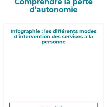
Comprendre la perte
d’autonomie
Infographie : les différents modes
d'intervention des services à la
personne