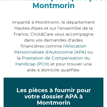
Montmorin
Impanté à Montmorin, le département
Hautes-Alpes et sur l'ensemble de la
France, Click&Care vous accompagne
dans vos demandes d'aides
financières comme
l'Allocation
Personnalisée d'Autonomie (APA)
ou
la
Prestation de Compensation du
Handicap (PCH)
et pour trouver une
aide à domicile qualifiée.
Les pièces à fournir pour
votre dossier APA à
Montmorin