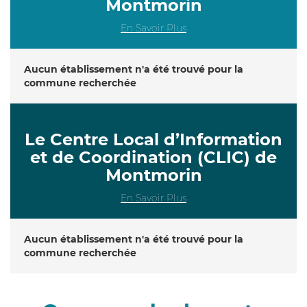
Montmorin
En Savoir Plus
Aucun établissement n'a été trouvé pour la
commune recherchée
Le Centre Local d’Information
et de Coordination (CLIC) de
Montmorin
En Savoir Plus
Aucun établissement n'a été trouvé pour la
commune recherchée