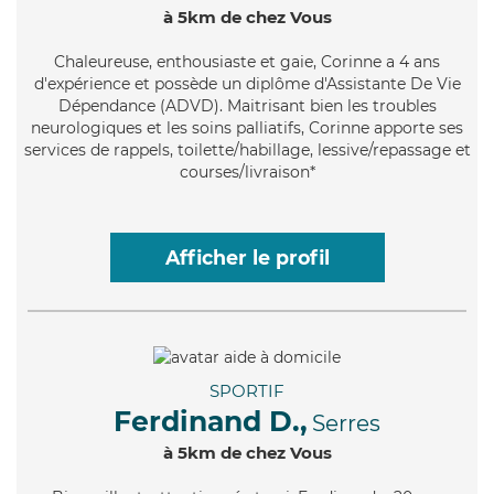
à 5km de chez Vous
Chaleureuse
, enthousiaste et gaie, Corinne a 4 ans
d'expérience et possède un diplôme d'Assistante De Vie
Dépendance (ADVD). Maitrisant bien les troubles
neurologiques et les soins palliatifs, Corinne apporte ses
services de rappels, toilette/habillage, lessive/repassage et
courses/livraison*
Afficher le profil
SPORTIF
Ferdinand D.,
Serres
à 5km de chez Vous