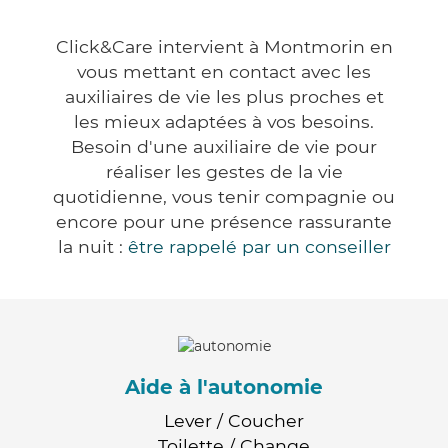
Click&Care intervient à Montmorin en
vous mettant en contact avec les
auxiliaires de vie les plus proches et
les mieux adaptées à vos besoins.
Besoin d'une auxiliaire de vie pour
réaliser les gestes de la vie
quotidienne, vous tenir compagnie ou
encore pour une présence rassurante
la nuit :
être rappelé par un conseiller
Aide à l'autonomie
Lever / Coucher
Toilette / Change