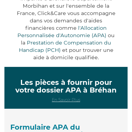
Morbihan et sur l'ensemble de la
France, Click&Care vous accompagne
dans vos demandes d'aides
financières comme
l'Allocation
Personnalisée d'Autonomie (APA)
ou
la
Prestation de Compensation du
Handicap (PCH)
et pour trouver une
aide à domicile qualifiée.
Les pièces à fournir pour
votre dossier APA à Bréhan
En Savoir Plus
Formulaire APA du