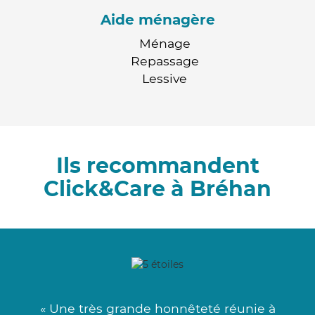
Aide ménagère
Ménage
Repassage
Lessive
Ils recommandent
Click&Care à Bréhan
« Une très grande honnêteté réunie à