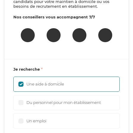
candidats pour votre maintien à domicile ou vos
besoins de recrutement en établissement.
Nos conseillers vous accompagnent 7/7
Je recherche
Une aide à domicile
Du personnel pour mon établissement
Un emploi