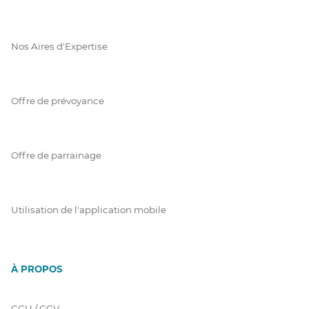
Nos Aires d'Expertise
Offre de prévoyance
Offre de parrainage
Utilisation de l'application mobile
À PROPOS
CGU / GGV