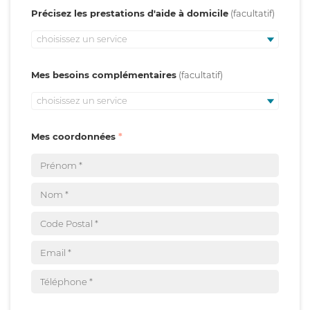
Précisez les prestations d'aide à domicile
choisissez un service
Mes besoins complémentaires
choisissez un service
Mes coordonnées