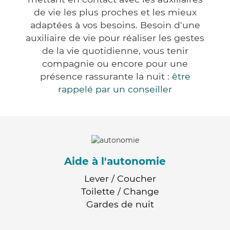
de vie les plus proches et les mieux
adaptées à vos besoins. Besoin d'une
auxiliaire de vie pour réaliser les gestes
de la vie quotidienne, vous tenir
compagnie ou encore pour une
présence rassurante la nuit :
être
rappelé par un conseiller
Aide à l'autonomie
Lever / Coucher
Toilette / Change
Gardes de nuit