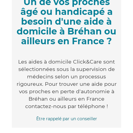
Un de vos proches
âgé ou handicapé a
besoin d'une aide à
domicile à Bréhan ou
ailleurs en France ?
Les aides à domicile Click&Care sont
sélectionnées sous la supervision de
médecins selon un processus
rigoureux. Pour trouver une aide pour
vos proches en perte d'autonomie à
Bréhan ou ailleurs en France
contactez-nous par téléphone !
Être rappelé par un conseiller