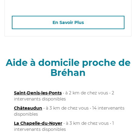
En Savoir Plus
Aide à domicile proche de
Bréhan
Saint-Denis-les-Ponts
• à 2 km de chez vous • 2
intervenants disponibles
Châteaudun
• à 3 km de chez vous • 14 intervenants
disponibles
La Chapelle-du-Noyer
• à 3 km de chez vous • 1
intervenants disponibles