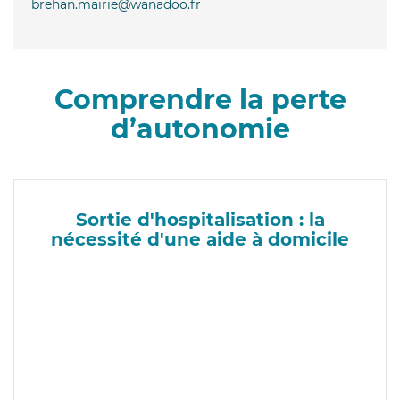
brehan.mairie@wanadoo.fr
Comprendre la perte
d’autonomie
Sortie d'hospitalisation : la
nécessité d'une aide à domicile