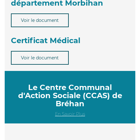
département Morbihan
Voir le document
Certificat Médical
Voir le document
Le Centre Communal
d'Action Sociale (CCAS) de
Bréhan
En Savoir Plus