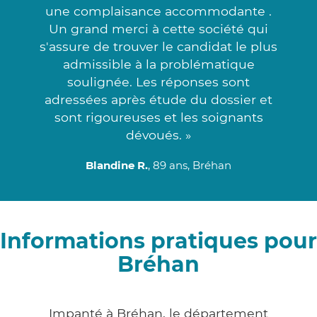
une complaisance accommodante .
Un grand merci à cette société qui
s'assure de trouver le candidat le plus
admissible à la problématique
soulignée. Les réponses sont
adressées après étude du dossier et
sont rigoureuses et les soignants
dévoués. »
Blandine R.
, 89 ans, Bréhan
Informations pratiques pour
Bréhan
Impanté à Bréhan, le département