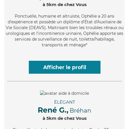
à 5km de chez Vous
Ponctuelle
, humaine et altruiste, Ophélie a 20 ans
d'expérience et possède un diplôme d'État d'Auxiliaire de
Vie Sociale (DEAVS). Maitrisant bien les troubles rénaux ou
urologiques et l'incontinence urinaire, Ophélie apporte ses
services de surveillance de nuit, toilette/habillage,
transports et ménage*
Afficher le profil
ÉLÉGANT
René G.,
Bréhan
à 5km de chez Vous