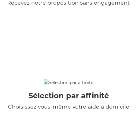
Recevez notre proposition sans engagement
Sélection par affinité
Choisissez vous-même votre aide à domicile