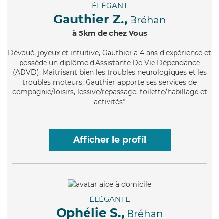
ÉLÉGANT
Gauthier Z.,
Bréhan
à 5km de chez Vous
Dévoué
, joyeux et intuitive, Gauthier a 4 ans d'expérience et
possède un diplôme d'Assistante De Vie Dépendance
(ADVD). Maitrisant bien les troubles neurologiques et les
troubles moteurs, Gauthier apporte ses services de
compagnie/loisirs, lessive/repassage, toilette/habillage et
activités*
Afficher le profil
ÉLÉGANTE
Ophélie S.,
Bréhan