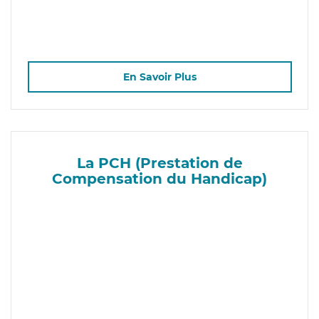
En Savoir Plus
La PCH (Prestation de
Compensation du Handicap)