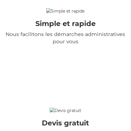
Simple et rapide
Nous facilitons les démarches administratives
pour vous
Devis gratuit