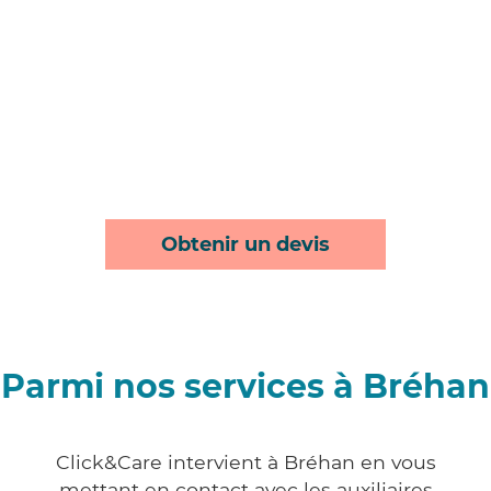
Obtenir un devis
Parmi nos services à Bréhan
Click&Care intervient à Bréhan en vous
mettant en contact avec les auxiliaires