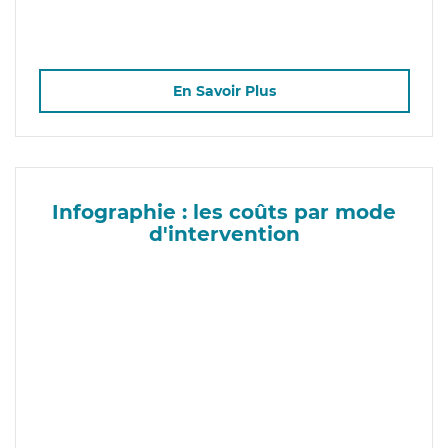
En Savoir Plus
Infographie : les coûts par mode
d'intervention