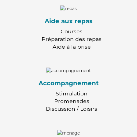
Aide aux repas
Courses
Préparation des repas
Aide à la prise
Accompagnement
Stimulation
Promenades
Discussion / Loisirs