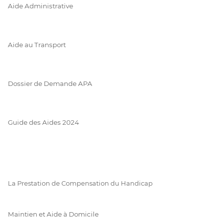
Aide Administrative
Aide au Transport
Dossier de Demande APA
Guide des Aides 2024
La Prestation de Compensation du Handicap
Maintien et Aide à Domicile