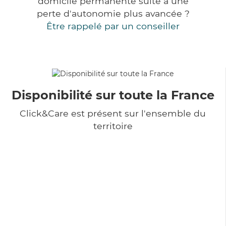
domicile permanente suite à une
perte d'autonomie plus avancée ?
Être rappelé par un conseiller
Disponibilité sur toute la France
Click&Care est présent sur l'ensemble du
territoire