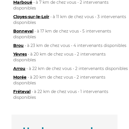
Marboué
• à 7 km de chez vous • 2 intervenants
disponibles
Cloyes-sur-le-Loir
• à 11 km de chez vous • 3 intervenants
disponibles
Bonneval
• à 17 km de chez vous • 5 intervenants
disponibles
Brou
• à 23 km de chez vous • 4 intervenants disponibles
Yèvres
• à 20 km de chez vous • 2 intervenants
disponibles
Arrou
• à 22 km de chez vous • 2 intervenants disponibles
Morée
• à 20 km de chez vous • 2 intervenants
disponibles
Fréteval
• à 22 km de chez vous • 1 intervenants
disponibles