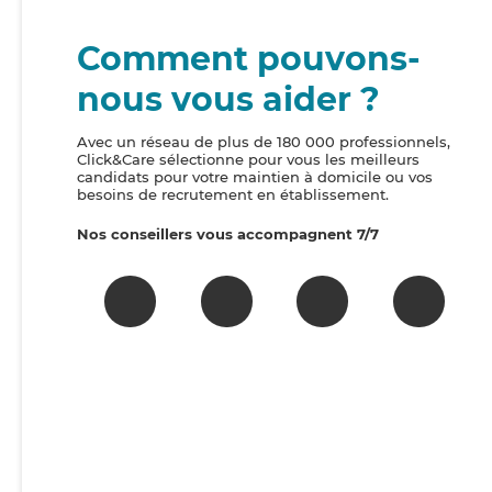
Comment pouvons-
nous vous aider ?
Avec un réseau de plus de 180 000 professionnels,
Click&Care sélectionne pour vous les meilleurs
candidats pour votre maintien à domicile ou vos
besoins de recrutement en établissement.
Nos conseillers vous accompagnent 7/7