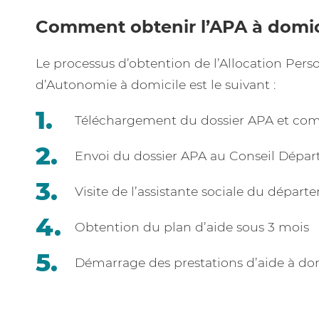
Comment obtenir l’APA à domic
Le processus d’obtention de l’Allocation Pers
d’Autonomie à domicile est le suivant :
Téléchargement du dossier APA et com
Envoi du dossier APA au Conseil Dépa
Visite de l’assistante sociale du dépar
Obtention du plan d’aide sous 3 mois
Démarrage des prestations d’aide à do