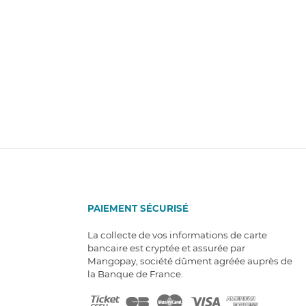
PAIEMENT SÉCURISÉ
La collecte de vos informations de carte
bancaire est cryptée et assurée par
Mangopay, société dûment agréée auprès de
la Banque de France.