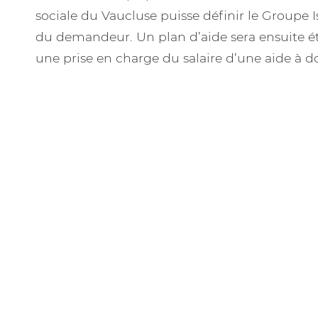
sociale du Vaucluse puisse définir le Groupe 
du demandeur. Un plan d’aide sera ensuite ét
une prise en charge du salaire d’une aide à d