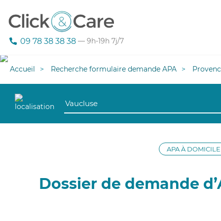
09 78 38 38 38
— 9h-19h 7j/7
Accueil
Recherche formulaire demande APA
Provenc
APA À DOMICILE
Dossier de demande d’A