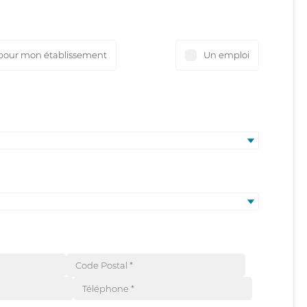
pour mon établissement
Un emploi