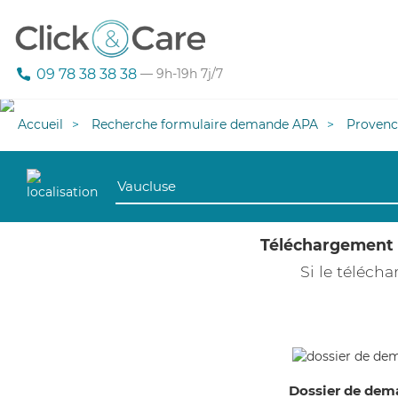
09 78 38 38 38
— 9h-19h 7j/7
Accueil
Recherche formulaire demande APA
Provenc
Téléchargement
Si le téléc
Dossier de dem