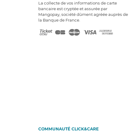
La collecte de vos informations de carte
bancaire est cryptée et assurée par
Mangopay, société dûment agréée auprès de
la Banque de France.
COMMUNAUTÉ CLICK&CARE