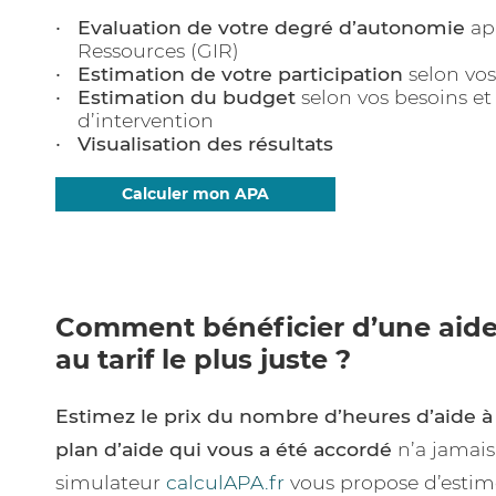
Evaluation de votre degré d’autonomie
ap
Ressources (GIR)
Estimation de votre participation
selon vos
Estimation du budget
selon vos besoins e
d’intervention
Visualisation des résultats
Calculer mon APA
Comment bénéficier d’une aide
au tarif le plus juste ?
Estimez le prix du nombre d’heures d’aide à
plan d’aide qui vous a été accordé
n’a jamais
simulateur
calculAPA.fr
vous propose d’estime