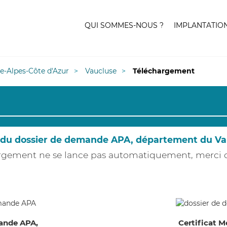
QUI SOMMES-NOUS ?
IMPLANTATIO
e-Alpes-Côte d'Azur
Vaucluse
Téléchargement
du dossier de demande APA, département du Va
hargement ne se lance pas automatiquement, merci
ande APA,
Certificat M