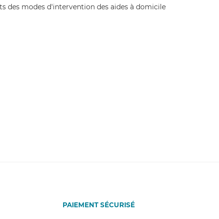
PAIEMENT SÉCURISÉ