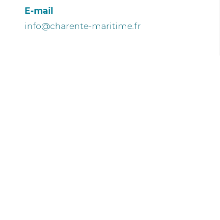
E-mail
info@charente-maritime.fr