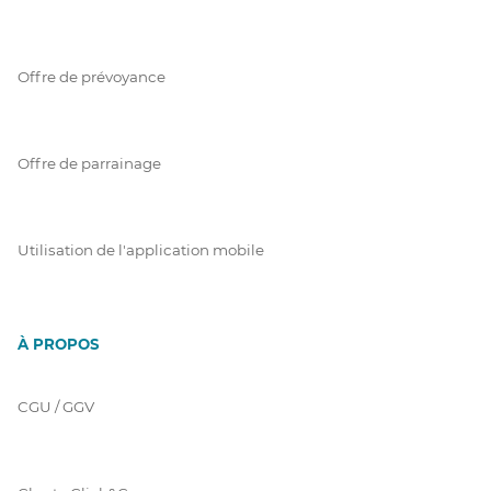
Offre de prévoyance
Offre de parrainage
Utilisation de l'application mobile
À PROPOS
CGU / GGV