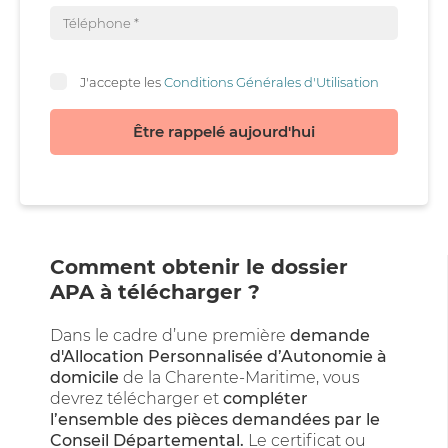
J'accepte les
Conditions Générales d'Utilisation
Être rappelé aujourd'hui
Comment obtenir le dossier
APA à télécharger ?
Dans le cadre d’une première
demande
d'Allocation Personnalisée d’Autonomie à
domicile
de la Charente-Maritime, vous
devrez télécharger et
compléter
l’ensemble des pièces demandées par le
Conseil Départemental.
Le certificat ou