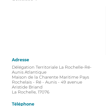
Adresse
Délégation Territoriale La Rochelle-Ré-
Aunis Atlantique
Maison de la Charente Maritime Pays
Rochelais - Ré - Aunis - 49 avenue
Aristide Briand
La Rochelle
,
17076
Téléphone