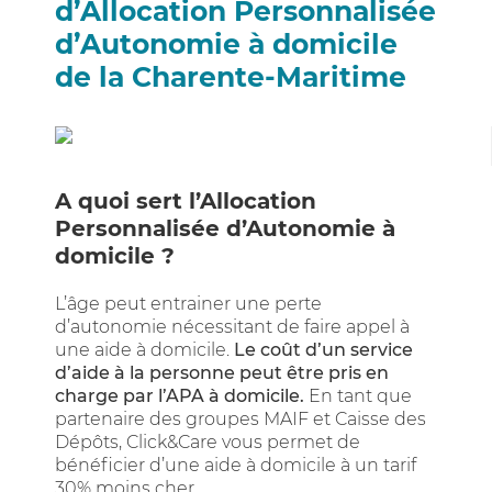
d’Allocation Personnalisée
d’Autonomie à domicile
de la Charente-Maritime
A quoi sert l’Allocation
Personnalisée d’Autonomie à
domicile ?
L’âge peut entrainer une perte
d’autonomie nécessitant de faire appel à
une aide à domicile.
Le coût d’un service
d’aide à la personne peut être pris en
charge par l’APA à domicile.
En tant que
partenaire des groupes MAIF et Caisse des
Dépôts, Click&Care vous permet de
bénéficier d’une aide à domicile à un tarif
30% moins cher.