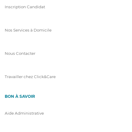
Inscription Candidat
Nos Services à Domicile
Nous Contacter
Travailler chez Click&Care
BON À SAVOIR
Aide Administrative