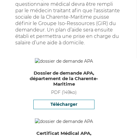
questionnaire médical devra être rempli
par le médecin traitant afin que l'assistante
sociale de la Charente-Maritime puisse
définir le Groupe Iso-Ressources (GIR) du
demandeur. Un plan d’aide sera ensuite
établi et permettra une prise en charge du
salaire d’une aide à domicile.
Dossier de demande APA,
département de la Charente-
Maritime
PDF
(
149
ko)
Télécharger
Certificat Médical APA,