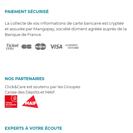
PAIEMENT SÉCURISÉ
La collecte de vos informations de carte bancaire est cryptée
et assurée par Mangopay, société dûment agréée auprès de la
Banque de France.
NOS PARTENAIRES
Click&Care est soutenu par les Groupes
Caisse des Dépôts et MAIF.
EXPERTS À VOTRE ÉCOUTE