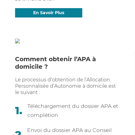
En Savoir Plus
Comment obtenir l’APA à
domicile ?
Le processus d’obtention de l’Allocation
Personnalisée d’Autonomie à domicile est
le suivant :
Téléchargement du dossier APA et
complétion
Envoi du dossier APA au Conseil