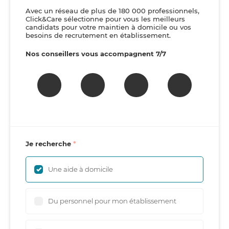
Avec un réseau de plus de 180 000 professionnels,
Click&Care sélectionne pour vous les meilleurs
candidats pour votre maintien à domicile ou vos
besoins de recrutement en établissement.
Nos conseillers vous accompagnent 7/7
Je recherche
Une aide à domicile
Du personnel pour mon établissement