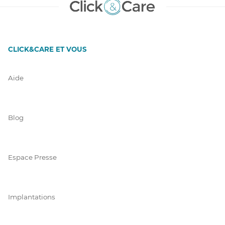
CLICK&CARE ET VOUS
Aide
Blog
Espace Presse
Implantations