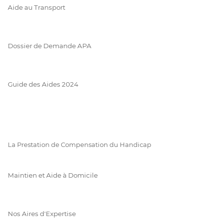
Aide au Transport
Dossier de Demande APA
Guide des Aides 2024
La Prestation de Compensation du Handicap
Maintien et Aide à Domicile
Nos Aires d'Expertise