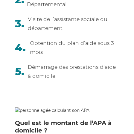
Départemental
Visite de l’assistante sociale du
département
Obtention du plan d’aide sous 3
mois
Démarrage des prestations d’aide
à domicile
Quel est le montant de l’APA à
domicile ?