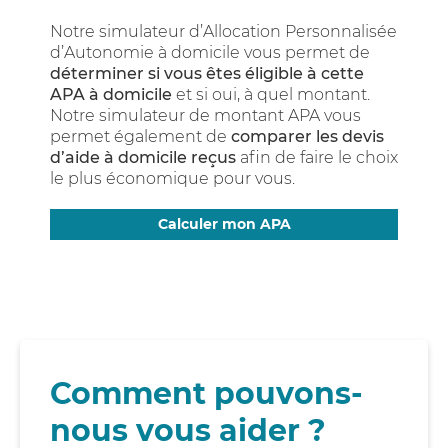
Notre simulateur d’Allocation Personnalisée
d’Autonomie à domicile vous permet de
déterminer si vous êtes éligible à cette
APA à domicile
et si oui, à quel montant.
Notre simulateur de montant APA vous
permet également de
comparer les devis
d’aide à domicile reçus
afin de faire le choix
le plus économique pour vous.
Calculer mon APA
Comment pouvons-
nous vous aider ?