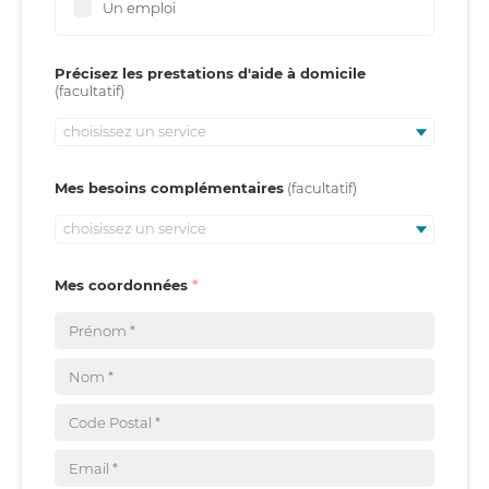
Un emploi
Précisez les prestations d'aide à domicile
choisissez un service
Mes besoins complémentaires
choisissez un service
Mes coordonnées