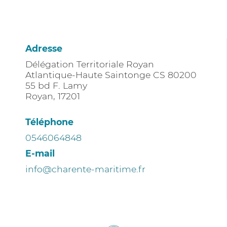
Adresse
Délégation Territoriale Royan
Atlantique-Haute Saintonge CS 80200
55 bd F. Lamy
Royan
,
17201
Téléphone
0546064848
E-mail
info@charente-maritime.fr