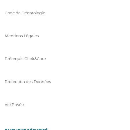
Code de Déontologie
Mentions Légales
Prérequis Click&Care
Protection des Données
Vie Privée