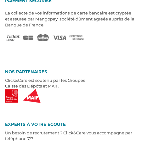
PAIEMENT SÉCURISÉ
La collecte de vos informations de carte bancaire est cryptée
et assurée par Mangopay, société dûment agréée auprès de la
Banque de France.
NOS PARTENAIRES
Click&Care est soutenu par les Groupes
Caisse des Dépôts et MAIF.
EXPERTS À VOTRE ÉCOUTE
Un besoin de recrutement ? Click&Care vous accompagne par
téléphone 7/7
.