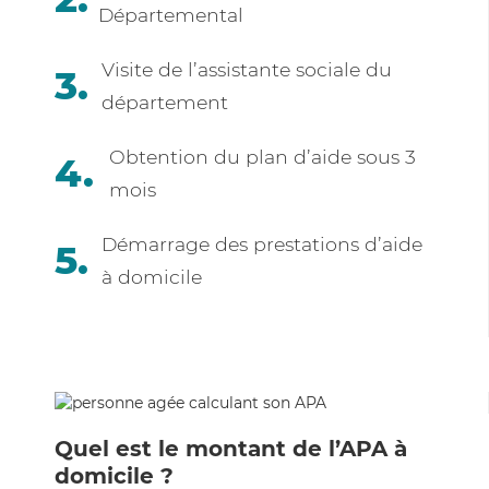
Départemental
Visite de l’assistante sociale du
département
Obtention du plan d’aide sous 3
mois
Démarrage des prestations d’aide
à domicile
Quel est le montant de l’APA à
domicile ?