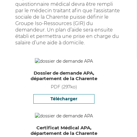
questionnaire médical devra être rempli
par le médecin traitant afin que l'assistante
sociale de la Charente puisse définir le
Groupe Iso-Ressources (GIR) du
demandeur. Un plan d’aide sera ensuite
établi et permettra une prise en charge du
salaire d’une aide à domicile.
Dossier de demande APA,
département de la Charente
PDF
(
297
ko)
Télécharger
Certificat Médical APA,
département de la Charente