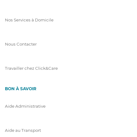
Nos Services à Domicile
Nous Contacter
Travailler chez Click&Care
BON À SAVOIR
Aide Administrative
Aide au Transport