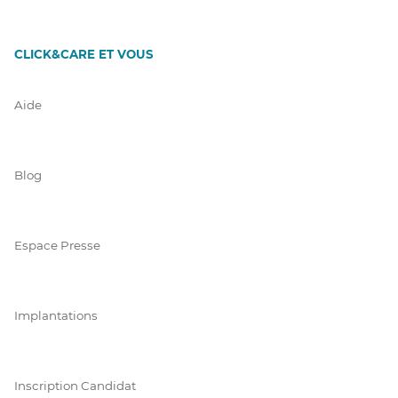
CLICK&CARE ET VOUS
Aide
Blog
Espace Presse
Implantations
Inscription Candidat