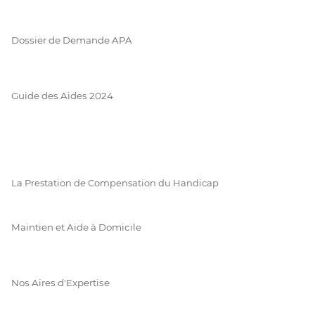
Dossier de Demande APA
Guide des Aides 2024
La Prestation de Compensation du Handicap
Maintien et Aide à Domicile
Nos Aires d'Expertise