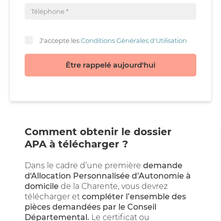
J'accepte les
Conditions Générales d'Utilisation
Être rappelé aujourd'hui
Comment obtenir le dossier
APA à télécharger ?
Dans le cadre d’une première
demande
d'Allocation Personnalisée d’Autonomie à
domicile
de la Charente, vous devrez
télécharger et
compléter l’ensemble des
pièces demandées par le Conseil
Départemental.
Le certificat ou