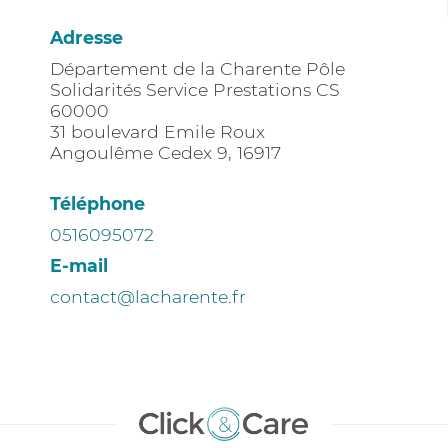
Adresse
Département de la Charente Pôle
Solidarités Service Prestations CS
60000
31 boulevard Emile Roux
Angoulême Cedex 9
,
16917
Téléphone
0516095072
E-mail
contact@lacharente.fr