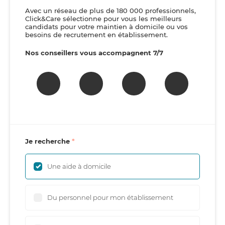
Avec un réseau de plus de 180 000 professionnels,
Click&Care sélectionne pour vous les meilleurs
candidats pour votre maintien à domicile ou vos
besoins de recrutement en établissement.
Nos conseillers vous accompagnent 7/7
Je recherche
Une aide à domicile
Du personnel pour mon établissement