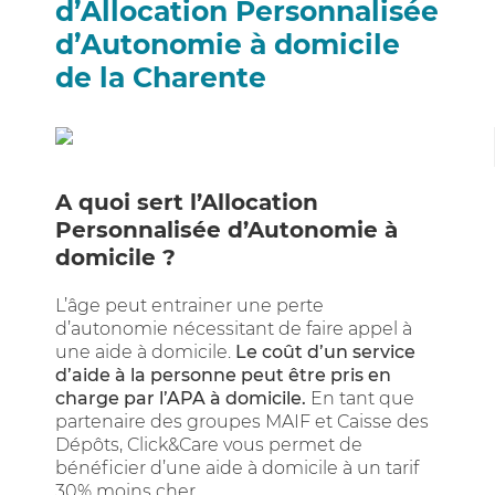
d’Allocation Personnalisée
d’Autonomie à domicile
de la Charente
A quoi sert l’Allocation
Personnalisée d’Autonomie à
domicile ?
L’âge peut entrainer une perte
d’autonomie nécessitant de faire appel à
une aide à domicile.
Le coût d’un service
d’aide à la personne peut être pris en
charge par l’APA à domicile.
En tant que
partenaire des groupes MAIF et Caisse des
Dépôts, Click&Care vous permet de
bénéficier d’une aide à domicile à un tarif
30% moins cher.