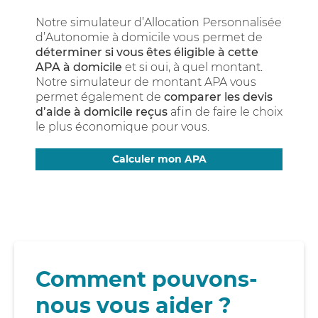
Notre simulateur d’Allocation Personnalisée
d’Autonomie à domicile vous permet de
déterminer si vous êtes éligible à cette
APA à domicile
et si oui, à quel montant.
Notre simulateur de montant APA vous
permet également de
comparer les devis
d’aide à domicile reçus
afin de faire le choix
le plus économique pour vous.
Calculer mon APA
Comment pouvons-
nous vous aider ?