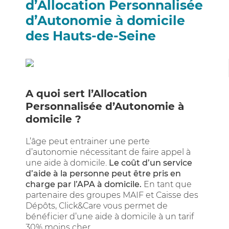
d’Allocation Personnalisée
d’Autonomie à domicile
des Hauts-de-Seine
A quoi sert l’Allocation
Personnalisée d’Autonomie à
domicile ?
L’âge peut entrainer une perte
d’autonomie nécessitant de faire appel à
une aide à domicile.
Le coût d’un service
d’aide à la personne peut être pris en
charge par l’APA à domicile.
En tant que
partenaire des groupes MAIF et Caisse des
Dépôts, Click&Care vous permet de
bénéficier d’une aide à domicile à un tarif
30% moins cher.