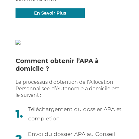
En Savoir Plus
Comment obtenir l’APA à
domicile ?
Le processus d’obtention de l’Allocation
Personnalisée d’Autonomie à domicile est
le suivant :
Téléchargement du dossier APA et
complétion
Envoi du dossier APA au Conseil