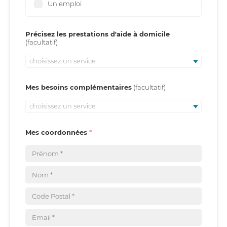
Un emploi
Précisez les prestations d'aide à domicile
choisissez un service
Mes besoins complémentaires
choisissez un service
Mes coordonnées