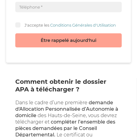
J'accepte les
Conditions Générales d'Utilisation
Être rappelé aujourd'hui
Comment obtenir le dossier
APA à télécharger ?
Dans le cadre d’une première
demande
d'Allocation Personnalisée d’Autonomie à
domicile
des Hauts-de-Seine, vous devrez
télécharger et
compléter l’ensemble des
pièces demandées par le Conseil
Départemental.
Le certificat ou