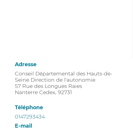
Adresse
Conseil Départemental des Hauts-de-
Seine Direction de l'autonomie
57 Rue des Longues Raies
Nanterre Cedex
,
92731
Téléphone
0147293434
E-mail