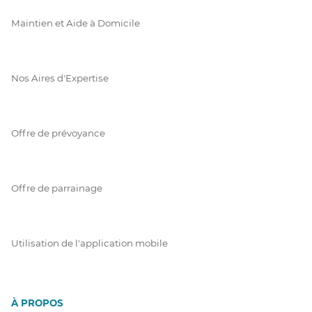
Maintien et Aide à Domicile
Nos Aires d'Expertise
Offre de prévoyance
Offre de parrainage
Utilisation de l'application mobile
À PROPOS