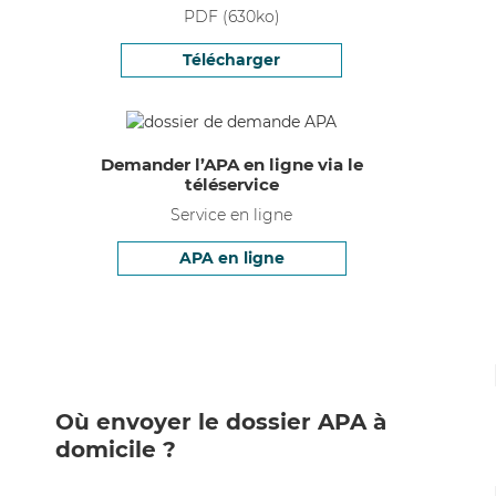
PDF
(
630
ko)
Télécharger
Demander l’APA en ligne via le
téléservice
Service en ligne
APA en ligne
Où envoyer le dossier APA à
domicile ?