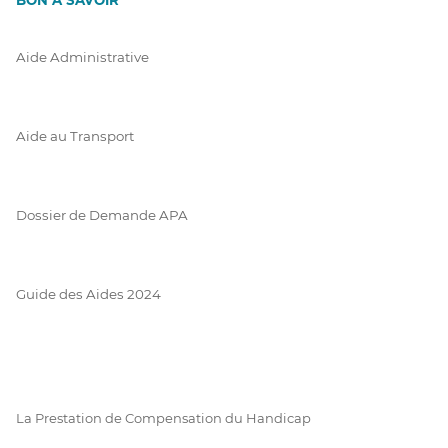
BON À SAVOIR
Aide Administrative
Aide au Transport
Dossier de Demande APA
Guide des Aides 2024
La Prestation de Compensation du Handicap