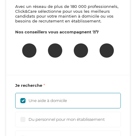
Avec un réseau de plus de 180 000 professionnels,
Click&Care sélectionne pour vous les meilleurs
candidats pour votre maintien à domicile ou vos
besoins de recrutement en établissement.
Nos conseillers vous accompagnent 7/7
Je recherche
Une aide à domicile
Du personnel pour mon établissement