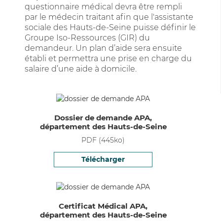
questionnaire médical devra être rempli
par le médecin traitant afin que l'assistante
sociale des Hauts-de-Seine puisse définir le
Groupe Iso-Ressources (GIR) du
demandeur. Un plan d’aide sera ensuite
établi et permettra une prise en charge du
salaire d’une aide à domicile.
Dossier de demande APA,
département des Hauts-de-Seine
PDF
(
445
ko)
Télécharger
Certificat Médical APA,
département des Hauts-de-Seine