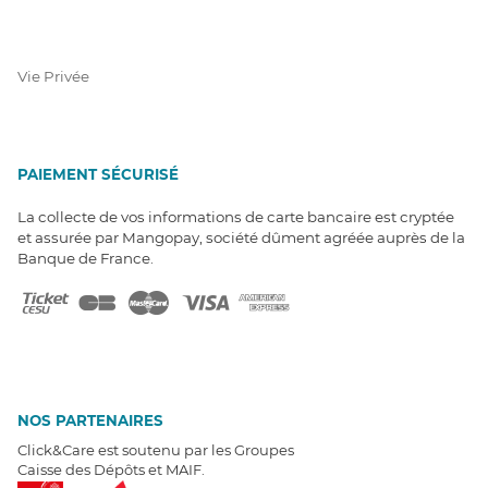
Vie Privée
PAIEMENT SÉCURISÉ
La collecte de vos informations de carte bancaire est cryptée
et assurée par Mangopay, société dûment agréée auprès de la
Banque de France.
NOS PARTENAIRES
Click&Care est soutenu par les Groupes
Caisse des Dépôts et MAIF.