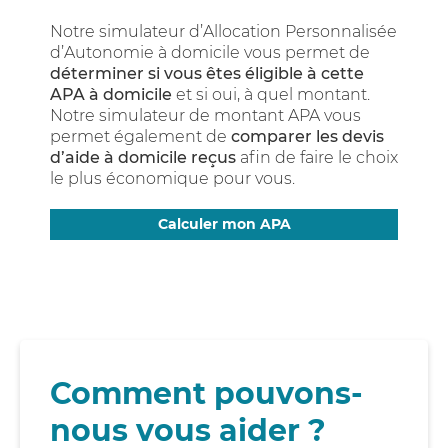
Notre simulateur d’Allocation Personnalisée
d’Autonomie à domicile vous permet de
déterminer si vous êtes éligible à cette
APA à domicile
et si oui, à quel montant.
Notre simulateur de montant APA vous
permet également de
comparer les devis
d’aide à domicile reçus
afin de faire le choix
le plus économique pour vous.
Calculer mon APA
Comment pouvons-
nous vous aider ?