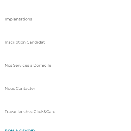
Implantations
Inscription Candidat
Nos Services à Domicile
Nous Contacter
Travailler chez Click&Care