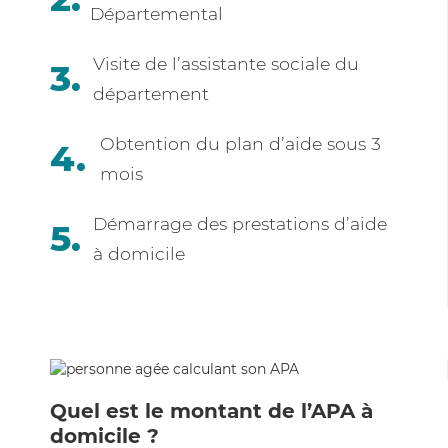
Départemental
Visite de l’assistante sociale du
département
Obtention du plan d’aide sous 3
mois
Démarrage des prestations d’aide
à domicile
Quel est le montant de l’APA à
domicile ?