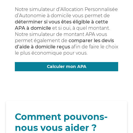
Notre simulateur d’Allocation Personnalisée
d’Autonomie à domicile vous permet de
déterminer si vous êtes éligible à cette
APA à domicile
et si oui, à quel montant.
Notre simulateur de montant APA vous
permet également de
comparer les devis
d’aide à domicile reçus
afin de faire le choix
le plus économique pour vous.
Calculer mon APA
Comment pouvons-
nous vous aider ?