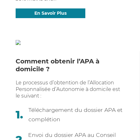
En Savoir Plus
Comment obtenir l’APA à
domicile ?
Le processus d’obtention de l’Allocation
Personnalisée d’Autonomie à domicile est
le suivant :
Téléchargement du dossier APA et
complétion
Envoi du dossier APA au Conseil