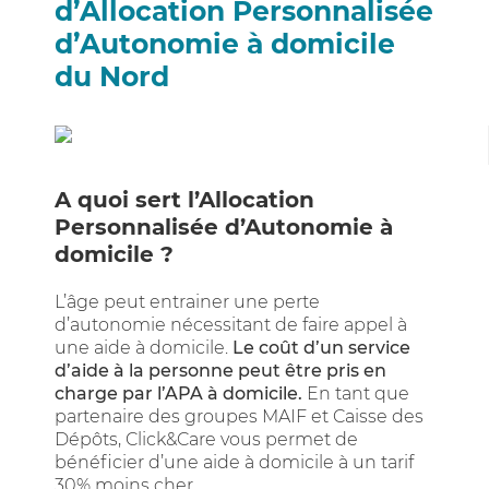
d’Allocation Personnalisée
d’Autonomie à domicile
du Nord
A quoi sert l’Allocation
Personnalisée d’Autonomie à
domicile ?
L’âge peut entrainer une perte
d’autonomie nécessitant de faire appel à
une aide à domicile.
Le coût d’un service
d’aide à la personne peut être pris en
charge par l’APA à domicile.
En tant que
partenaire des groupes MAIF et Caisse des
Dépôts, Click&Care vous permet de
bénéficier d’une aide à domicile à un tarif
30% moins cher.