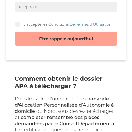
J'accepte les
Conditions Générales d'Utilisation
Être rappelé aujourd'hui
Comment obtenir le dossier
APA à télécharger ?
Dans le cadre d’une première
demande
d'Allocation Personnalisée d’Autonomie à
domicile
du Nord, vous devrez télécharger
et
compléter l’ensemble des pièces
demandées par le Conseil Départemental.
Le certificat ou questionnaire médical