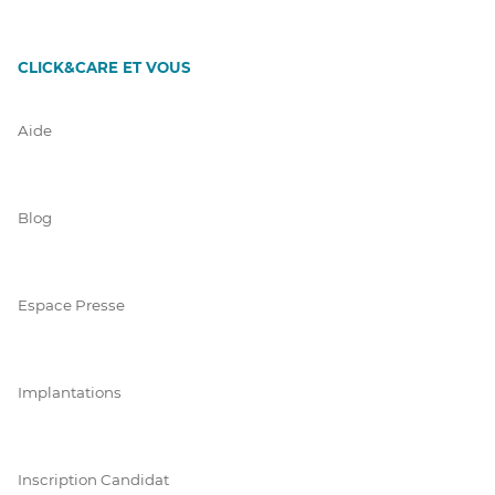
CLICK&CARE ET VOUS
Aide
Blog
Espace Presse
Implantations
Inscription Candidat