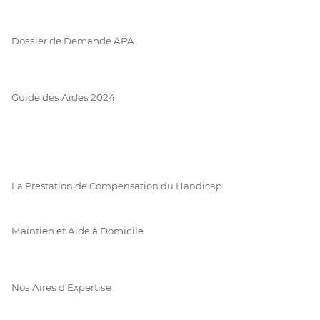
Dossier de Demande APA
Guide des Aides 2024
La Prestation de Compensation du Handicap
Maintien et Aide à Domicile
Nos Aires d'Expertise