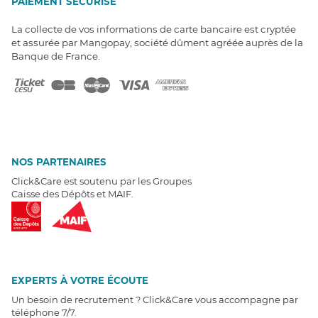
PAIEMENT SÉCURISÉ
La collecte de vos informations de carte bancaire est cryptée
et assurée par Mangopay, société dûment agréée auprès de la
Banque de France.
NOS PARTENAIRES
Click&Care est soutenu par les Groupes
Caisse des Dépôts et MAIF.
EXPERTS À VOTRE ÉCOUTE
Un besoin de recrutement ? Click&Care vous accompagne par
téléphone 7/7
.