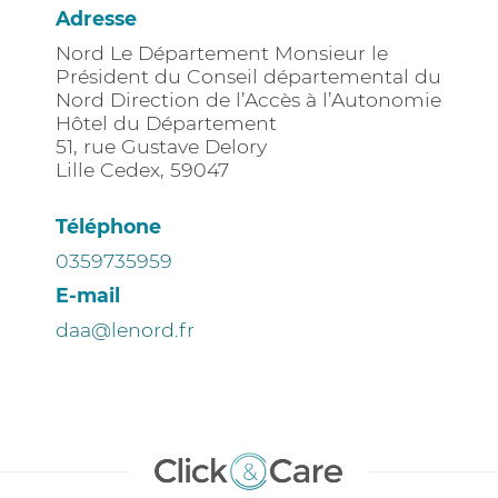
Adresse
Nord Le Département Monsieur le
Président du Conseil départemental du
Nord Direction de l’Accès à l’Autonomie
Hôtel du Département
51, rue Gustave Delory
Lille Cedex
,
59047
Téléphone
0359735959
E-mail
daa@lenord.fr