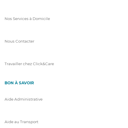
Nos Services à Domicile
Nous Contacter
Travailler chez Click&Care
BON À SAVOIR
Aide Administrative
Aide au Transport