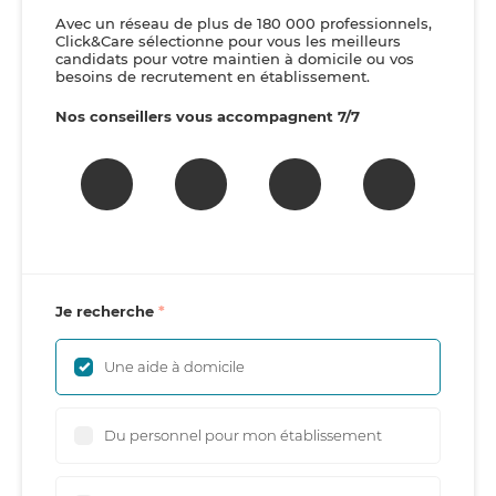
Avec un réseau de plus de 180 000 professionnels,
Click&Care sélectionne pour vous les meilleurs
candidats pour votre maintien à domicile ou vos
besoins de recrutement en établissement.
Nos conseillers vous accompagnent 7/7
Je recherche
Une aide à domicile
Du personnel pour mon établissement