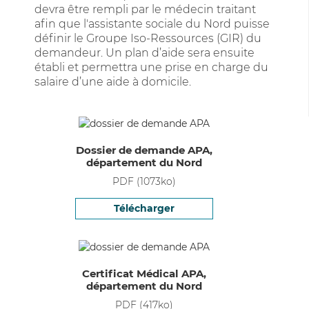
devra être rempli par le médecin traitant
afin que l'assistante sociale du Nord puisse
définir le Groupe Iso-Ressources (GIR) du
demandeur. Un plan d’aide sera ensuite
établi et permettra une prise en charge du
salaire d’une aide à domicile.
Dossier de demande APA,
département du Nord
PDF
(
1073
ko)
Télécharger
Certificat Médical APA,
département du Nord
PDF
(
417
ko)