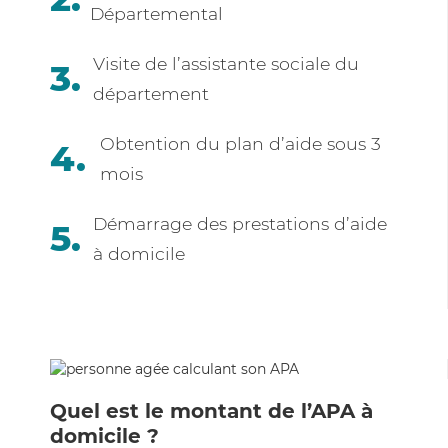
Départemental
Visite de l’assistante sociale du
département
Obtention du plan d’aide sous 3
mois
Démarrage des prestations d’aide
à domicile
Quel est le montant de l’APA à
domicile ?