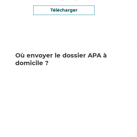
Télécharger
Où envoyer le dossier APA à
domicile ?