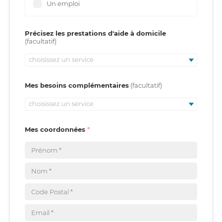
Un emploi
Précisez les prestations d'aide à domicile
choisissez un service
Mes besoins complémentaires
choisissez un service
Mes coordonnées