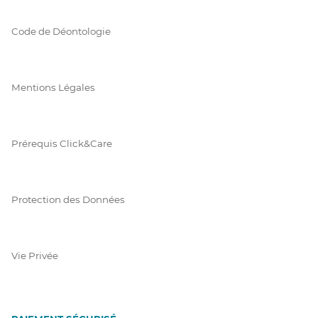
Code de Déontologie
Mentions Légales
Prérequis Click&Care
Protection des Données
Vie Privée