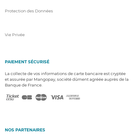
Protection des Données
Vie Privée
PAIEMENT SÉCURISÉ
La collecte de vos informations de carte bancaire est cryptée
et assurée par Mangopay, société dûment agréée auprès de la
Banque de France.
NOS PARTENAIRES