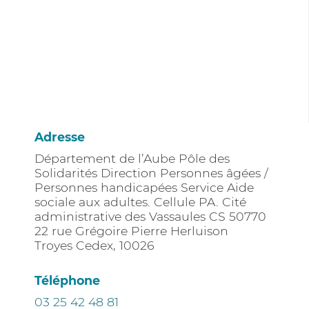
Adresse
Département de l’Aube Pôle des
Solidarités Direction Personnes âgées /
Personnes handicapées Service Aide
sociale aux adultes. Cellule PA. Cité
administrative des Vassaules CS 50770
22 rue Grégoire Pierre Herluison
Troyes Cedex
,
10026
Téléphone
03 25 42 48 81