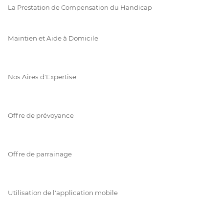
La Prestation de Compensation du Handicap
Maintien et Aide à Domicile
Nos Aires d'Expertise
Offre de prévoyance
Offre de parrainage
Utilisation de l'application mobile