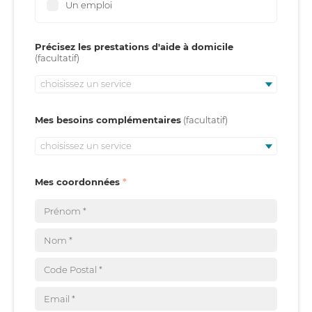
Un emploi
Précisez les prestations d'aide à domicile
choisissez un service
Mes besoins complémentaires
choisissez un service
Mes coordonnées