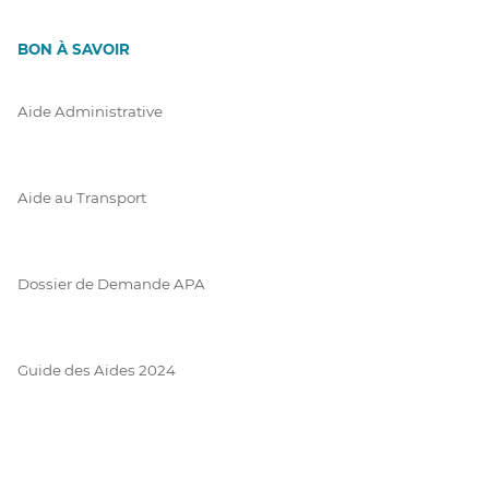
BON À SAVOIR
Aide Administrative
Aide au Transport
Dossier de Demande APA
Guide des Aides 2024