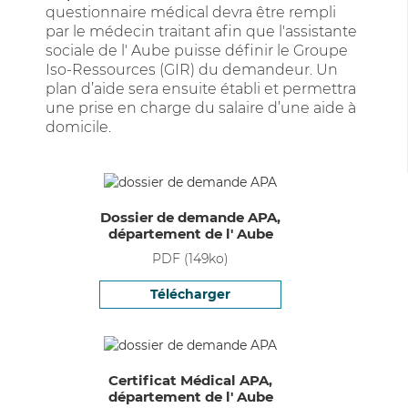
questionnaire médical devra être rempli
par le médecin traitant afin que l'assistante
sociale de l' Aube puisse définir le Groupe
Iso-Ressources (GIR) du demandeur. Un
plan d’aide sera ensuite établi et permettra
une prise en charge du salaire d’une aide à
domicile.
Dossier de demande APA,
département de l' Aube
PDF
(
149
ko)
Télécharger
Certificat Médical APA,
département de l' Aube