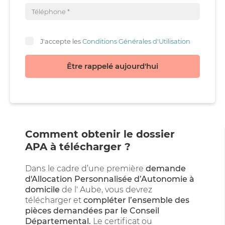
J'accepte les
Conditions Générales d'Utilisation
Être rappelé aujourd'hui
Comment obtenir le dossier
APA à télécharger ?
Dans le cadre d’une première
demande
d'Allocation Personnalisée d’Autonomie à
domicile
de l' Aube, vous devrez
télécharger et
compléter l’ensemble des
pièces demandées par le Conseil
Départemental.
Le certificat ou