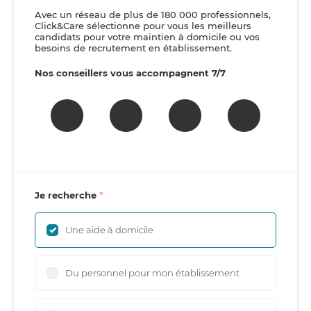
Avec un réseau de plus de 180 000 professionnels,
Click&Care sélectionne pour vous les meilleurs
candidats pour votre maintien à domicile ou vos
besoins de recrutement en établissement.
Nos conseillers vous accompagnent 7/7
Je recherche
Une aide à domicile
Du personnel pour mon établissement