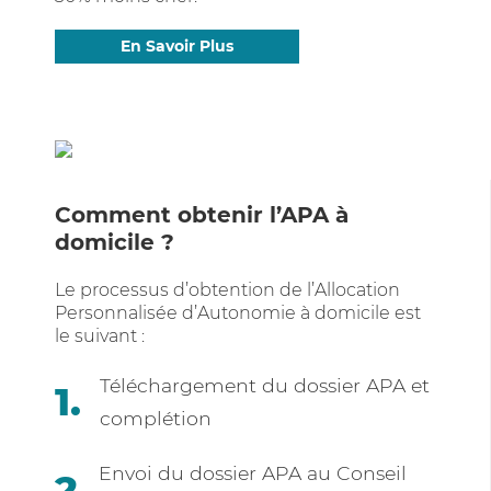
En Savoir Plus
Comment obtenir l’APA à
domicile ?
Le processus d’obtention de l’Allocation
Personnalisée d’Autonomie à domicile est
le suivant :
Téléchargement du dossier APA et
complétion
Envoi du dossier APA au Conseil