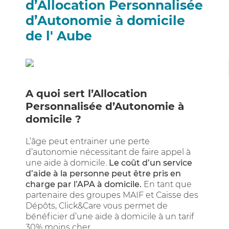
d’Allocation Personnalisée
d’Autonomie à domicile
de l' Aube
A quoi sert l’Allocation
Personnalisée d’Autonomie à
domicile ?
L’âge peut entrainer une perte
d’autonomie nécessitant de faire appel à
une aide à domicile.
Le coût d’un service
d’aide à la personne peut être pris en
charge par l’APA à domicile.
En tant que
partenaire des groupes MAIF et Caisse des
Dépôts, Click&Care vous permet de
bénéficier d’une aide à domicile à un tarif
30% moins cher.