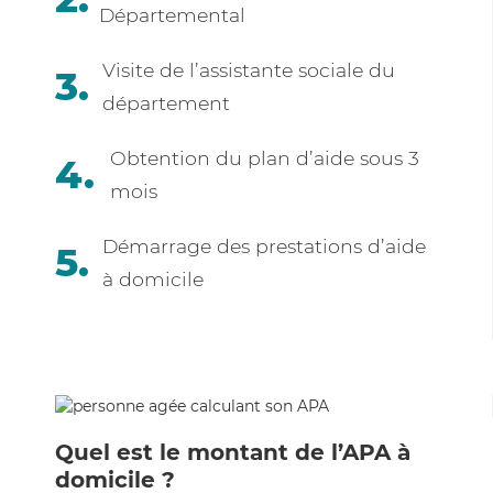
Départemental
Visite de l’assistante sociale du
département
Obtention du plan d’aide sous 3
mois
Démarrage des prestations d’aide
à domicile
Quel est le montant de l’APA à
domicile ?