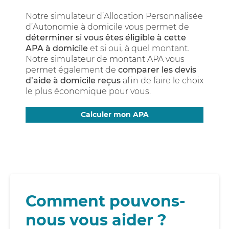
Notre simulateur d’Allocation Personnalisée
d’Autonomie à domicile vous permet de
déterminer si vous êtes éligible à cette
APA à domicile
et si oui, à quel montant.
Notre simulateur de montant APA vous
permet également de
comparer les devis
d’aide à domicile reçus
afin de faire le choix
le plus économique pour vous.
Calculer mon APA
Comment pouvons-
nous vous aider ?