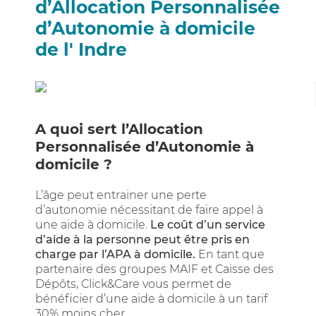
d’Allocation Personnalisée
d’Autonomie à domicile
de l' Indre
A quoi sert l’Allocation
Personnalisée d’Autonomie à
domicile ?
L’âge peut entrainer une perte
d’autonomie nécessitant de faire appel à
une aide à domicile.
Le coût d’un service
d’aide à la personne peut être pris en
charge par l’APA à domicile.
En tant que
partenaire des groupes MAIF et Caisse des
Dépôts, Click&Care vous permet de
bénéficier d’une aide à domicile à un tarif
30% moins cher.