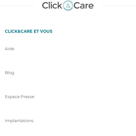
CLICK&CARE ET VOUS
Aide
Blog
Espace Presse
Implantations