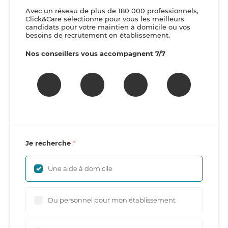
Avec un réseau de plus de 180 000 professionnels,
Click&Care sélectionne pour vous les meilleurs
candidats pour votre maintien à domicile ou vos
besoins de recrutement en établissement.
Nos conseillers vous accompagnent 7/7
Je recherche
Une aide à domicile
Du personnel pour mon établissement