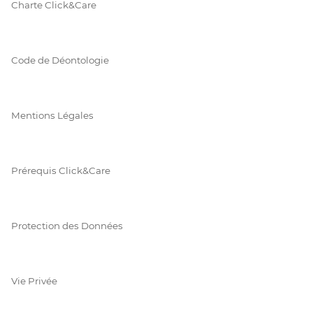
Charte Click&Care
Code de Déontologie
Mentions Légales
Prérequis Click&Care
Protection des Données
Vie Privée