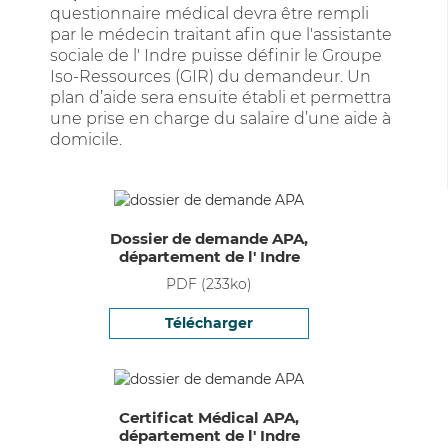
questionnaire médical devra être rempli
par le médecin traitant afin que l'assistante
sociale de l' Indre puisse définir le Groupe
Iso-Ressources (GIR) du demandeur. Un
plan d’aide sera ensuite établi et permettra
une prise en charge du salaire d’une aide à
domicile.
Dossier de demande APA,
département de l' Indre
PDF
(
233
ko)
Télécharger
Certificat Médical APA,
département de l' Indre