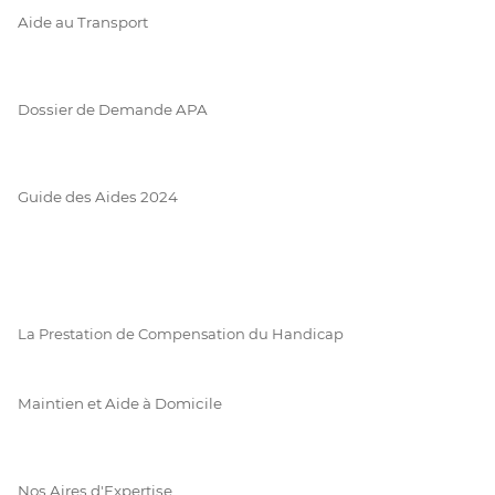
Aide au Transport
Dossier de Demande APA
Guide des Aides 2024
La Prestation de Compensation du Handicap
Maintien et Aide à Domicile
Nos Aires d'Expertise