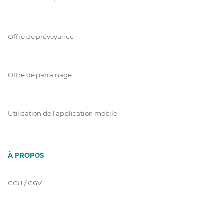
Offre de prévoyance
Offre de parrainage
Utilisation de l'application mobile
À PROPOS
CGU / GGV