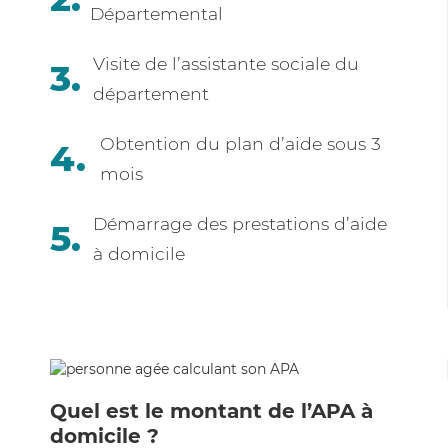
Départemental
Visite de l’assistante sociale du
département
Obtention du plan d’aide sous 3
mois
Démarrage des prestations d’aide
à domicile
Quel est le montant de l’APA à
domicile ?