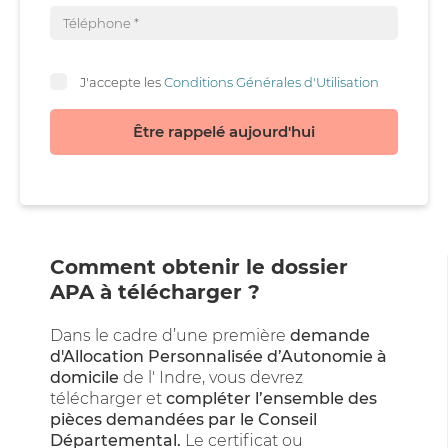
J'accepte les
Conditions Générales d'Utilisation
Être rappelé aujourd'hui
Comment obtenir le dossier
APA à télécharger ?
Dans le cadre d’une première
demande
d'Allocation Personnalisée d’Autonomie à
domicile
de l' Indre, vous devrez
télécharger et
compléter l’ensemble des
pièces demandées par le Conseil
Départemental.
Le certificat ou