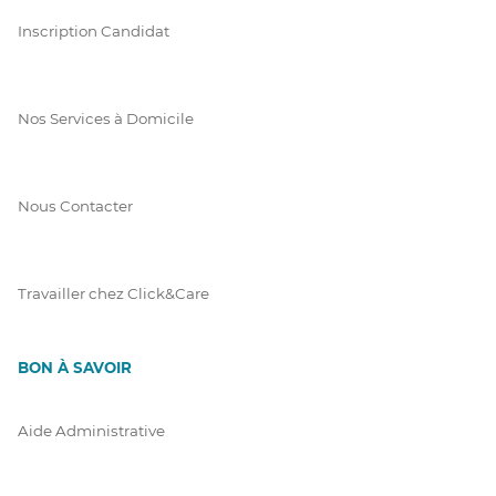
Inscription Candidat
Nos Services à Domicile
Nous Contacter
Travailler chez Click&Care
BON À SAVOIR
Aide Administrative