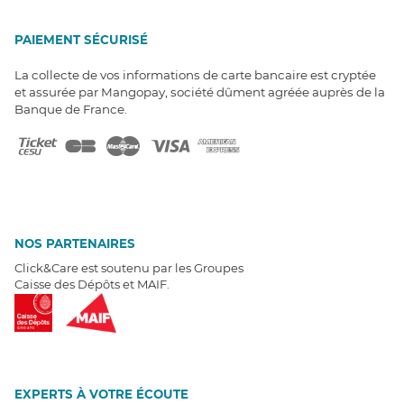
PAIEMENT SÉCURISÉ
La collecte de vos informations de carte bancaire est cryptée
et assurée par Mangopay, société dûment agréée auprès de la
Banque de France.
NOS PARTENAIRES
Click&Care est soutenu par les Groupes
Caisse des Dépôts et MAIF.
EXPERTS À VOTRE ÉCOUTE