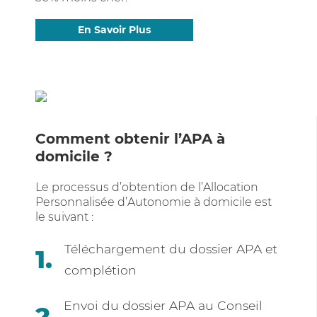
En Savoir Plus
Comment obtenir l’APA à
domicile ?
Le processus d’obtention de l’Allocation
Personnalisée d’Autonomie à domicile est
le suivant :
Téléchargement du dossier APA et
complétion
Envoi du dossier APA au Conseil