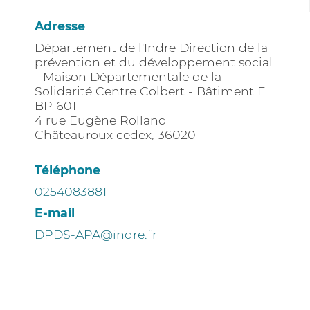
Adresse
Département de l'Indre Direction de la
prévention et du développement social
- Maison Départementale de la
Solidarité Centre Colbert - Bâtiment E
BP 601
4 rue Eugène Rolland
Châteauroux cedex
,
36020
Téléphone
0254083881
E-mail
DPDS-APA@indre.fr