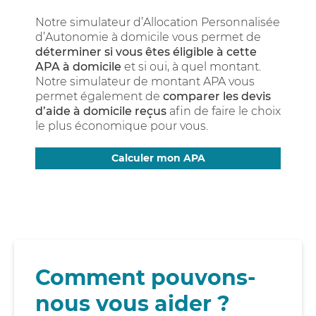
Notre simulateur d’Allocation Personnalisée
d’Autonomie à domicile vous permet de
déterminer si vous êtes éligible à cette
APA à domicile
et si oui, à quel montant.
Notre simulateur de montant APA vous
permet également de
comparer les devis
d’aide à domicile reçus
afin de faire le choix
le plus économique pour vous.
Calculer mon APA
Comment pouvons-
nous vous aider ?