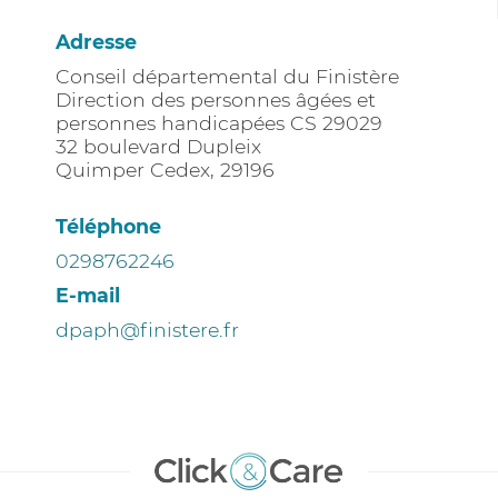
Adresse
Conseil départemental du Finistère
Direction des personnes âgées et
personnes handicapées CS 29029
32 boulevard Dupleix
Quimper Cedex
,
29196
Téléphone
0298762246
E-mail
dpaph@finistere.fr