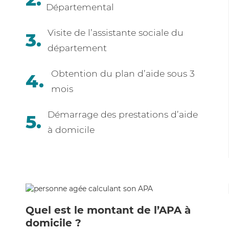
Départemental
Visite de l’assistante sociale du
département
Obtention du plan d’aide sous 3
mois
Démarrage des prestations d’aide
à domicile
Quel est le montant de l’APA à
domicile ?