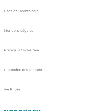
Code de Déontologie
Mentions Légales
Prérequis Click&Care
Protection des Données
Vie Privée