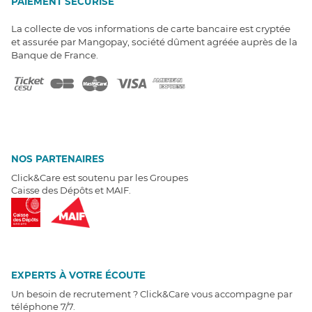
PAIEMENT SÉCURISÉ
La collecte de vos informations de carte bancaire est cryptée
et assurée par Mangopay, société dûment agréée auprès de la
Banque de France.
NOS PARTENAIRES
Click&Care est soutenu par les Groupes
Caisse des Dépôts et MAIF.
EXPERTS À VOTRE ÉCOUTE
Un besoin de recrutement ? Click&Care vous accompagne par
téléphone 7/7
.