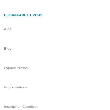
CLICK&CARE ET VOUS
Aide
Blog
Espace Presse
Implantations
Inscription Candidat