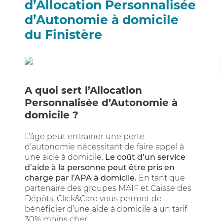
d’Allocation Personnalisée
d’Autonomie à domicile
du Finistère
A quoi sert l’Allocation
Personnalisée d’Autonomie à
domicile ?
L’âge peut entrainer une perte
d’autonomie nécessitant de faire appel à
une aide à domicile.
Le coût d’un service
d’aide à la personne peut être pris en
charge par l’APA à domicile.
En tant que
partenaire des groupes MAIF et Caisse des
Dépôts, Click&Care vous permet de
bénéficier d’une aide à domicile à un tarif
30% moins cher.