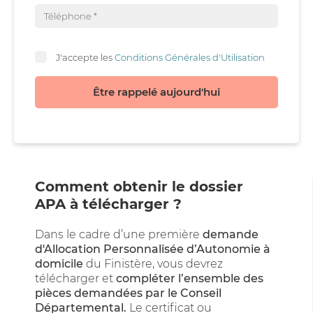
J'accepte les
Conditions Générales d'Utilisation
Être rappelé aujourd'hui
Comment obtenir le dossier
APA à télécharger ?
Dans le cadre d’une première
demande
d'Allocation Personnalisée d’Autonomie à
domicile
du Finistère, vous devrez
télécharger et
compléter l’ensemble des
pièces demandées par le Conseil
Départemental.
Le certificat ou