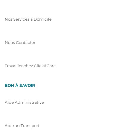
Nos Services à Domicile
Nous Contacter
Travailler chez Click&Care
BON À SAVOIR
Aide Administrative
Aide au Transport