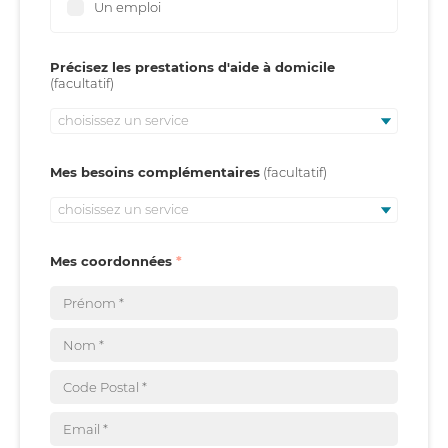
Un emploi
Précisez les prestations d'aide à domicile
choisissez un service
Mes besoins complémentaires
choisissez un service
Mes coordonnées