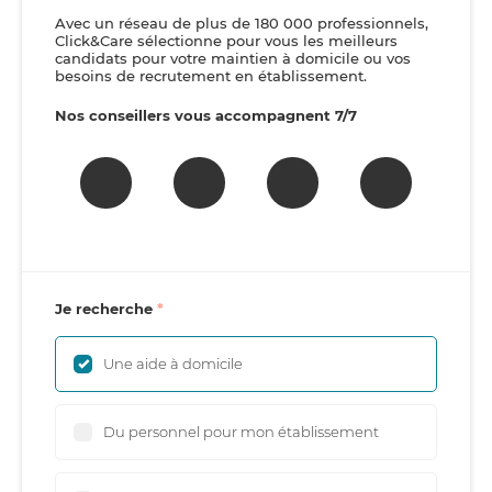
Avec un réseau de plus de 180 000 professionnels,
Click&Care sélectionne pour vous les meilleurs
candidats pour votre maintien à domicile ou vos
besoins de recrutement en établissement.
Nos conseillers vous accompagnent 7/7
Je recherche
Une aide à domicile
Du personnel pour mon établissement