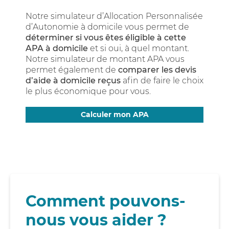
Notre simulateur d’Allocation Personnalisée
d’Autonomie à domicile vous permet de
déterminer si vous êtes éligible à cette
APA à domicile
et si oui, à quel montant.
Notre simulateur de montant APA vous
permet également de
comparer les devis
d’aide à domicile reçus
afin de faire le choix
le plus économique pour vous.
Calculer mon APA
Comment pouvons-
nous vous aider ?