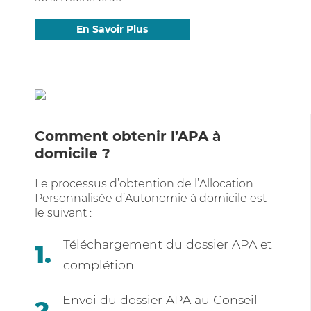
En Savoir Plus
Comment obtenir l’APA à
domicile ?
Le processus d’obtention de l’Allocation
Personnalisée d’Autonomie à domicile est
le suivant :
Téléchargement du dossier APA et
complétion
Envoi du dossier APA au Conseil