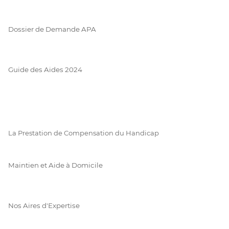
Dossier de Demande APA
Guide des Aides 2024
La Prestation de Compensation du Handicap
Maintien et Aide à Domicile
Nos Aires d'Expertise