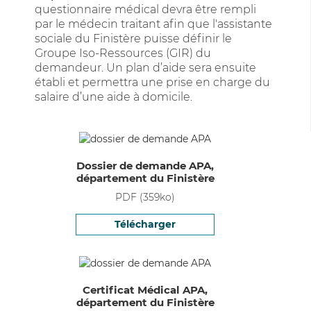
questionnaire médical devra être rempli
par le médecin traitant afin que l'assistante
sociale du Finistère puisse définir le
Groupe Iso-Ressources (GIR) du
demandeur. Un plan d’aide sera ensuite
établi et permettra une prise en charge du
salaire d’une aide à domicile.
Dossier de demande APA,
département du Finistère
PDF
(
359
ko)
Télécharger
Certificat Médical APA,
département du Finistère