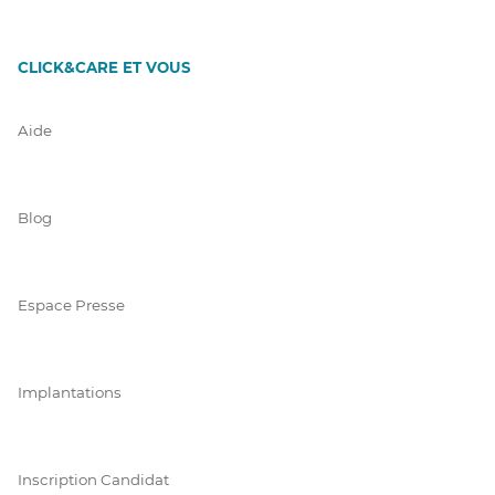
CLICK&CARE ET VOUS
Aide
Blog
Espace Presse
Implantations
Inscription Candidat