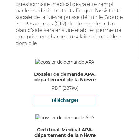
questionnaire médical devra être rempli
par le médecin traitant afin que l'assistante
sociale de la Nièvre puisse définir le Groupe
Iso-Ressources (GIR) du demandeur. Un
plan d’aide sera ensuite établi et permettra
une prise en charge du salaire d’une aide à
domicile.
Dossier de demande APA,
département de la Nièvre
PDF
(
287
ko)
Télécharger
Certificat Médical APA,
département de la Nièvre