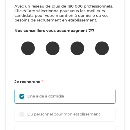
Avec un réseau de plus de 180 000 professionnels,
Click&Care sélectionne pour vous les meilleurs
candidats pour votre maintien à domicile ou vos
besoins de recrutement en établissement.
Nos conseillers vous accompagnent 7/7
Je recherche
Une aide à domicile
Du personnel pour mon établissement