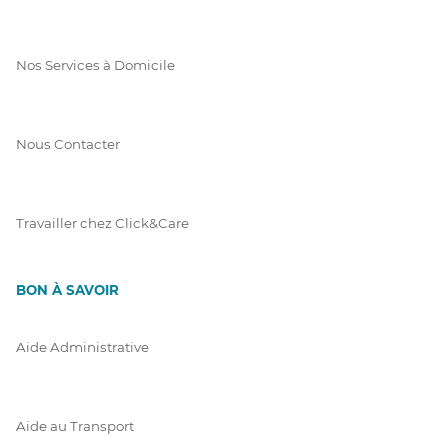
Nos Services à Domicile
Nous Contacter
Travailler chez Click&Care
BON À SAVOIR
Aide Administrative
Aide au Transport