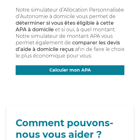
Notre simulateur d’Allocation Personnalisée
d’Autonomie à domicile vous permet de
déterminer si vous êtes éligible à cette
APA à domicile
et si oui, à quel montant.
Notre simulateur de montant APA vous
permet également de
comparer les devis
d’aide à domicile reçus
afin de faire le choix
le plus économique pour vous.
Calculer mon APA
Comment pouvons-
nous vous aider ?