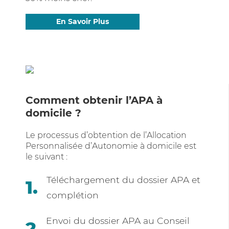
En Savoir Plus
Comment obtenir l’APA à
domicile ?
Le processus d’obtention de l’Allocation
Personnalisée d’Autonomie à domicile est
le suivant :
Téléchargement du dossier APA et
complétion
Envoi du dossier APA au Conseil