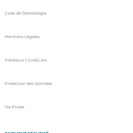
Code de Déontologie
Mentions Légales
Prérequis Click&Care
Protection des Données
Vie Privée