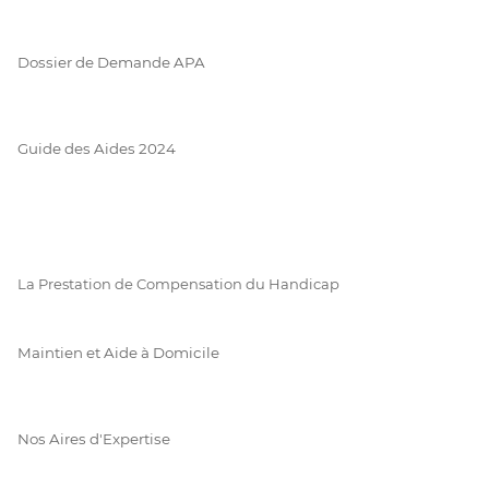
Dossier de Demande APA
Guide des Aides 2024
La Prestation de Compensation du Handicap
Maintien et Aide à Domicile
Nos Aires d'Expertise