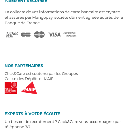
PAIEMENT SÉCURISÉ
La collecte de vos informations de carte bancaire est cryptée
et assurée par Mangopay, société dûment agréée auprès de la
Banque de France.
NOS PARTENAIRES
Click&Care est soutenu par les Groupes
Caisse des Dépôts et MAIF.
EXPERTS À VOTRE ÉCOUTE
Un besoin de recrutement ? Click&Care vous accompagne par
téléphone 7/7
.