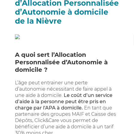
d’Allocation Personnalisée
d’Autonomie à domicile
de la Nièvre
A quoi sert l’Allocation
Personnalisée d’Autonomie à
domicile ?
L’âge peut entrainer une perte
d’autonomie nécessitant de faire appel à
une aide à domicile.
Le coût d’un service
d’aide à la personne peut être pris en
charge par l’APA à domicile.
En tant que
partenaire des groupes MAIF et Caisse des
Dépôts, Click&Care vous permet de
bénéficier d’une aide à domicile à un tarif
30% moins cher.