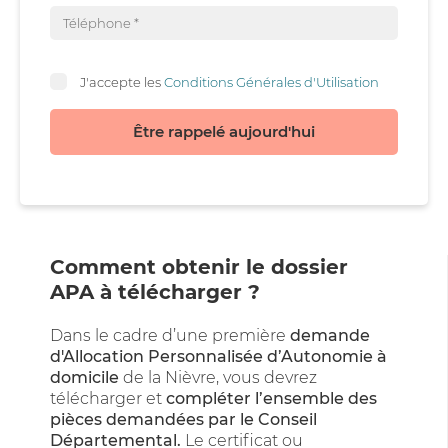
J'accepte les
Conditions Générales d'Utilisation
Être rappelé aujourd'hui
Comment obtenir le dossier
APA à télécharger ?
Dans le cadre d’une première
demande
d'Allocation Personnalisée d’Autonomie à
domicile
de la Nièvre, vous devrez
télécharger et
compléter l’ensemble des
pièces demandées par le Conseil
Départemental.
Le certificat ou