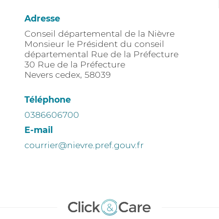
Adresse
Conseil départemental de la Nièvre
Monsieur le Président du conseil
départemental Rue de la Préfecture
30 Rue de la Préfecture
Nevers cedex
,
58039
Téléphone
0386606700
E-mail
courrier@nievre.pref.gouv.fr