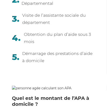
Départemental
Visite de l’assistante sociale du
département
Obtention du plan d’aide sous 3
mois
Démarrage des prestations d’aide
à domicile
Quel est le montant de l’APA à
domicile ?