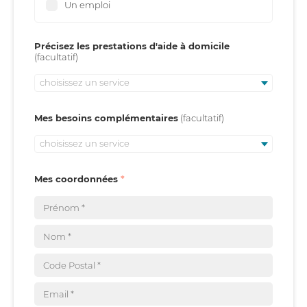
Un emploi
Précisez les prestations d'aide à domicile
choisissez un service
Mes besoins complémentaires
choisissez un service
Mes coordonnées