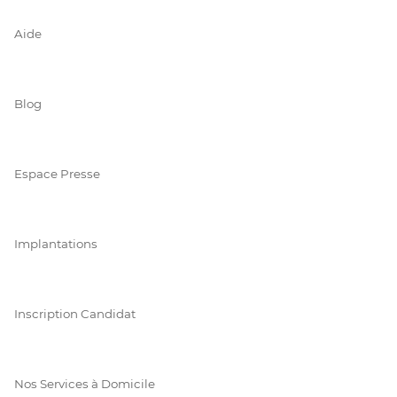
Aide
Blog
Espace Presse
Implantations
Inscription Candidat
Nos Services à Domicile