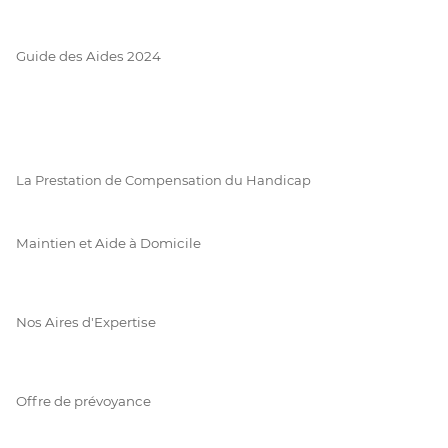
Guide des Aides 2024
La Prestation de Compensation du Handicap
Maintien et Aide à Domicile
Nos Aires d'Expertise
Offre de prévoyance