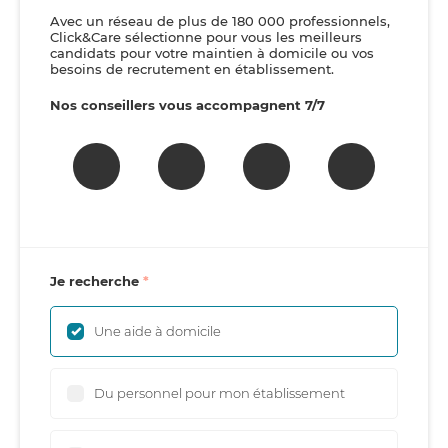
Avec un réseau de plus de 180 000 professionnels,
Click&Care sélectionne pour vous les meilleurs
candidats pour votre maintien à domicile ou vos
besoins de recrutement en établissement.
Nos conseillers vous accompagnent 7/7
Je recherche
Une aide à domicile
Du personnel pour mon établissement