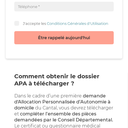
J'accepte les
Conditions Générales d'Utilisation
Être rappelé aujourd'hui
Comment obtenir le dossier
APA à télécharger ?
Dans le cadre d’une première
demande
d'Allocation Personnalisée d’Autonomie à
domicile
du Cantal, vous devrez télécharger
et
compléter l’ensemble des pièces
demandées par le Conseil Départemental.
Le certificat ou questionnaire médical