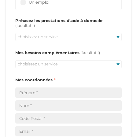
Un emploi
Précisez les prestations d'aide à domicile
choisissez un service
Mes besoins complémentaires
choisissez un service
Mes coordonnées