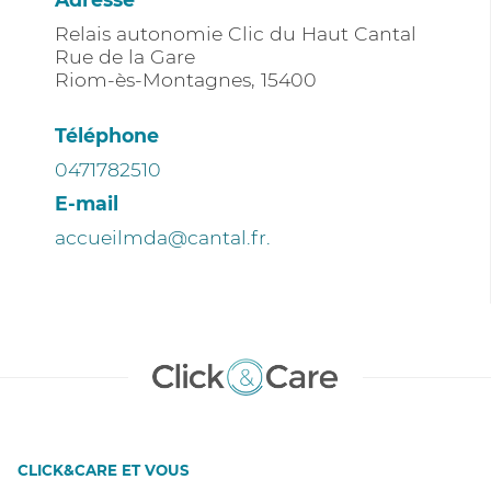
Relais autonomie Clic du Haut Cantal
Rue de la Gare
Riom-ès-Montagnes
,
15400
Téléphone
0471782510
E-mail
accueilmda@cantal.fr.
CLICK&CARE ET VOUS