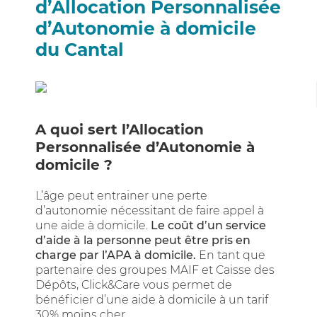
d’Allocation Personnalisée
d’Autonomie à domicile
du Cantal
A quoi sert l’Allocation
Personnalisée d’Autonomie à
domicile ?
L’âge peut entrainer une perte
d’autonomie nécessitant de faire appel à
une aide à domicile.
Le coût d’un service
d’aide à la personne peut être pris en
charge par l’APA à domicile.
En tant que
partenaire des groupes MAIF et Caisse des
Dépôts, Click&Care vous permet de
bénéficier d’une aide à domicile à un tarif
30% moins cher.