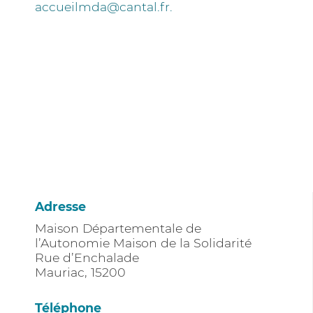
accueilmda@cantal.fr.
Adresse
Maison Départementale de
l’Autonomie Maison de la Solidarité
Rue d’Enchalade
Mauriac
,
15200
Téléphone