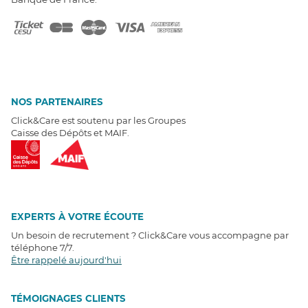
NOS PARTENAIRES
Click&Care est soutenu par les Groupes
Caisse des Dépôts et MAIF.
EXPERTS À VOTRE ÉCOUTE
Un besoin de recrutement ? Click&Care vous accompagne par
téléphone 7/7
.
Être rappelé aujourd'hui
T
É
MOIGNAGES CLIENTS