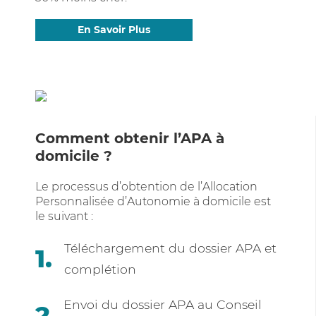
En Savoir Plus
Comment obtenir l’APA à
domicile ?
Le processus d’obtention de l’Allocation
Personnalisée d’Autonomie à domicile est
le suivant :
Téléchargement du dossier APA et
complétion
Envoi du dossier APA au Conseil