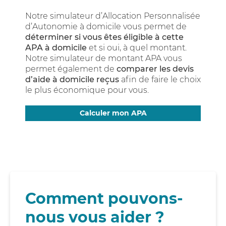
Notre simulateur d’Allocation Personnalisée
d’Autonomie à domicile vous permet de
déterminer si vous êtes éligible à cette
APA à domicile
et si oui, à quel montant.
Notre simulateur de montant APA vous
permet également de
comparer les devis
d’aide à domicile reçus
afin de faire le choix
le plus économique pour vous.
Calculer mon APA
Comment pouvons-
nous vous aider ?