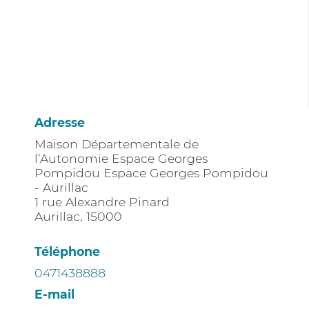
Adresse
Maison Départementale de
l’Autonomie Espace Georges
Pompidou Espace Georges Pompidou
- Aurillac
1 rue Alexandre Pinard
Aurillac
,
15000
Téléphone
0471438888
E-mail