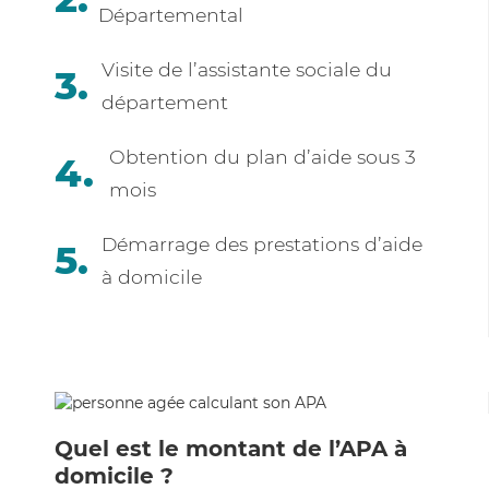
Départemental
Visite de l’assistante sociale du
département
Obtention du plan d’aide sous 3
mois
Démarrage des prestations d’aide
à domicile
Quel est le montant de l’APA à
domicile ?