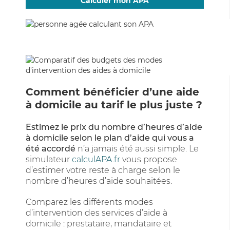
Calculer mon APA
Comment bénéficier d’une aide
à domicile au tarif le plus juste ?
Estimez le prix du nombre d’heures d’aide
à domicile selon le plan d’aide qui vous a
été accordé
n’a jamais été aussi simple. Le
simulateur
calculAPA.fr
vous propose
d’estimer votre reste à charge selon le
nombre d’heures d’aide souhaitées.
Comparez les différents modes
d’intervention des services d’aide à
domicile : prestataire, mandataire et