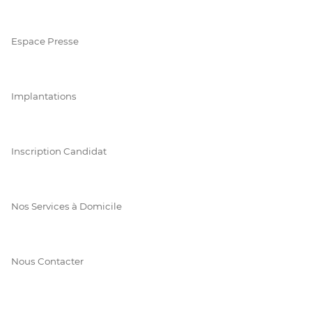
Espace Presse
Implantations
Inscription Candidat
Nos Services à Domicile
Nous Contacter