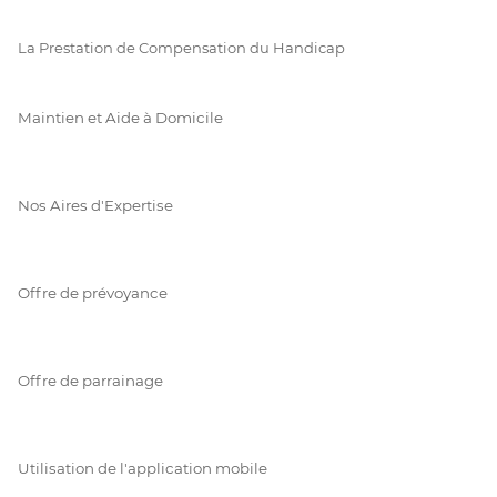
La Prestation de Compensation du Handicap
Maintien et Aide à Domicile
Nos Aires d'Expertise
Offre de prévoyance
Offre de parrainage
Utilisation de l'application mobile