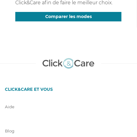
Click&Care afin de faire le meilleur choix.
Comparer les modes
CLICK&CARE ET VOUS
Aide
Blog