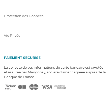
Protection des Données
Vie Privée
PAIEMENT SÉCURISÉ
La collecte de vos informations de carte bancaire est cryptée
et assurée par Mangopay, société dûment agréée auprès de la
Banque de France.