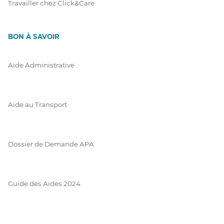
Travailler chez Click&Care
BON À SAVOIR
Aide Administrative
Aide au Transport
Dossier de Demande APA
Guide des Aides 2024