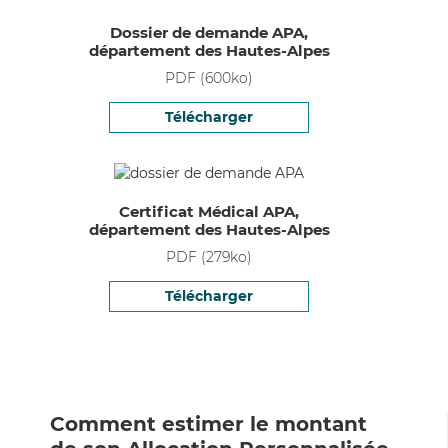
Dossier de demande APA,
département des Hautes-Alpes
PDF
(
600
ko)
Télécharger
Certificat Médical APA,
département des Hautes-Alpes
PDF
(
279
ko)
Télécharger
Comment estimer le montant