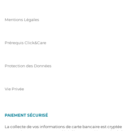
Mentions Légales
Prérequis Click&Care
Protection des Données
Vie Privée
PAIEMENT SÉCURISÉ
La collecte de vos informations de carte bancaire est cryptée