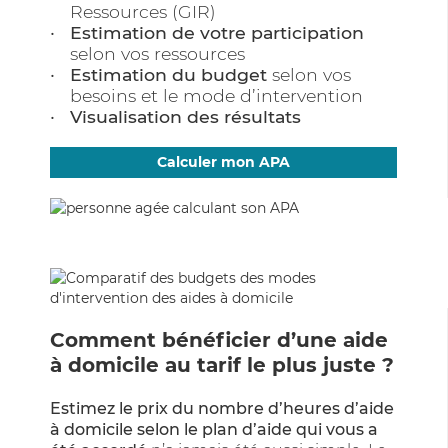
Ressources (GIR)
Estimation de votre participation
selon vos ressources
Estimation du budget
selon vos
besoins et le mode d’intervention
Visualisation des résultats
Calculer mon APA
Comment bénéficier d’une aide
à domicile au tarif le plus juste ?
Estimez le prix du nombre d’heures d’aide
à domicile selon le plan d’aide qui vous a