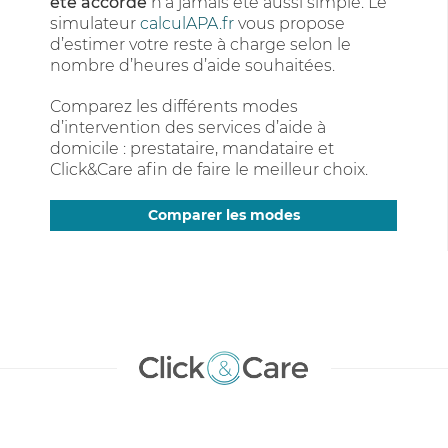
été accordé
n’a jamais été aussi simple. Le
simulateur
calculAPA.fr
vous propose
d’estimer votre reste à charge selon le
nombre d’heures d’aide souhaitées.
Comparez les différents modes
d’intervention des services d’aide à
domicile : prestataire, mandataire et
Click&Care afin de faire le meilleur choix.
Comparer les modes