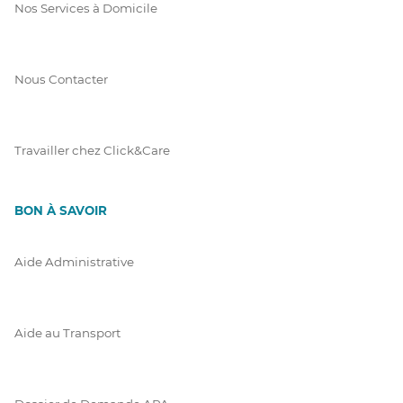
Nos Services à Domicile
Nous Contacter
Travailler chez Click&Care
BON À SAVOIR
Aide Administrative
Aide au Transport