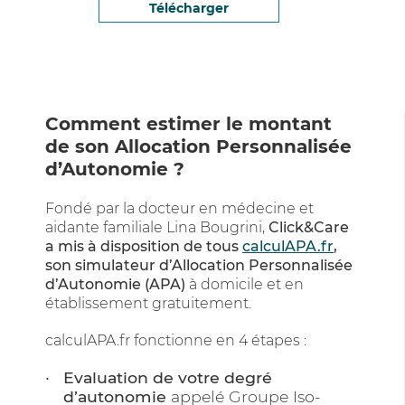
Télécharger
Comment estimer le montant
de son Allocation Personnalisée
d’Autonomie ?
Fondé par la docteur en médecine et
aidante familiale Lina Bougrini,
Click&Care
a mis à disposition de tous
calculAPA.fr
,
son simulateur d’Allocation Personnalisée
d’Autonomie (APA)
à domicile et en
établissement gratuitement.
calculAPA.fr fonctionne en 4 étapes :
Evaluation de votre degré
d’autonomie
appelé Groupe Iso-