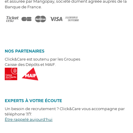
et assurée par Mangopay, société dûment agréée auprès de la
Banque de France.
NOS PARTENAIRES
Click&Care est soutenu par les Groupes
Caisse des Dépôts et MAIF.
EXPERTS À VOTRE ÉCOUTE
Un besoin de recrutement ? Click&Care vous accompagne par
téléphone 7/7
.
Être rappelé aujourd'hui