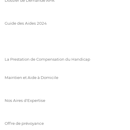
Dossier de Demande APA
Guide des Aides 2024
La Prestation de Compensation du Handicap
Maintien et Aide à Domicile
Nos Aires d'Expertise
Offre de prévoyance