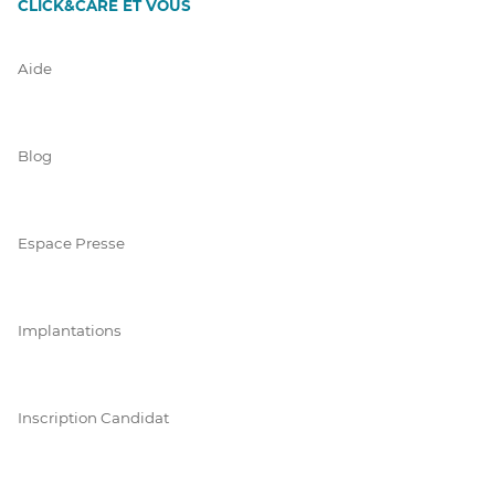
CLICK&CARE ET VOUS
Aide
Blog
Espace Presse
Implantations
Inscription Candidat