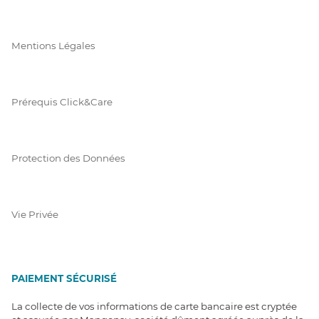
Mentions Légales
Prérequis Click&Care
Protection des Données
Vie Privée
PAIEMENT SÉCURISÉ
La collecte de vos informations de carte bancaire est cryptée