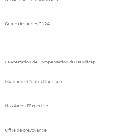
Guide des Aides 2024
La Prestation de Compensation du Handicap
Maintien et Aide à Domicile
Nos Aires d'Expertise
Offre de prévoyance