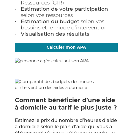
Ressources (GIR)
Estimation de votre participation
selon vos ressources
Estimation du budget
selon vos
besoins et le mode d’intervention
Visualisation des résultats
Calculer mon APA
Comment bénéficier d’une aide
à domicile au tarif le plus juste ?
Estimez le prix du nombre d’heures d’aide
à domicile selon le plan d’aide qui vous a
été accordé
n’a jamais été aussi simple. Le