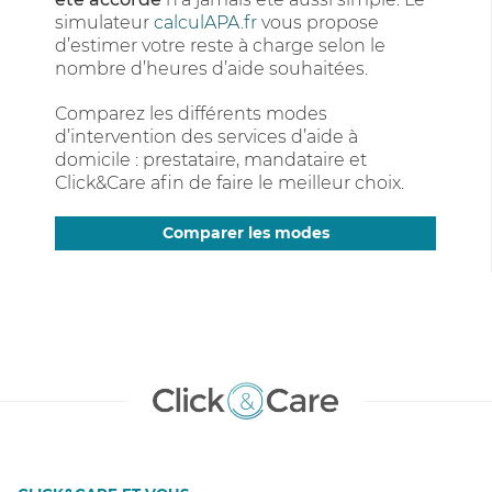
simulateur
calculAPA.fr
vous propose
d’estimer votre reste à charge selon le
nombre d’heures d’aide souhaitées.
Comparez les différents modes
d’intervention des services d’aide à
domicile : prestataire, mandataire et
Click&Care afin de faire le meilleur choix.
Comparer les modes