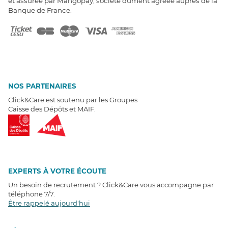
et assurée par Mangopay, société dûment agréée auprès de la
Banque de France.
NOS PARTENAIRES
Click&Care est soutenu par les Groupes
Caisse des Dépôts et MAIF.
EXPERTS À VOTRE ÉCOUTE
Un besoin de recrutement ? Click&Care vous accompagne par
téléphone 7/7
.
Être rappelé aujourd'hui