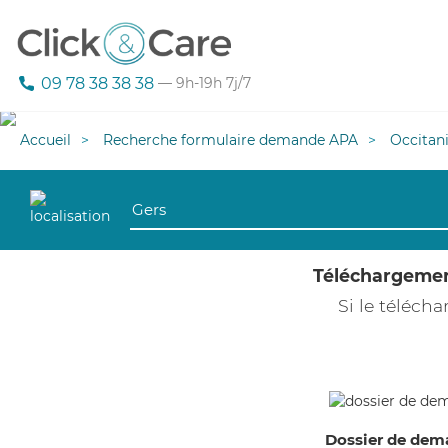
09 78 38 38 38
— 9h-19h 7j/7
Accueil
Recherche formulaire demande APA
Occitan
Téléchargeme
Si le téléc
Dossier de dem