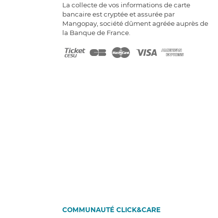
La collecte de vos informations de carte
bancaire est cryptée et assurée par
Mangopay, société dûment agréée auprès de
la Banque de France.
COMMUNAUTÉ CLICK&CARE