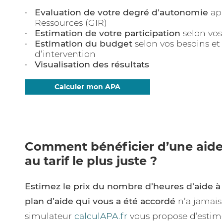
Evaluation de votre degré d’autonomie
ap
Ressources (GIR)
Estimation de votre participation
selon vos
Estimation du budget
selon vos besoins e
d’intervention
Visualisation des résultats
Calculer mon APA
Comment bénéficier d’une aide
au tarif le plus juste ?
Estimez le prix du nombre d’heures d’aide à
plan d’aide qui vous a été accordé
n’a jamais
simulateur
calculAPA.fr
vous propose d’estime