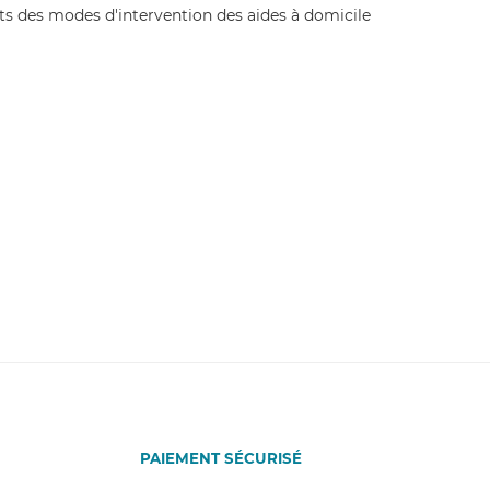
PAIEMENT SÉCURISÉ