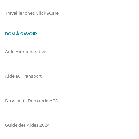
Travailler chez Click&Care
BON À SAVOIR
Aide Administrative
Aide au Transport
Dossier de Demande APA
Guide des Aides 2024