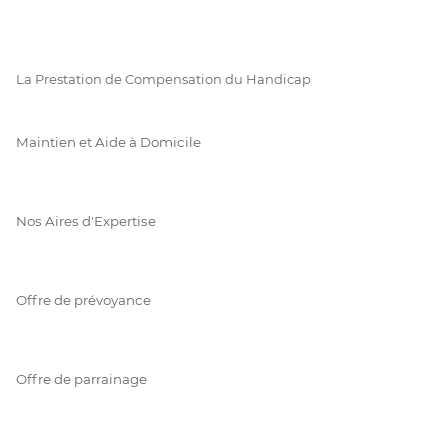
La Prestation de Compensation du Handicap
Maintien et Aide à Domicile
Nos Aires d'Expertise
Offre de prévoyance
Offre de parrainage