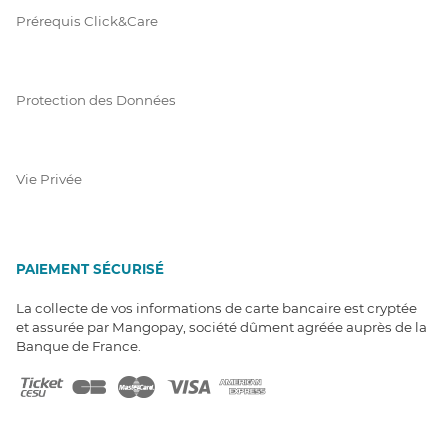
Prérequis Click&Care
Protection des Données
Vie Privée
PAIEMENT SÉCURISÉ
La collecte de vos informations de carte bancaire est cryptée
et assurée par Mangopay, société dûment agréée auprès de la
Banque de France.