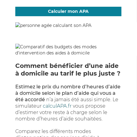
Calculer mon APA
Comment bénéficier d’une aide
à domicile au tarif le plus juste ?
Estimez le prix du nombre d’heures d’aide
à domicile selon le plan d’aide qui vous a
été accordé
n’a jamais été aussi simple. Le
simulateur
calculAPA.fr
vous propose
d’estimer votre reste à charge selon le
nombre d’heures d’aide souhaitées.
Comparez les différents modes