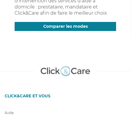
d’intervention des services d’aide à
domicile : prestataire, mandataire et
Click&Care afin de faire le meilleur choix.
Comparer les modes
CLICK&CARE ET VOUS
Aide