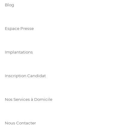
Blog
Espace Presse
Implantations
Inscription Candidat
Nos Services à Domicile
Nous Contacter