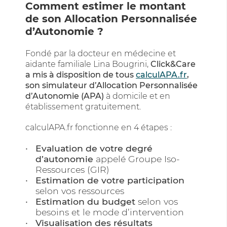
Comment estimer le montant
de son Allocation Personnalisée
d’Autonomie ?
Fondé par la docteur en médecine et
aidante familiale Lina Bougrini,
Click&Care
a mis à disposition de tous
calculAPA.fr
,
son simulateur d’Allocation Personnalisée
d’Autonomie (APA)
à domicile et en
établissement gratuitement.
calculAPA.fr fonctionne en 4 étapes :
Evaluation de votre degré
d’autonomie
appelé Groupe Iso-
Ressources (GIR)
Estimation de votre participation
selon vos ressources
Estimation du budget
selon vos
besoins et le mode d’intervention
Visualisation des résultats