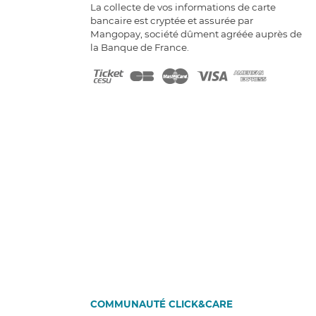
La collecte de vos informations de carte
bancaire est cryptée et assurée par
Mangopay, société dûment agréée auprès de
la Banque de France.
COMMUNAUTÉ CLICK&CARE