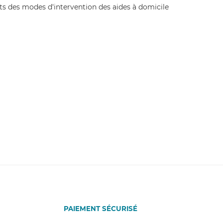
PAIEMENT SÉCURISÉ