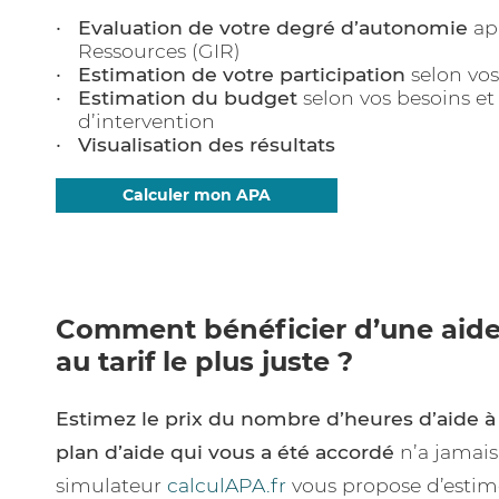
Evaluation de votre degré d’autonomie
ap
Ressources (GIR)
Estimation de votre participation
selon vos
Estimation du budget
selon vos besoins e
d’intervention
Visualisation des résultats
Calculer mon APA
Comment bénéficier d’une aide
au tarif le plus juste ?
Estimez le prix du nombre d’heures d’aide à
plan d’aide qui vous a été accordé
n’a jamais
simulateur
calculAPA.fr
vous propose d’estime