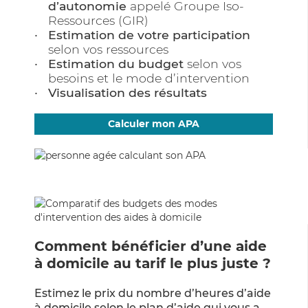
d’autonomie
appelé Groupe Iso-
Ressources (GIR)
Estimation de votre participation
selon vos ressources
Estimation du budget
selon vos
besoins et le mode d’intervention
Visualisation des résultats
Calculer mon APA
Comment bénéficier d’une aide
à domicile au tarif le plus juste ?
Estimez le prix du nombre d’heures d’aide
à domicile selon le plan d’aide qui vous a