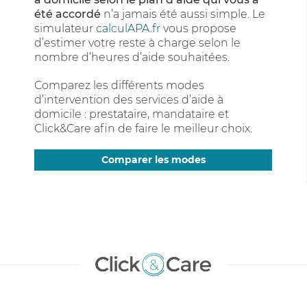
été accordé
n’a jamais été aussi simple. Le
simulateur
calculAPA.fr
vous propose
d’estimer votre reste à charge selon le
nombre d’heures d’aide souhaitées.
Comparez les différents modes
d’intervention des services d’aide à
domicile : prestataire, mandataire et
Click&Care afin de faire le meilleur choix.
Comparer les modes