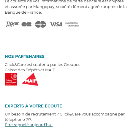
La collecte de vos informations de carte bancaire est cryptée
et assurée par Mangopay, société dûment agréée auprès de la
Banque de France.
NOS PARTENAIRES
Click&Care est soutenu par les Groupes
Caisse des Dépôts et MAIF.
EXPERTS À VOTRE ÉCOUTE
Un besoin de recrutement ? Click&Care vous accompagne par
téléphone 7/7
.
Être rappelé aujourd'hui