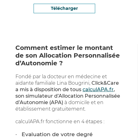
Télécharger
Comment estimer le montant
de son Allocation Personnalisée
d’Autonomie ?
Fondé par la docteur en médecine et
aidante familiale Lina Bougrini,
Click&Care
a mis à disposition de tous
calculAPA.fr
,
son simulateur d’Allocation Personnalisée
d’Autonomie (APA)
à domicile et en
établissement gratuitement.
calculAPA.fr fonctionne en 4 étapes :
Evaluation de votre degré