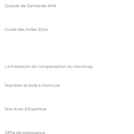
Dossier de Demande APA
Guide des Aides 2024
La Prestation de Compensation du Handicap
Maintien et Aide à Domicile
Nos Aires d'Expertise
Offre de prévoyance