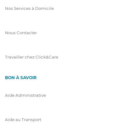
Nos Services à Domicile
Nous Contacter
Travailler chez Click&Care
BON À SAVOIR
Aide Administrative
Aide au Transport