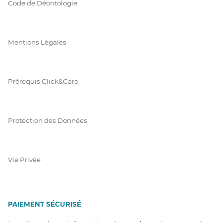
Code de Déontologie
Mentions Légales
Prérequis Click&Care
Protection des Données
Vie Privée
PAIEMENT SÉCURISÉ