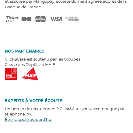
et assurée par Mangopay, société dûment agréée auprès de la
Banque de France.
NOS PARTENAIRES
Click&Care est soutenu par les Groupes
Caisse des Dépôts et MAIF.
EXPERTS À VOTRE ÉCOUTE
Un besoin de recrutement ? Click&Care vous accompagne par
téléphone 7/7
.
Être rappelé aujourd'hui