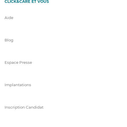
CLICK&CARE ET VOUS
Aide
Blog
Espace Presse
Implantations
Inscription Candidat