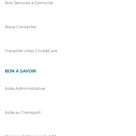
Nos Services à Domicile
Nous Contacter
Travailler chez Click&Care
BON À SAVOIR
Aide Administrative
Aide au Transport