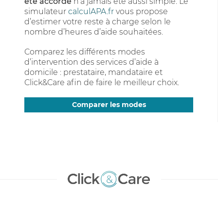
été accordé
n’a jamais été aussi simple. Le
simulateur
calculAPA.fr
vous propose
d’estimer votre reste à charge selon le
nombre d’heures d’aide souhaitées.
Comparez les différents modes
d’intervention des services d’aide à
domicile : prestataire, mandataire et
Click&Care afin de faire le meilleur choix.
Comparer les modes