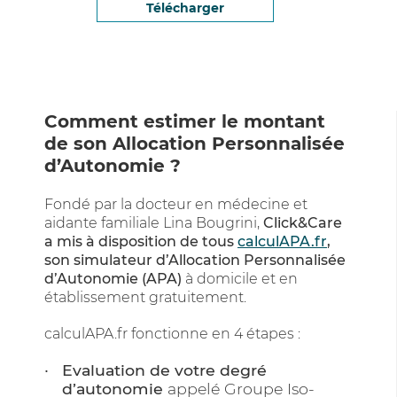
Télécharger
Comment estimer le montant
de son Allocation Personnalisée
d’Autonomie ?
Fondé par la docteur en médecine et
aidante familiale Lina Bougrini,
Click&Care
a mis à disposition de tous
calculAPA.fr
,
son simulateur d’Allocation Personnalisée
d’Autonomie (APA)
à domicile et en
établissement gratuitement.
calculAPA.fr fonctionne en 4 étapes :
Evaluation de votre degré
d’autonomie
appelé Groupe Iso-