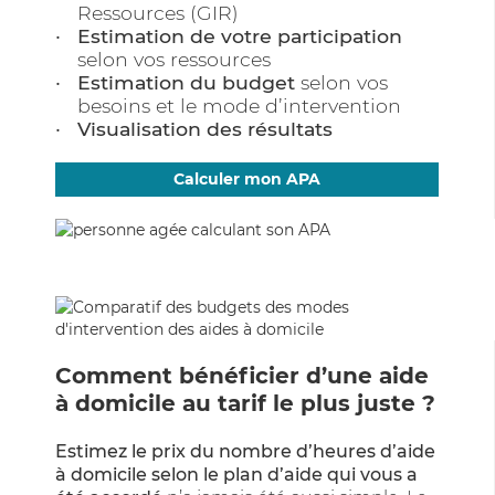
Ressources (GIR)
Estimation de votre participation
selon vos ressources
Estimation du budget
selon vos
besoins et le mode d’intervention
Visualisation des résultats
Calculer mon APA
Comment bénéficier d’une aide
à domicile au tarif le plus juste ?
Estimez le prix du nombre d’heures d’aide
à domicile selon le plan d’aide qui vous a