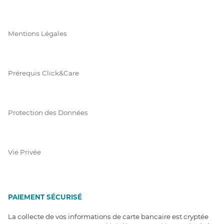
Mentions Légales
Prérequis Click&Care
Protection des Données
Vie Privée
PAIEMENT SÉCURISÉ
La collecte de vos informations de carte bancaire est cryptée