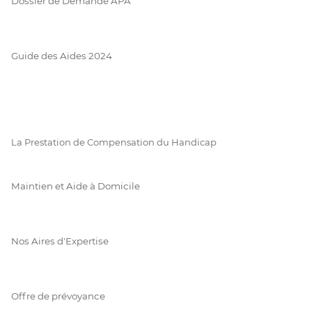
Dossier de Demande APA
Guide des Aides 2024
La Prestation de Compensation du Handicap
Maintien et Aide à Domicile
Nos Aires d'Expertise
Offre de prévoyance