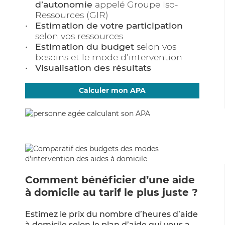
d’autonomie
appelé Groupe Iso-
Ressources (GIR)
Estimation de votre participation
selon vos ressources
Estimation du budget
selon vos
besoins et le mode d’intervention
Visualisation des résultats
Calculer mon APA
Comment bénéficier d’une aide
à domicile au tarif le plus juste ?
Estimez le prix du nombre d’heures d’aide
à domicile selon le plan d’aide qui vous a