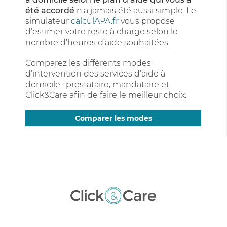
été accordé
n’a jamais été aussi simple. Le
simulateur
calculAPA.fr
vous propose
d’estimer votre reste à charge selon le
nombre d’heures d’aide souhaitées.
Comparez les différents modes
d’intervention des services d’aide à
domicile : prestataire, mandataire et
Click&Care afin de faire le meilleur choix.
Comparer les modes