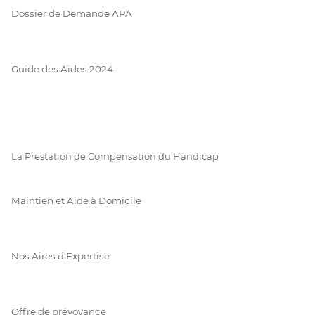
Dossier de Demande APA
Guide des Aides 2024
La Prestation de Compensation du Handicap
Maintien et Aide à Domicile
Nos Aires d'Expertise
Offre de prévoyance