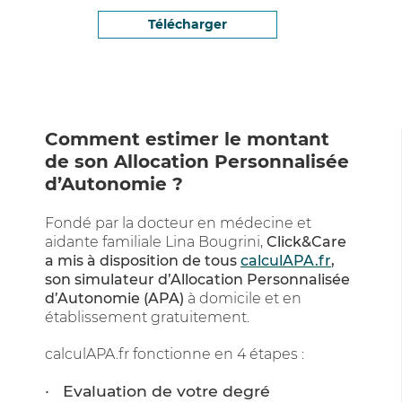
Télécharger
Comment estimer le montant
de son Allocation Personnalisée
d’Autonomie ?
Fondé par la docteur en médecine et
aidante familiale Lina Bougrini,
Click&Care
a mis à disposition de tous
calculAPA.fr
,
son simulateur d’Allocation Personnalisée
d’Autonomie (APA)
à domicile et en
établissement gratuitement.
calculAPA.fr fonctionne en 4 étapes :
Evaluation de votre degré