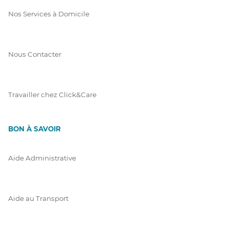
Nos Services à Domicile
Nous Contacter
Travailler chez Click&Care
BON À SAVOIR
Aide Administrative
Aide au Transport