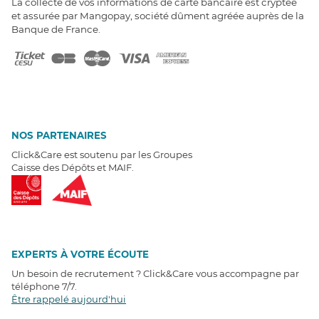
La collecte de vos informations de carte bancaire est cryptée
et assurée par Mangopay, société dûment agréée auprès de la
Banque de France.
NOS PARTENAIRES
Click&Care est soutenu par les Groupes
Caisse des Dépôts et MAIF.
EXPERTS À VOTRE ÉCOUTE
Un besoin de recrutement ? Click&Care vous accompagne par
téléphone 7/7
.
Être rappelé aujourd'hui