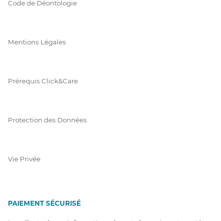
Code de Déontologie
Mentions Légales
Prérequis Click&Care
Protection des Données
Vie Privée
PAIEMENT SÉCURISÉ