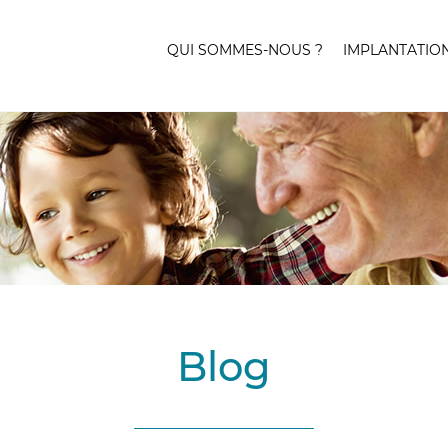
QUI SOMMES-NOUS ?
IMPLANTATIO
Blog