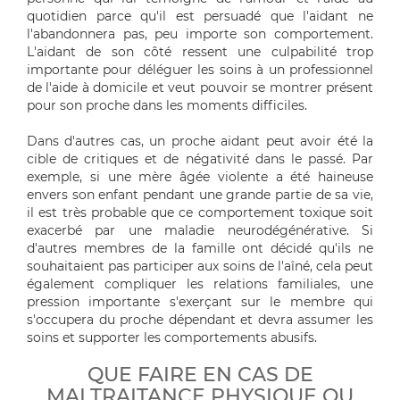
quotidien parce qu'il est persuadé que l'aidant ne
l'abandonnera pas, peu importe son comportement.
L'aidant de son côté ressent une culpabilité trop
importante pour déléguer les soins à un professionnel
de l'aide à domicile et veut pouvoir se montrer présent
pour son proche dans les moments difficiles.
Dans d'autres cas, un proche aidant peut avoir été la
cible de critiques et de négativité dans le passé. Par
exemple, si une mère âgée violente a été haineuse
envers son enfant pendant une grande partie de sa vie,
il est très probable que ce comportement toxique soit
exacerbé par une maladie neurodégénérative. Si
d'autres membres de la famille ont décidé qu'ils ne
souhaitaient pas participer aux soins de l'aîné, cela peut
également compliquer les relations familiales, une
pression importante s'exerçant sur le membre qui
s'occupera du proche dépendant et devra assumer les
soins et supporter les comportements abusifs.
QUE FAIRE EN CAS DE
MALTRAITANCE PHYSIQUE OU