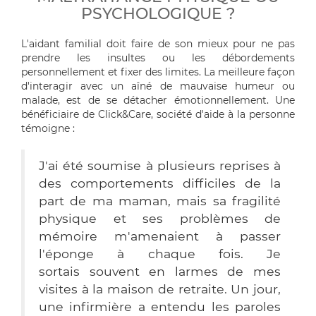
PSYCHOLOGIQUE ?
L'aidant familial doit faire de son mieux pour ne pas
prendre les insultes ou les débordements
personnellement et fixer des limites. La meilleure façon
d'interagir avec un aîné de mauvaise humeur ou
malade, est de se détacher émotionnellement. Une
bénéficiaire de Click&Care, société d'aide à la personne
témoigne :
J'ai été soumise à plusieurs reprises à
des comportements difficiles de la
part de ma maman, mais sa fragilité
physique et ses problèmes de
mémoire m'amenaient à passer
l'éponge à chaque fois. Je
sortais souvent en larmes de mes
visites à la maison de retraite. Un jour,
une infirmière a entendu les paroles