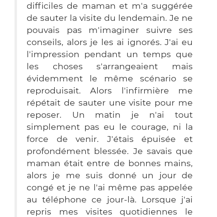
difficiles de maman et m'a suggérée
de sauter la visite du lendemain. Je ne
pouvais pas m'imaginer suivre ses
conseils, alors je les ai ignorés. J'ai eu
l'impression pendant un temps que
les choses s'arrangeaient mais
évidemment le même scénario se
reproduisait. Alors l'infirmière me
répétait de sauter une visite pour me
reposer. Un matin je n'ai tout
simplement pas eu le courage, ni la
force de venir. J'étais épuisée et
profondément blessée. Je savais que
maman était entre de bonnes mains,
alors je me suis donné un jour de
congé et je ne l'ai même pas appelée
au téléphone ce jour-là. Lorsque j'ai
repris mes visites quotidiennes le