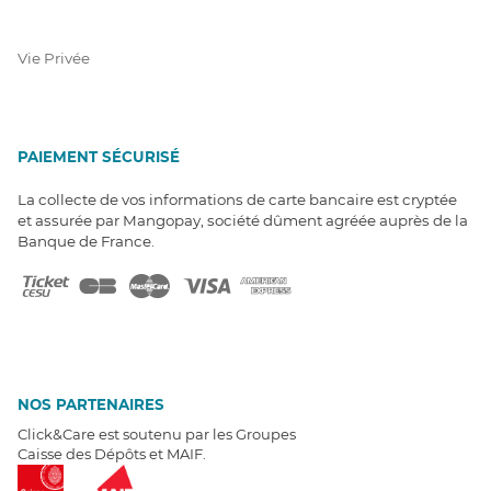
Vie Privée
PAIEMENT SÉCURISÉ
La collecte de vos informations de carte bancaire est cryptée
et assurée par Mangopay, société dûment agréée auprès de la
Banque de France.
NOS PARTENAIRES
Click&Care est soutenu par les Groupes
Caisse des Dépôts et MAIF.