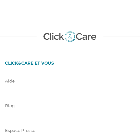
CLICK&CARE ET VOUS
Aide
Blog
Espace Presse