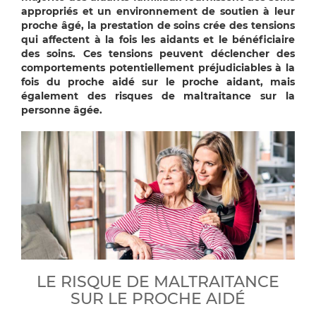
appropriés et un environnement de soutien à leur
proche âgé, la prestation de soins crée des tensions
qui affectent à la fois les aidants et le bénéficiaire
des soins. Ces tensions peuvent déclencher des
comportements potentiellement préjudiciables à la
fois du proche aidé sur le proche aidant, mais
également des risques de maltraitance sur la
personne âgée.
LE RISQUE DE MALTRAITANCE
SUR LE PROCHE AIDÉ