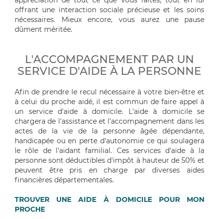
offrant une interaction sociale précieuse et les soins
nécessaires. Mieux encore, vous aurez une pause
dûment méritée.
L'ACCOMPAGNEMENT PAR UN
SERVICE D'AIDE À LA PERSONNE
Afin de prendre le recul nécessaire à votre bien-être et
à celui du proche aidé, il est commun de faire appel à
un service d'aide à domicile. L'aide à domicile se
chargera de l'assistance et l'accompagnement dans les
actes de la vie de la personne âgée dépendante,
handicapée ou en perte d'autonomie ce qui soulagera
le rôle de l'aidant familial. Ces services d'aide à la
personne sont déductibles d'impôt à hauteur de 50% et
peuvent être pris en charge par diverses aides
financières départementales.
TROUVER UNE AIDE À DOMICILE POUR MON
PROCHE