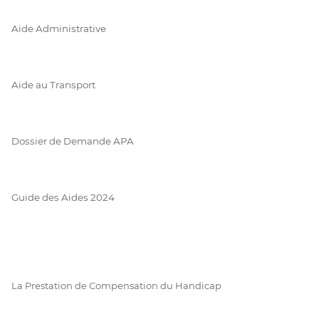
Aide Administrative
Aide au Transport
Dossier de Demande APA
Guide des Aides 2024
La Prestation de Compensation du Handicap