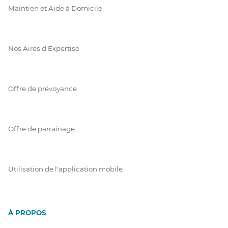
Maintien et Aide à Domicile
Nos Aires d'Expertise
Offre de prévoyance
Offre de parrainage
Utilisation de l'application mobile
À PROPOS