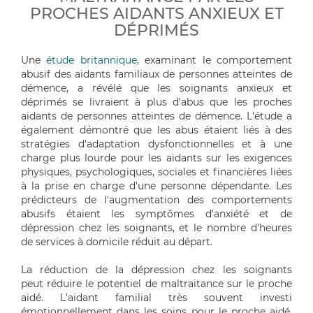
PROCHES AIDANTS ANXIEUX ET
DÉPRIMÉS
Une
étude britannique
, examinant le comportement
abusif des aidants familiaux de personnes atteintes de
démence, a révélé que les soignants anxieux et
déprimés se livraient à plus d'abus que les proches
aidants de personnes atteintes de démence. L'étude a
également démontré que les abus étaient liés à des
stratégies d'adaptation dysfonctionnelles et à une
charge plus lourde pour les aidants sur les exigences
physiques, psychologiques, sociales et financières liées
à la prise en charge d'une personne dépendante. Les
prédicteurs de l'augmentation des comportements
abusifs étaient les symptômes d'anxiété et de
dépression chez les soignants, et le nombre d'heures
de services à domicile réduit au départ.
La réduction de la dépression chez les soignants
peut réduire le potentiel de maltraitance sur le proche
aidé. L'aidant familial très souvent investi
émotionnellement dans les soins pour le proche aidé,