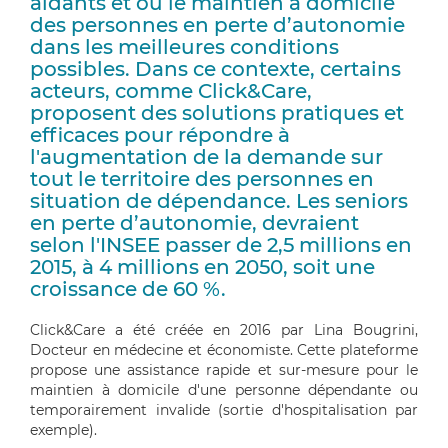
aidants et ou le maintien à domicile
des personnes en perte d’autonomie
dans les meilleures conditions
possibles. Dans ce contexte, certains
acteurs, comme Click&Care,
proposent des solutions pratiques et
efficaces pour répondre à
l'augmentation de la demande sur
tout le territoire des personnes en
situation de dépendance. Les seniors
en perte d’autonomie, devraient
selon l'INSEE passer de 2,5 millions en
2015, à 4 millions en 2050, soit une
croissance de 60 %.
Click&Care a été créée en 2016 par Lina Bougrini,
Docteur en médecine et économiste. Cette plateforme
propose une assistance rapide et sur-mesure pour le
maintien à domicile d'une personne dépendante ou
temporairement invalide (sortie d'hospitalisation par
exemple).