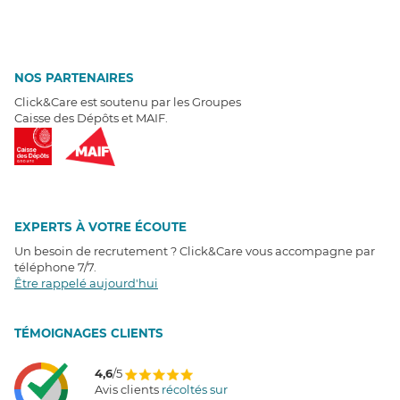
NOS PARTENAIRES
Click&Care est soutenu par les Groupes
Caisse des Dépôts et MAIF.
EXPERTS À VOTRE ÉCOUTE
Un besoin de recrutement ? Click&Care vous accompagne par
téléphone 7/7
.
Être rappelé aujourd'hui
T
É
MOIGNAGES CLIENTS
4,6
/5
Avis clients
récoltés sur