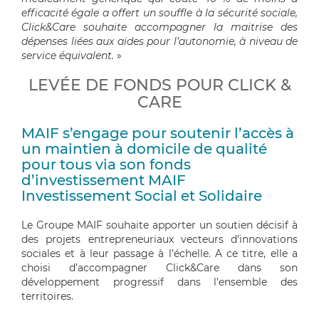
efficacité égale a offert un souffle à la sécurité sociale,
Click&Care souhaite accompagner la maitrise des
dépenses liées aux aides pour l’autonomie, à niveau de
service équivalent.
»
LEVÉE DE FONDS POUR CLICK &
CARE
MAIF s’engage pour soutenir l’accès à
un maintien à domicile de qualité
pour tous via son fonds
d’investissement MAIF
Investissement Social et Solidaire
Le Groupe MAIF souhaite apporter un soutien décisif à
des projets entrepreneuriaux vecteurs d’innovations
sociales et à leur passage à l’échelle. A ce titre, elle a
choisi d’accompagner Click&Care dans son
développement progressif dans l’ensemble des
territoires.