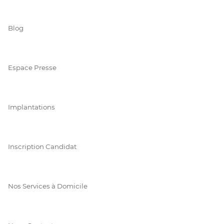
Blog
Espace Presse
Implantations
Inscription Candidat
Nos Services à Domicile