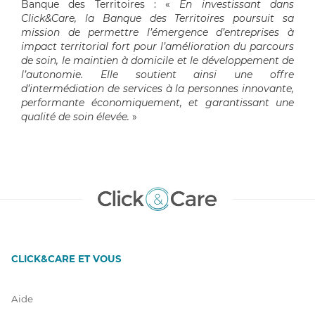
Banque des Territoires : «
En investissant dans
Click&Care, la Banque des Territoires poursuit sa
mission de permettre l’émergence d’entreprises à
impact territorial fort pour l’amélioration du parcours
de soin, le maintien à domicile et le développement de
l’autonomie.
Elle soutient ainsi une offre
d’intermédiation de services à la personnes innovante,
performante économiquement, et garantissant une
qualité de soin élevée.
»
CLICK&CARE ET VOUS
Aide