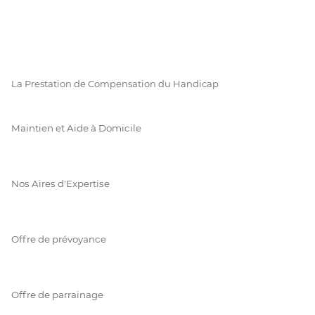
La Prestation de Compensation du Handicap
Maintien et Aide à Domicile
Nos Aires d'Expertise
Offre de prévoyance
Offre de parrainage