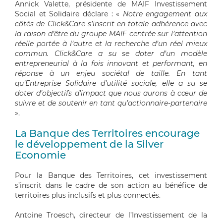
Annick Valette, présidente de MAIF Investissement
Social et Solidaire déclare : «
Notre engagement aux
côtés de Click&Care s’inscrit en totale adhérence avec
la raison d’être du groupe MAIF centrée sur l’attention
réelle portée à l’autre et la recherche d’un réel mieux
commun. Click&Care a su se doter d’un modèle
entrepreneurial à la fois innovant et performant, en
réponse à un enjeu sociétal de taille. En tant
qu’Entreprise Solidaire d’utilité sociale, elle a su se
doter d’objectifs d’impact que nous aurons à cœur de
suivre et de soutenir en tant qu’actionnaire-partenaire
».
La Banque des Territoires encourage
le développement de la Silver
Economie
Pour la Banque des Territoires, cet investissement
s’inscrit dans le cadre de son action au bénéfice de
territoires plus inclusifs et plus connectés.
Antoine Troesch, directeur de l’Investissement de la