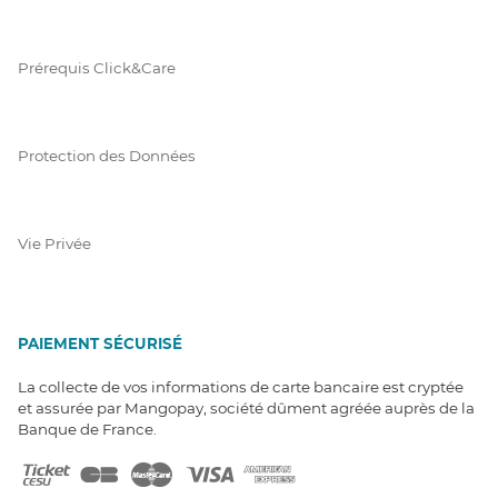
Prérequis Click&Care
Protection des Données
Vie Privée
PAIEMENT SÉCURISÉ
La collecte de vos informations de carte bancaire est cryptée
et assurée par Mangopay, société dûment agréée auprès de la
Banque de France.