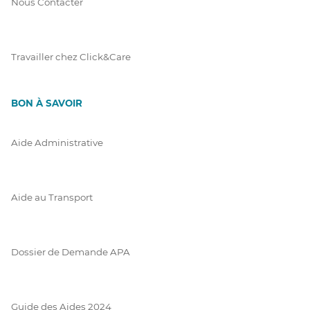
Nous Contacter
Travailler chez Click&Care
BON À SAVOIR
Aide Administrative
Aide au Transport
Dossier de Demande APA
Guide des Aides 2024