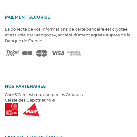
PAIEMENT SÉCURISÉ
La collecte de vos informations de carte bancaire est cryptée
et assurée par Mangopay, société dûment agréée auprès de la
Banque de France.
NOS PARTENAIRES
Click&Care est soutenu par les Groupes
Caisse des Dépôts et MAIF.