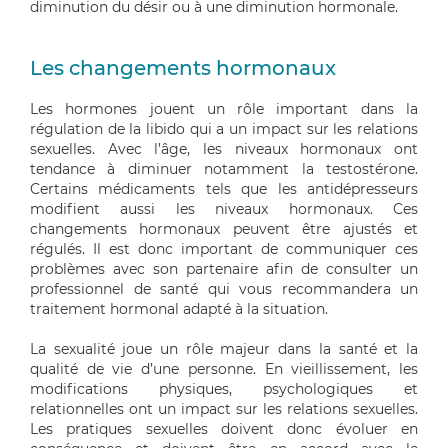
diminution du désir ou
à
une diminution hormonale.
Les changements hormonaux
Les hormones jouent un rôle important dans la
régulation de la libido qui a un impact sur les relations
sexuelles. Avec l’âge, les niveaux hormonaux ont
tendance à diminuer notamment la testostérone.
Certains médicaments tels que les antidépresseurs
modifient
aussi
les niveaux hormonaux. Ces
changements hormonaux peuvent être ajustés et
régul
és
. Il est donc important de communiquer ces
problèmes avec son partenaire afin de consulter un
professionnel de santé qui vous recommande
ra
un
traitement hormonal adapté à la situation.
La sexualité joue un rôle majeur dans la santé et la
qualité de vie d’une personne. En vieillissement, les
modifications physiques, psychologiques et
relationnelles ont un impact sur les relations sexuelles.
Les pratiques sexuelles doivent donc évoluer en