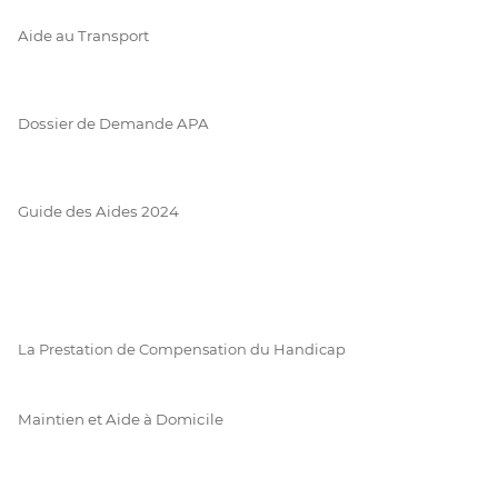
Aide au Transport
Dossier de Demande APA
Guide des Aides 2024
La Prestation de Compensation du Handicap
Maintien et Aide à Domicile