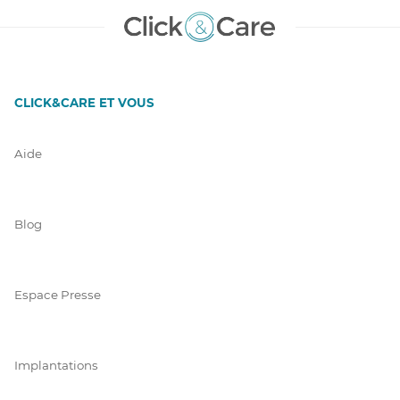
CLICK&CARE ET VOUS
Aide
Blog
Espace Presse
Implantations