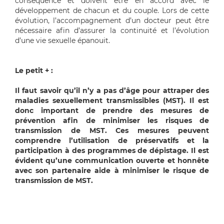
conséquence et doivent être en accord avec le
développement de chacun et du couple. L
or
s de cette
évolution, l’accompagnement d’un docteur peut être
nécessaire afin d’assurer la continuité et l’évolution
d’une vie sexuelle épanouit.
Le petit + :
Il faut savoir qu’il n’y a pas d’âge pour attraper des
maladies sexuellement transmissibles (MST). Il est
donc important de prendre des mesures de
prévention afin de minimiser les risques de
transmission de MST. Ces mesures peuvent
comprendre l’utilisation de préservatifs et la
participation à des programmes de dépistage. Il est
évident qu’une communication ouverte et honnête
avec son partenaire aide à minimiser le risque de
transmission de MST.