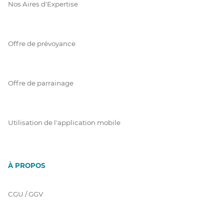
Nos Aires d'Expertise
Offre de prévoyance
Offre de parrainage
Utilisation de l'application mobile
À PROPOS
CGU / GGV