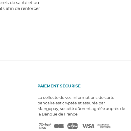
nnels de santé et du
s afin de renforcer
PAIEMENT SÉCURISÉ
La collecte de vos informations de carte
bancaire est cryptée et assurée par
Mangopay, société dûment agréée auprès de
la Banque de France.