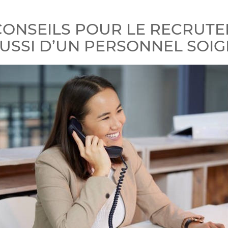
CONSEILS POUR LE RECRUT
USSI D’UN PERSONNEL SOI