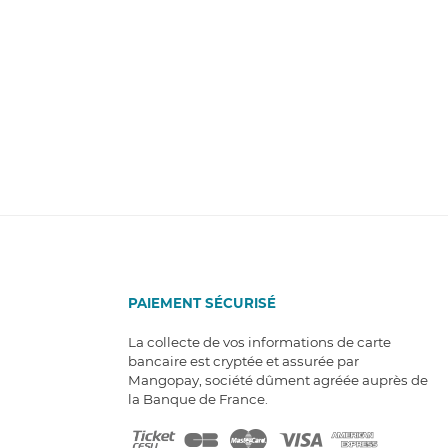
PAIEMENT SÉCURISÉ
La collecte de vos informations de carte
bancaire est cryptée et assurée par
Mangopay, société dûment agréée auprès de
la Banque de France.