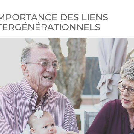
IMPORTANCE DES LIENS
TERGÉNÉRATIONNELS