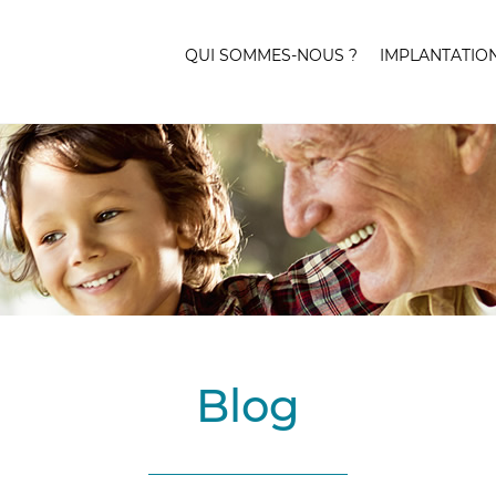
QUI SOMMES-NOUS ?
IMPLANTATIO
Blog