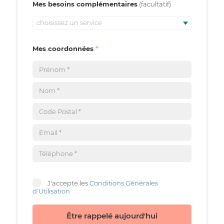
Mes besoins complémentaires
choisissez un service
Mes coordonnées
J'accepte les
Conditions Générales
d'Utilisation
Être rappelé aujourd'hui