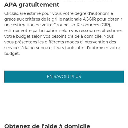
APA gratuitement
Click&Care estime pour vous votre degré d'autonomie
grâce aux critères de la grille nationale AGGIR pour obtenir
une estimation de votre Groupe Iso-Ressources (GIR),
estimer votre participation selon vos ressources et estimer
votre budget selon vos besoins d'aide à domicile. Nous
vous présentons les différents modes d'intervention des
services à la personne et leurs tarifs afin d'optimiser votre
budget.
EN SAVOIR PLUS
Obtenez de l'aide à domicile