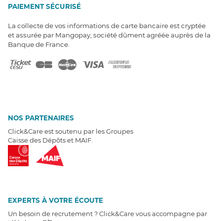
PAIEMENT SÉCURISÉ
La collecte de vos informations de carte bancaire est cryptée
et assurée par Mangopay, société dûment agréée auprès de la
Banque de France.
NOS PARTENAIRES
Click&Care est soutenu par les Groupes
Caisse des Dépôts et MAIF.
EXPERTS À VOTRE ÉCOUTE
Un besoin de recrutement ? Click&Care vous accompagne par