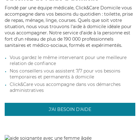
Fondé par une équipe médicale, Click&Care Domicile vous
accompagne dans vos besoins du quotidien : toilette, prise
de repas, ménage, linge, courses. Quels que soit votre
situation, nous vous trouvons l'aide à domicile idéale pour
vous accompagner. Notre service d'aide à la personne est
fort d'un réseau de plus de 190 000 professionnels
sanitaires et médico-sociaux, formés et expérimentés.
Vous gardez le même intervenant pour une meilleure
relation de confiance
Nos conseillers vous assistent 7/7 pour vos besoins
temporaires et permanents à domicile
Click&Care vous accompagne dans vos démarches
administratives
J'AI BESOIN D'AIDE