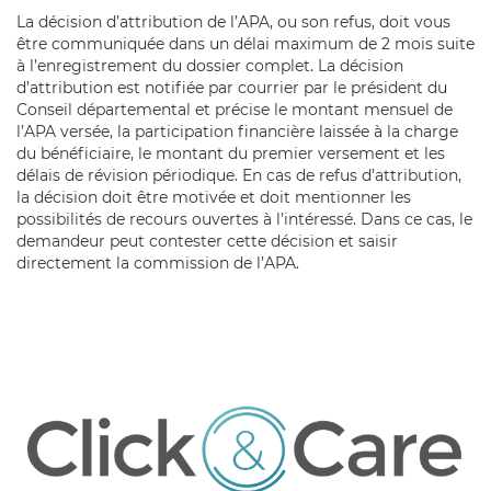
La décision d’attribution de l’APA, ou son refus, doit vous
être communiquée dans un délai maximum de 2 mois suite
à l’enregistrement du dossier complet. La décision
d’attribution est notifiée par courrier par le président du
Conseil départemental et précise le montant mensuel de
l’APA versée, la participation financière laissée à la charge
du bénéficiaire, le montant du premier versement et les
délais de révision périodique. En cas de refus d’attribution,
la décision doit être motivée et doit mentionner les
possibilités de recours ouvertes à l’intéressé. Dans ce cas, le
demandeur peut contester cette décision et saisir
directement la commission de l’APA.