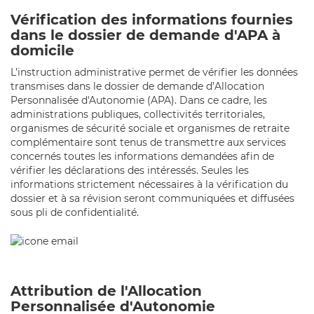
Vérification des informations fournies
dans le dossier de demande d'APA à
domicile
L’instruction administrative permet de vérifier les données
transmises dans le dossier de demande d’Allocation
Personnalisée d'Autonomie (APA). Dans ce cadre, les
administrations publiques, collectivités territoriales,
organismes de sécurité sociale et organismes de retraite
complémentaire sont tenus de transmettre aux services
concernés toutes les informations demandées afin de
vérifier les déclarations des intéressés. Seules les
informations strictement nécessaires à la vérification du
dossier et à sa révision seront communiquées et diffusées
sous pli de confidentialité.
Attribution de l'Allocation
Personnalisée d'Autonomie