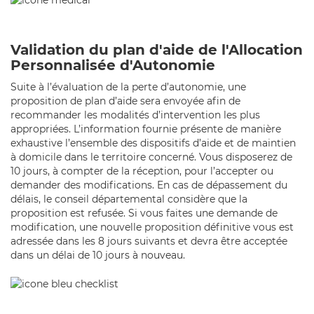
Validation du plan d'aide de l'Allocation
Personnalisée d'Autonomie
Suite à l’évaluation de la perte d’autonomie, une
proposition de plan d’aide sera envoyée afin de
recommander les modalités d’intervention les plus
appropriées. L’information fournie présente de manière
exhaustive l’ensemble des dispositifs d’aide et de maintien
à domicile dans le territoire concerné. Vous disposerez de
10 jours, à compter de la réception, pour l’accepter ou
demander des modifications. En cas de dépassement du
délais, le conseil départemental considère que la
proposition est refusée. Si vous faites une demande de
modification, une nouvelle proposition définitive vous est
adressée dans les 8 jours suivants et devra être acceptée
dans un délai de 10 jours à nouveau.