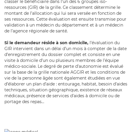
classer le bénéficiaire dans l’un des 6 groupes iso-
ressources (GIR) de la grille. Ce classement détermine le
montant de l’allocation qui lui sera versée en fonction de
ses ressources. Cette évaluation est ensuite transmise pour
validation à un médecin du département et à un médecin
de l’agence régionale de santé.
Si le demandeur réside à son domicile,
l’évaluation du
GIR intervient dans un délai d’un mois à compter de la date
d’enregistrement du dossier complet et consiste en une
visite à domicile d’un ou plusieurs membres de l’équipe
médico-sociale. Le degré de perte d’autonomie est évalué
sur la base de la grille nationale AGGIR et les conditions de
vie de la personne âgée sont également étudiées en vue
d’élaborer un plan d’aide : entourage, habitat, besoin d’aides
techniques, situation géographique, existence de réseaux
médicaux, présence de services d’aides à domicile ou de
portage des repas…