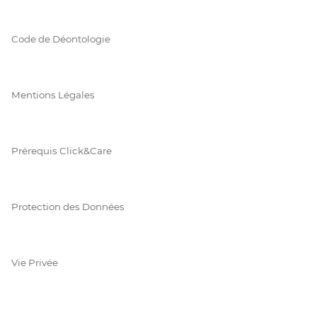
Code de Déontologie
Mentions Légales
Prérequis Click&Care
Protection des Données
Vie Privée