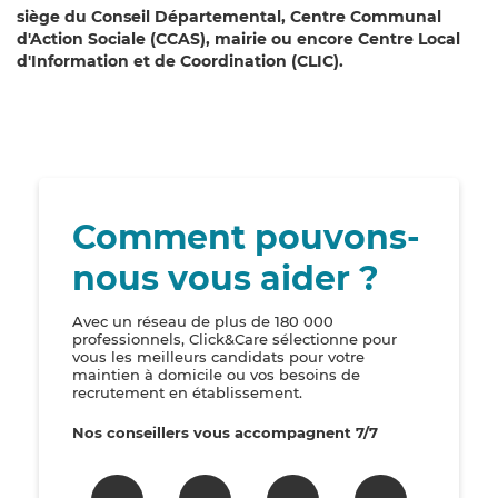
siège du Conseil Départemental, Centre Communal
d'Action Sociale (CCAS), mairie ou encore Centre Local
d'Information et de Coordination (CLIC).
Comment pouvons-
nous vous aider ?
Avec un réseau de plus de 180 000
professionnels, Click&Care sélectionne pour
vous les meilleurs candidats pour votre
maintien à domicile ou vos besoins de
recrutement en établissement.
Nos conseillers vous accompagnent 7/7