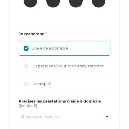
Je recherche
Une aide à domicile
Du personnel pour mon établissement
Un emploi
Précisez les prestations d'aide à domicile
choisissez un service