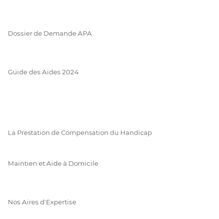
Dossier de Demande APA
Guide des Aides 2024
La Prestation de Compensation du Handicap
Maintien et Aide à Domicile
Nos Aires d'Expertise