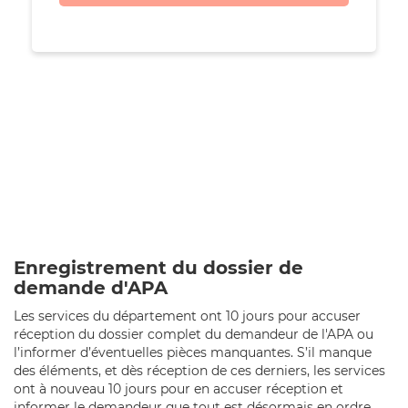
Enregistrement du dossier de
demande d'APA
Les services du département ont 10 jours pour accuser
réception du dossier complet du demandeur de l'APA ou
l’informer d’éventuelles pièces manquantes. S’il manque
des éléments, et dès réception de ces derniers, les services
ont à nouveau 10 jours pour en accuser réception et
informer le demandeur que tout est désormais en ordre.