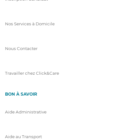
Nos Services à Domicile
Nous Contacter
Travailler chez Click&Care
BON À SAVOIR
Aide Administrative
Aide au Transport