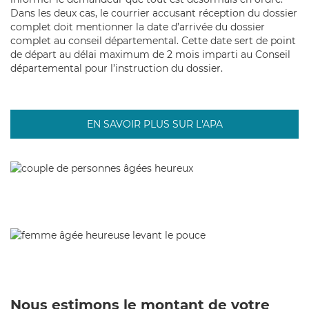
Dans les deux cas, le courrier accusant réception du dossier
complet doit mentionner la date d’arrivée du dossier
complet au conseil départemental. Cette date sert de point
de départ au délai maximum de 2 mois imparti au Conseil
départemental pour l’instruction du dossier.
EN SAVOIR PLUS SUR L'APA
Nous estimons le montant de votre