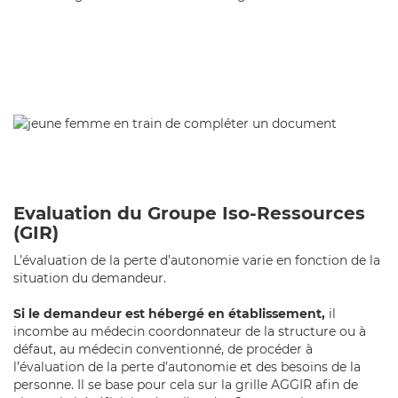
Evaluation du Groupe Iso-Ressources
(GIR)
L’évaluation de la perte d’autonomie varie en fonction de la
situation du demandeur.
Si le demandeur est hébergé en établissement,
il
incombe au médecin coordonnateur de la structure ou à
défaut, au médecin conventionné, de procéder à
l’évaluation de la perte d’autonomie et des besoins de la
personne. Il se base pour cela sur la grille AGGIR afin de